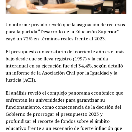
Un informe privado reveló que la asignación de recursos
para la partida “Desarrollo de la Educación Superior”
cayó un 72% en términos reales frente al 2023.
El presupuesto universitario del corriente año es el más
bajo desde que se lleva registro (1997) y la caída
interanual en su ejecución fue del 34,4%, según detalló
un informe de la Asociación Civil por la Igualdad y la
Justicia (ACIJ).
El análisis reveló el complejo panorama económico que
enfrentan las universidades para garantizar su
funcionamiento, como consecuencia de la decisión del
Gobierno de prorrogar el presupuesto 2023 y
profundizar el recorte de fondos sobre el ámbito
educativo frente a un escenario de fuerte inflación que