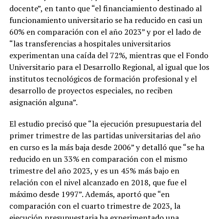
docente”, en tanto que “el financiamiento destinado al
funcionamiento universitario se ha reducido en casi un
60% en comparación con el año 2023” y por el lado de
“las transferencias a hospitales universitarios
experimentan una caída del 72%, mientras que el Fondo
Universitario para el Desarrollo Regional, al igual que los
institutos tecnológicos de formación profesional y el
desarrollo de proyectos especiales, no reciben
asignación alguna”.
El estudio precisó que “la ejecución presupuestaria del
primer trimestre de las partidas universitarias del año
en curso es la más baja desde 2006” y detalló que “se ha
reducido en un 33% en comparación con el mismo
trimestre del año 2023, y es un 45% más bajo en
relación con el nivel alcanzado en 2018, que fue el
máximo desde 1997”. Además, aportó que “en
comparación con el cuarto trimestre de 2023, la
ejecución presupuestaria ha experimentado una