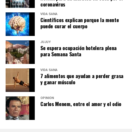
coronavirus
VIDA SANA
Científicos explican porque la mente
puede curar el cuerpo
JUJUY
Se espera ocupación hotelera plena
para Semana Santa
VIDA SANA
7 alimentos que ayudan a perder grasa
y ganar músculo
OPINIÓN
Carlos Menem, entre el amor y el odio