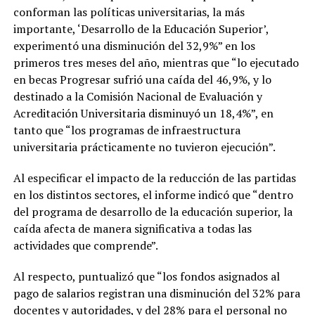
conforman las políticas universitarias, la más
importante, ‘Desarrollo de la Educación Superior’,
experimentó una disminución del 32,9%” en los
primeros tres meses del año, mientras que “lo ejecutado
en becas Progresar sufrió una caída del 46,9%, y lo
destinado a la Comisión Nacional de Evaluación y
Acreditación Universitaria disminuyó un 18,4%”, en
tanto que “los programas de infraestructura
universitaria prácticamente no tuvieron ejecución”.
Al especificar el impacto de la reducción de las partidas
en los distintos sectores, el informe indicó que “dentro
del programa de desarrollo de la educación superior, la
caída afecta de manera significativa a todas las
actividades que comprende”.
Al respecto, puntualizó que “los fondos asignados al
pago de salarios registran una disminución del 32% para
docentes y autoridades, y del 28% para el personal no