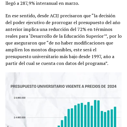
llegó a 287,9% interanual en marzo.
En ese sentido, desde ACIJ precisaron que “la decisión
del poder ejecutivo de prorrogar el presupuesto del año
anterior implica una reducción del 72% en términos
reales para ‘Desarrollo de la Educación Superior’”, por lo
que aseguraron que “de no haber modificaciones que
amplíen los montos disponibles, este será el
presupuesto universitario más bajo desde 1997, año a
partir del cual se cuenta con datos del programa”.