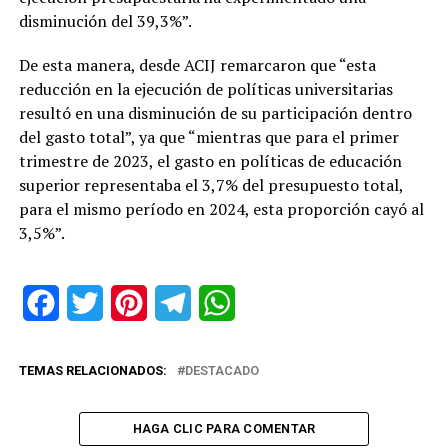
disminución del 39,3%”.
De esta manera, desde ACIJ remarcaron que “esta
reducción en la ejecución de políticas universitarias
resultó en una disminución de su participación dentro
del gasto total”, ya que “mientras que para el primer
trimestre de 2023, el gasto en políticas de educación
superior representaba el 3,7% del presupuesto total,
para el mismo período en 2024, esta proporción cayó al
3,5%”.
Facebook
Twitter
Pinterest
Telegram
WhatsApp
TEMAS RELACIONADOS:
DESTACADO
HAGA CLIC PARA COMENTAR