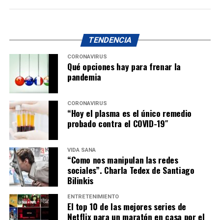
TENDENCIA
CORONAVIRUS
Qué opciones hay para frenar la
pandemia
CORONAVIRUS
“Hoy el plasma es el único remedio
probado contra el COVID-19″
VIDA SANA
“Como nos manipulan las redes
sociales”. Charla Tedex de Santiago
Bilinkis
ENTRETENIMIENTO
El top 10 de las mejores series de
Netflix para un maratón en casa por el