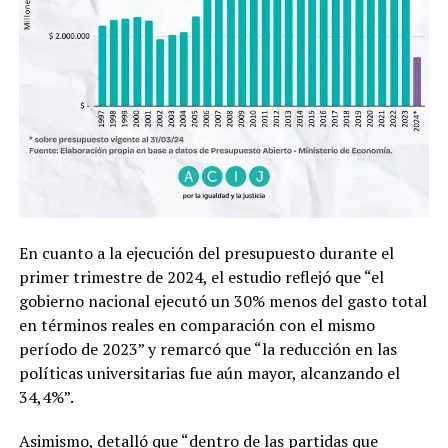
En cuanto a la ejecución del presupuesto durante el
primer trimestre de 2024, el estudio reflejó que “el
gobierno nacional ejecutó un 30% menos del gasto total
en términos reales en comparación con el mismo
período de 2023” y remarcó que “la reducción en las
políticas universitarias fue aún mayor, alcanzando el
34,4%”.
Asimismo, detalló que “dentro de las partidas que