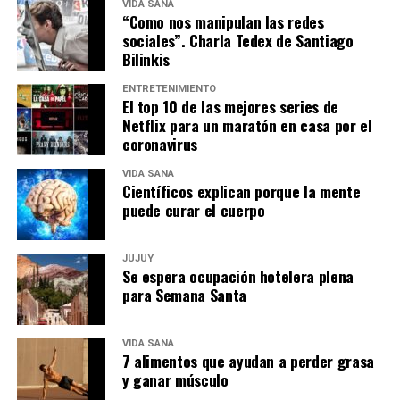
VIDA SANA
“Como nos manipulan las redes
sociales”. Charla Tedex de Santiago
Bilinkis
ENTRETENIMIENTO
El top 10 de las mejores series de
Netflix para un maratón en casa por el
coronavirus
VIDA SANA
Científicos explican porque la mente
puede curar el cuerpo
JUJUY
Se espera ocupación hotelera plena
para Semana Santa
VIDA SANA
7 alimentos que ayudan a perder grasa
y ganar músculo