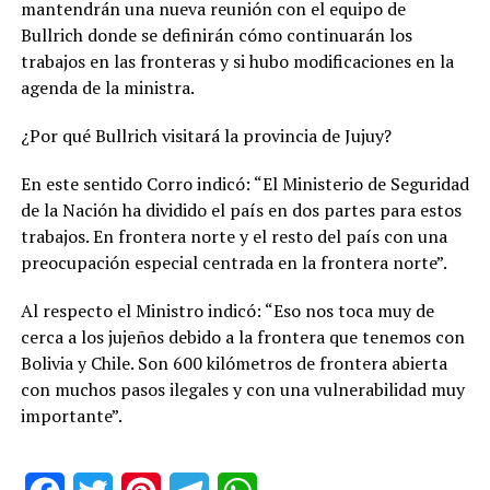
mantendrán una nueva reunión con el equipo de
Bullrich donde se definirán cómo continuarán los
trabajos en las fronteras y si hubo modificaciones en la
agenda de la ministra.
¿Por qué Bullrich visitará la provincia de Jujuy?
En este sentido Corro indicó: “El Ministerio de Seguridad
de la Nación ha dividido el país en dos partes para estos
trabajos. En frontera norte y el resto del país con una
preocupación especial centrada en la frontera norte”.
Al respecto el Ministro indicó: “Eso nos toca muy de
cerca a los jujeños debido a la frontera que tenemos con
Bolivia y Chile. Son 600 kilómetros de frontera abierta
con muchos pasos ilegales y con una vulnerabilidad muy
importante”.