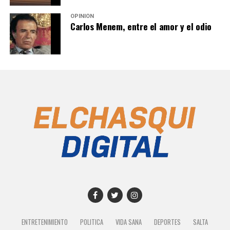
OPINIÓN
Carlos Menem, entre el amor y el odio
ENTRETENIMIENTO
POLITICA
VIDA SANA
DEPORTES
SALTA