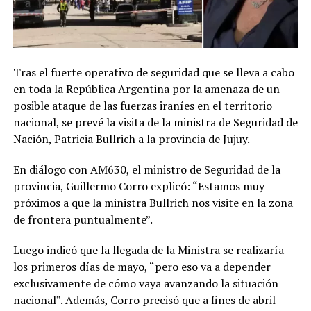
Tras el fuerte operativo de seguridad que se lleva a cabo
en toda la República Argentina por la amenaza de un
posible ataque de las fuerzas iraníes en el territorio
nacional, se prevé la visita de la ministra de Seguridad de
Nación, Patricia Bullrich a la provincia de Jujuy.
En diálogo con AM630, el ministro de Seguridad de la
provincia, Guillermo Corro explicó: “Estamos muy
próximos a que la ministra Bullrich nos visite en la zona
de frontera puntualmente”.
Luego indicó que la llegada de la Ministra se realizaría
los primeros días de mayo, “pero eso va a depender
exclusivamente de cómo vaya avanzando la situación
nacional”. Además, Corro precisó que a fines de abril