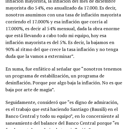
inflación mayorista, la inflación del mes de diciembre
mayorista dio 54%, eso anualizado da 17.000. Es decir,
nosotros asumimos con una tasa de inflación mayorista
corriendo el 17.000% y esa inflación que corría al
17.000%, es decir al 54% mensual, dada la obra enorme
que está llevando a cabo todo mi equipo, hoy esa
inflación mayorista es del 5%. Es decir, la bajamos en
90% al ritmo del que crece la tasa inflación y no tenga
duda que la vamos a exterminar”.
En suma, fue enfático al señalar que “nosotros tenemos
un programa de estabilización, un programa de
desinflación. Porque por algo baja la inflación. No es que
baja por arte de magia”.
Seguidamente, consideró que “es digno de admiración,
es el trabajo que está haciendo Santiago (Bausili) en el
Banco Central y todo su equipo”, en lo concerniente al
saneamiento del balance del Banco Central porque “es