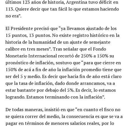
últimos 123 años de historia, Argentina tuvo déficit en
113. Quiere decir que tan fácil lo que estamos haciendo
no era”.
El Presidente precisó que “ya llevamos ajustado de los
15 puntos, 13 puntos. No existe registro histórico en la
historia de la humanidad de un ajuste de semejante
calibre en tres meses”. Tras señalar que el Fondo
Monetario Internacional recortó de 250% a 150% su
pronóstico de inflación, sostuvo que “para que cierre en
150% de acá a fin de año la inflación promedio tiene que
ser del 5 y medio. Es decir que hacia fin de año está claro
que la tasa de inflación, dado donde arrancamos, va a
estar bastante por debajo del 5%. Es decir, lo estamos
logrando. Estamos terminando con la inflación”.
De todas maneras, insistió en que “en cuanto el fisco no
se quiera correr del medio, la consecuencia es que se va a
pagar en términos de menores salarios reales, por lo