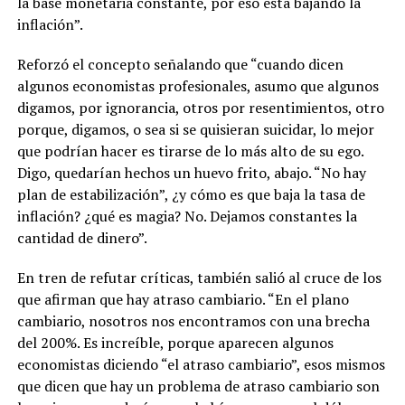
la base monetaria constante, por eso está bajando la
inflación”.
Reforzó el concepto señalando que “cuando dicen
algunos economistas profesionales, asumo que algunos
digamos, por ignorancia, otros por resentimientos, otro
porque, digamos, o sea si se quisieran suicidar, lo mejor
que podrían hacer es tirarse de lo más alto de su ego.
Digo, quedarían hechos un huevo frito, abajo. “No hay
plan de estabilización”, ¿y cómo es que baja la tasa de
inflación? ¿qué es magia? No. Dejamos constantes la
cantidad de dinero”.
En tren de refutar críticas, también salió al cruce de los
que afirman que hay atraso cambiario. “En el plano
cambiario, nosotros nos encontramos con una brecha
del 200%. Es increíble, porque aparecen algunos
economistas diciendo “el atraso cambiario”, esos mismos
que dicen que hay un problema de atraso cambiario son