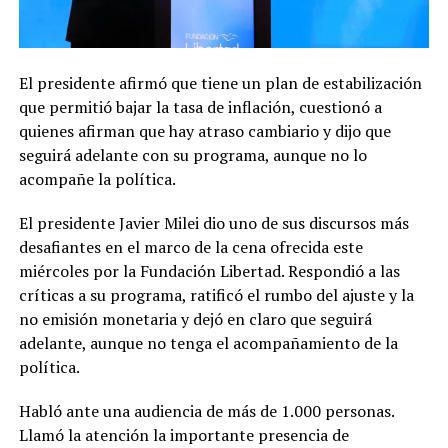
El presidente afirmó que tiene un plan de estabilización
que permitió bajar la tasa de inflación, cuestionó a
quienes afirman que hay atraso cambiario y dijo que
seguirá adelante con su programa, aunque no lo
acompañe la política.
El presidente Javier Milei dio uno de sus discursos más
desafiantes en el marco de la cena ofrecida este
miércoles por la Fundación Libertad. Respondió a las
críticas a su programa, ratificó el rumbo del ajuste y la
no emisión monetaria y dejó en claro que seguirá
adelante, aunque no tenga el acompañamiento de la
política.
Habló ante una audiencia de más de 1.000 personas.
Llamó la atención la importante presencia de