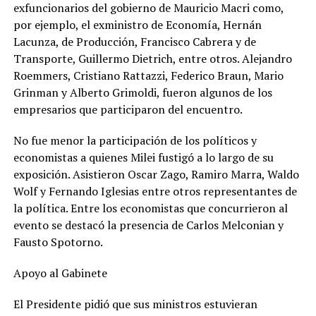
exfuncionarios del gobierno de Mauricio Macri como,
por ejemplo, el exministro de Economía, Hernán
Lacunza, de Producción, Francisco Cabrera y de
Transporte, Guillermo Dietrich, entre otros. Alejandro
Roemmers, Cristiano Rattazzi, Federico Braun, Mario
Grinman y Alberto Grimoldi, fueron algunos de los
empresarios que participaron del encuentro.
No fue menor la participación de los políticos y
economistas a quienes Milei fustigó a lo largo de su
exposición. Asistieron Oscar Zago, Ramiro Marra, Waldo
Wolf y Fernando Iglesias entre otros representantes de
la política. Entre los economistas que concurrieron al
evento se destacó la presencia de Carlos Melconian y
Fausto Spotorno.
Apoyo al Gabinete
El Presidente pidió que sus ministros estuvieran