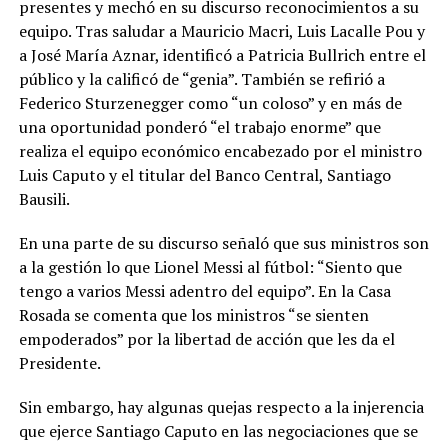
presentes y mechó en su discurso reconocimientos a su
equipo. Tras saludar a Mauricio Macri, Luis Lacalle Pou y
a José María Aznar, identificó a Patricia Bullrich entre el
público y la calificó de “genia”. También se refirió a
Federico Sturzenegger como “un coloso” y en más de
una oportunidad ponderó “el trabajo enorme” que
realiza el equipo económico encabezado por el ministro
Luis Caputo y el titular del Banco Central, Santiago
Bausili.
En una parte de su discurso señaló que sus ministros son
a la gestión lo que Lionel Messi al fútbol: “Siento que
tengo a varios Messi adentro del equipo”. En la Casa
Rosada se comenta que los ministros “se sienten
empoderados” por la libertad de acción que les da el
Presidente.
Sin embargo, hay algunas quejas respecto a la injerencia
que ejerce Santiago Caputo en las negociaciones que se