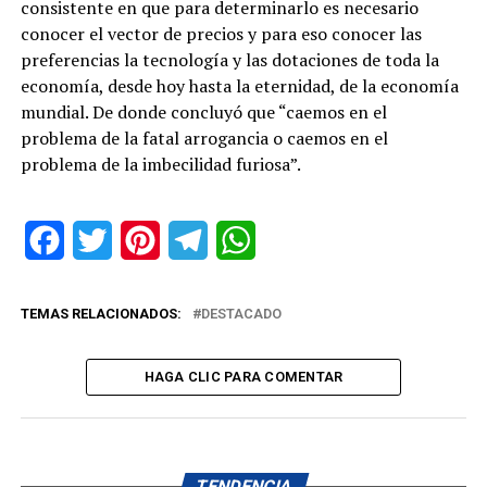
consistente en que para determinarlo es necesario
conocer el vector de precios y para eso conocer las
preferencias la tecnología y las dotaciones de toda la
economía, desde hoy hasta la eternidad, de la economía
mundial. De donde concluyó que “caemos en el
problema de la fatal arrogancia o caemos en el
problema de la imbecilidad furiosa”.
Facebook
Twitter
Pinterest
Telegram
WhatsApp
TEMAS RELACIONADOS:
DESTACADO
HAGA CLIC PARA COMENTAR
TENDENCIA