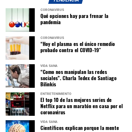
CORONAVIRUS
Qué opciones hay para frenar la
pandemia
CORONAVIRUS
“Hoy el plasma es el único remedio
probado contra el COVID-19″
VIDA SANA
“Como nos manipulan las redes
sociales”. Charla Tedex de Santiago
Bilinkis
ENTRETENIMIENTO
El top 10 de las mejores series de
Netflix para un maratón en casa por el
coronavirus
VIDA SANA
Científicos explican porque la mente