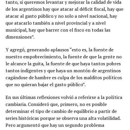
tanto, si queremos levantar y mejorar la calidad de vida
de los argentinos hay que atacar al déficit fiscal, hay que
atacar al gasto público y no solo a nivel nacional, hay
que atacarlo también a nivel provincial y a nivel
municipal, hay que barrer con el fisco en todas las
dimensiones”.
Y agregó, generando aplausos “esto es, la fuente de
nuestro empobrecimiento, la fuente de que la gente no
le alcance la guita, la fuente de que haya tantos pobres
tantos indigentes y que haya un montón de argentinos
cagándose de hambre es culpa de los malditos políticos
que no quieran bajar el gasto público”.
En sus últimas reflexiones volvió a referirse a la política
cambiaria. Consideró que, primero, no es posible
determinar el tipo de cambio de equilibrio a partir de
series históricas porque se observa una alta volatilidad.
Pero argumentó que hay un segundo problema