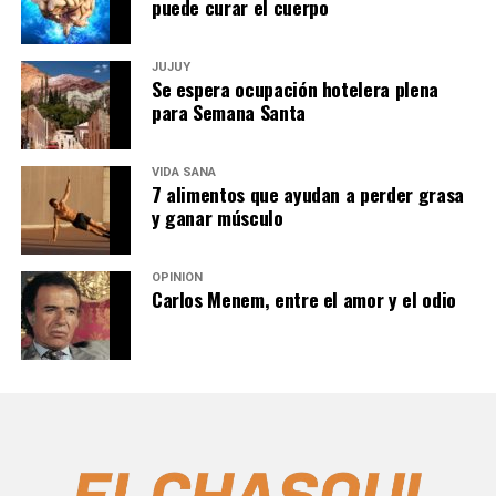
puede curar el cuerpo
JUJUY
Se espera ocupación hotelera plena
para Semana Santa
VIDA SANA
7 alimentos que ayudan a perder grasa
y ganar músculo
OPINIÓN
Carlos Menem, entre el amor y el odio