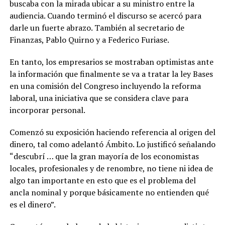
buscaba con la mirada ubicar a su ministro entre la
audiencia. Cuando terminó el discurso se acercó para
darle un fuerte abrazo. También al secretario de
Finanzas, Pablo Quirno y a Federico Furiase.
En tanto, los empresarios se mostraban optimistas ante
la información que finalmente se va a tratar la ley Bases
en una comisión del Congreso incluyendo la reforma
laboral, una iniciativa que se considera clave para
incorporar personal.
Comenzó su exposición haciendo referencia al origen del
dinero, tal como adelantó Ámbito. Lo justificó señalando
“descubrí … que la gran mayoría de los economistas
locales, profesionales y de renombre, no tiene ni idea de
algo tan importante en esto que es el problema del
ancla nominal y porque básicamente no entienden qué
es el dinero”.