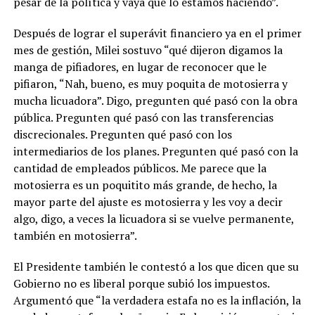
pesar de la política y vaya que lo estamos haciendo”.
Después de lograr el superávit financiero ya en el primer
mes de gestión, Milei sostuvo “qué dijeron digamos la
manga de pifiadores, en lugar de reconocer que le
pifiaron, “Nah, bueno, es muy poquita de motosierra y
mucha licuadora”. Digo, pregunten qué pasó con la obra
pública. Pregunten qué pasó con las transferencias
discrecionales. Pregunten qué pasó con los
intermediarios de los planes. Pregunten qué pasó con la
cantidad de empleados públicos. Me parece que la
motosierra es un poquitito más grande, de hecho, la
mayor parte del ajuste es motosierra y les voy a decir
algo, digo, a veces la licuadora si se vuelve permanente,
también en motosierra”.
El Presidente también le contestó a los que dicen que su
Gobierno no es liberal porque subió los impuestos.
Argumentó que “la verdadera estafa no es la inflación, la