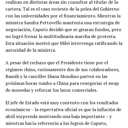
realizan en distintas áreas sin consultar al titular de la
cartera. Tal es el caso reciente de la pelea del Gobierno
con las universidades por el financiamiento. Mientras la
ministra Sandra Pettovello mantenía una estrategia de
negociación, Caputo decidió que se giraran fondos, pero
no logró frenar la multitudinaria marcha de protesta.
Esta situación motivó que Milei intervenga ratificando la
autoridad de la ministra.
A pesar del rechazo que el Presidente tiene por el
régimen chino, curiosamente dos de sus colaboradores,
Bausili y la canciller Diana Mondino parten en las
próximas horas rumbo a China para renegociar el swap
de monedas y reforzar los lazos comerciales.
El jefe de Estado está muy contento con los resultados
económicos – la expectativa oficial es que la inflación de
abril sorprenda mostrando una baja importante – y
mientras hacía referencia a los logros de Caputo,