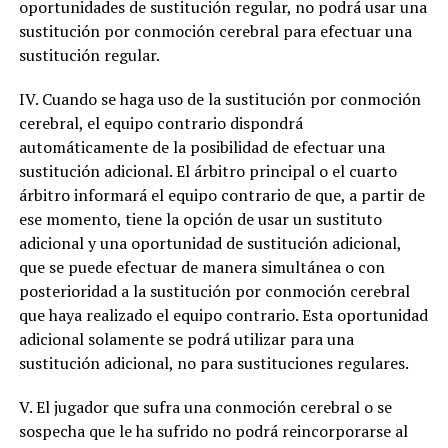
oportunidades de sustitución regular, no podrá usar una
sustitución por conmoción cerebral para efectuar una
sustitución regular.
IV. Cuando se haga uso de la sustitución por conmoción
cerebral, el equipo contrario dispondrá
automáticamente de la posibilidad de efectuar una
sustitución adicional. El árbitro principal o el cuarto
árbitro informará el equipo contrario de que, a partir de
ese momento, tiene la opción de usar un sustituto
adicional y una oportunidad de sustitución adicional,
que se puede efectuar de manera simultánea o con
posterioridad a la sustitución por conmoción cerebral
que haya realizado el equipo contrario. Esta oportunidad
adicional solamente se podrá utilizar para una
sustitución adicional, no para sustituciones regulares.
V. El jugador que sufra una conmoción cerebral o se
sospecha que le ha sufrido no podrá reincorporarse al