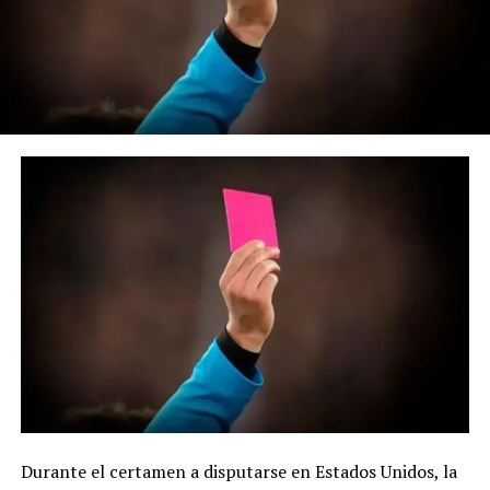
Durante el certamen a disputarse en Estados Unidos, la