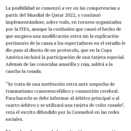
La posibilidad se comenzó a ver en las competencias a
partir del Mundial de Qatar 2022, y continuó
implementándose, sobre todo, en torneos organizados
por la FIFA, aunque la confusión que causó el hecho de
que surgiera una modificación extra sin la explicación
pertinente de la causa a los espectadores en el estadio le
dio paso al diseño de un protocolo, que en la Copa
América incluirá la participación de una tarjeta especial.
Además de las conocidas amarilla y roja, saldrá a la
cancha la rosada.
“Se trata de una sustitución extra ante sospecha de
traumatismo craneoencefálico y conmoción cerebral.
Para hacerlo se debe informar al árbitro principal o al
cuarto árbitro y se utilizará una tarjeta de color rosado”,
reza el escrito difundido por la Conmebol en las redes
sociales.