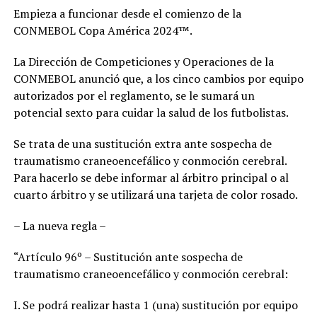
Empieza a funcionar desde el comienzo de la
CONMEBOL Copa América 2024™.
La Dirección de Competiciones y Operaciones de la
CONMEBOL anunció que, a los cinco cambios por equipo
autorizados por el reglamento, se le sumará un
potencial sexto para cuidar la salud de los futbolistas.
Se trata de una sustitución extra ante sospecha de
traumatismo craneoencefálico y conmoción cerebral.
Para hacerlo se debe informar al árbitro principal o al
cuarto árbitro y se utilizará una tarjeta de color rosado.
– La nueva regla –
“Artículo 96º – Sustitución ante sospecha de
traumatismo craneoencefálico y conmoción cerebral:
I. Se podrá realizar hasta 1 (una) sustitución por equipo