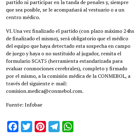
partido ni participar en la tanda de penales y, siempre
que sea posible, se le acompañará al vestuario o a un
centro médico.
VI. Una vez finalizado el partido (con plazo máximo 24hs
de finalizado el mismo), será obligatorio que el médico
del equipo que haya detectado esta sospecha en campo
de juego y haya o no sustituido al jugador, remita el
formulario SCAT5 (herramienta estandarizada para
evaluar conmociones cerebrales), completo y firmado
por el mismo, a la comisión médica de la CONMEBOL, a
través del siguiente e-mail:
comision.medica@conmebol.com.
Fuente: Infobae
Facebook
Twitter
Pinterest
Telegram
WhatsApp