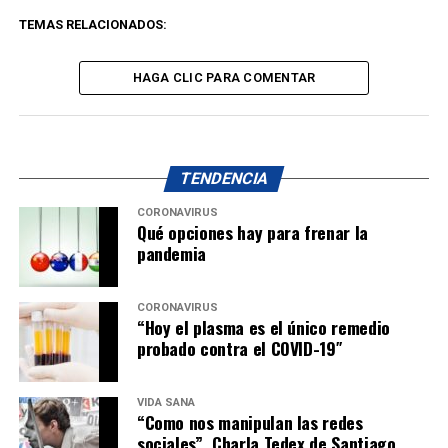
TEMAS RELACIONADOS:
HAGA CLIC PARA COMENTAR
TENDENCIA
CORONAVIRUS
Qué opciones hay para frenar la
pandemia
CORONAVIRUS
“Hoy el plasma es el único remedio
probado contra el COVID-19″
VIDA SANA
“Como nos manipulan las redes
sociales”. Charla Tedex de Santiago