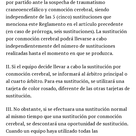
por partido ante la sospecha de traumatismo
craneoencefálico y conmoción cerebral, siendo
independiente de las 5 (cinco) sustituciones que
menciona este Reglamento en el artículo precedente
(en caso de prórroga, seis sustituciones). La sustitución
por conmoción cerebral podrá llevarse a cabo
independientemente del número de sustituciones
realizadas hasta el momento en que se produzca.
II. Si el equipo decide llevar a cabo la sustitución por
conmoción cerebral, se informará al árbitro principal o
al cuarto árbitro. Para esa sustitución, se utilizará una
tarjeta de color rosado, diferente de las otras tarjetas de
sustitución.
III. No obstante, si se efectuara una sustitución normal
al mismo tiempo que una sustitución por conmoción
cerebral, se descontará una oportunidad de sustitución.
Cuando un equipo haya utilizado todas las