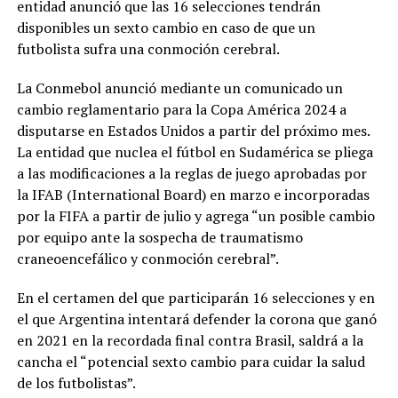
entidad anunció que las 16 selecciones tendrán
disponibles un sexto cambio en caso de que un
futbolista sufra una conmoción cerebral.
La Conmebol anunció mediante un comunicado un
cambio reglamentario para la Copa América 2024 a
disputarse en Estados Unidos a partir del próximo mes.
La entidad que nuclea el fútbol en Sudamérica se pliega
a las modificaciones a la reglas de juego aprobadas por
la IFAB (International Board) en marzo e incorporadas
por la FIFA a partir de julio y agrega “un posible cambio
por equipo ante la sospecha de traumatismo
craneoencefálico y conmoción cerebral”.
En el certamen del que participarán 16 selecciones y en
el que Argentina intentará defender la corona que ganó
en 2021 en la recordada final contra Brasil, saldrá a la
cancha el “potencial sexto cambio para cuidar la salud
de los futbolistas”.