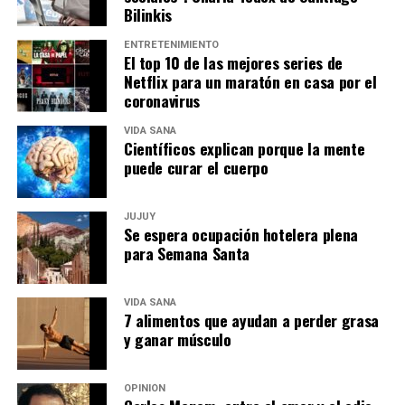
Bilinkis
ENTRETENIMIENTO
El top 10 de las mejores series de
Netflix para un maratón en casa por el
coronavirus
VIDA SANA
Científicos explican porque la mente
puede curar el cuerpo
JUJUY
Se espera ocupación hotelera plena
para Semana Santa
VIDA SANA
7 alimentos que ayudan a perder grasa
y ganar músculo
OPINIÓN