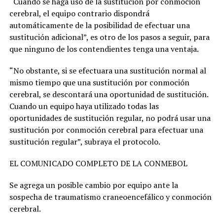
“Cuando se haga uso de la sustitución por conmoción
cerebral, el equipo contrario dispondrá
automáticamente de la posibilidad de efectuar una
sustitución adicional”, es otro de los pasos a seguir, para
que ninguno de los contendientes tenga una ventaja.
“No obstante, si se efectuara una sustitución normal al
mismo tiempo que una sustitución por conmoción
cerebral, se descontará una oportunidad de sustitución.
Cuando un equipo haya utilizado todas las
oportunidades de sustitución regular, no podrá usar una
sustitución por conmoción cerebral para efectuar una
sustitución regular”, subraya el protocolo.
EL COMUNICADO COMPLETO DE LA CONMEBOL
Se agrega un posible cambio por equipo ante la
sospecha de traumatismo craneoencefálico y conmoción
cerebral.