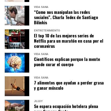
VIDA SANA
“Como nos manipulan las redes
sociales”. Charla Tedex de Santiago
Bilinkis
ENTRETENIMIENTO
El top 10 de las mejores series de
Netflix para un maratón en casa por el
coronavirus
VIDA SANA
Científicos explican porque la mente
puede curar el cuerpo
VIDA SANA
7 alimentos que ayudan a perder grasa
y ganar músculo
JUJUY
Se espera ocupación hotelera plena