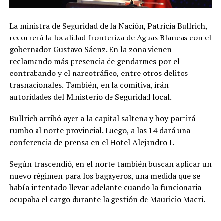
La ministra de Seguridad de la Nación, Patricia Bullrich,
recorrerá la localidad fronteriza de Aguas Blancas con el
gobernador Gustavo Sáenz. En la zona vienen
reclamando más presencia de gendarmes por el
contrabando y el narcotráfico, entre otros delitos
trasnacionales. También, en la comitiva, irán
autoridades del Ministerio de Seguridad local.
Bullrich arribó ayer a la capital salteña y hoy partirá
rumbo al norte provincial. Luego, a las 14 dará una
conferencia de prensa en el Hotel Alejandro I.
Según trascendió, en el norte también buscan aplicar un
nuevo régimen para los bagayeros, una medida que se
había intentado llevar adelante cuando la funcionaria
ocupaba el cargo durante la gestión de Mauricio Macri.