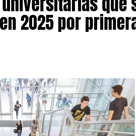
universitarias que 
 en 2025 por primer