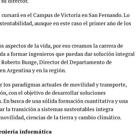
su director.
e cursará en el Campus de Victoria en San Fernando. Lo
tentabilidad, aunque en este caso el primer año de los
s aspectos de la vida, por eso creamos la carrera de
ada a formar ingenieros que puedan dar solución integral
ó Roberto Bunge, Director del Departamento de
en Argentina y en la región.
r los paradigmas actuales de movilidad y transporte,
ón, con el objetivo de desarrollar soluciones
. En busca de una sólida formación cuantitativa y una
 la transición a sistemas sustentables integra
movilidad, ciencias de la tierra y cambio climático.
eniería informática