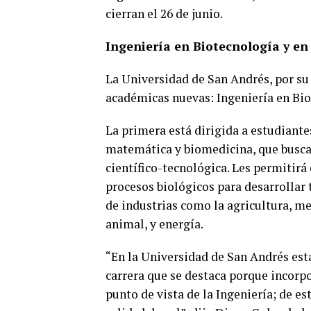
cierran el 26 de junio.
Ingeniería en Biotecnología y en
La Universidad de San Andrés, por su
académicas nuevas: Ingeniería en Bio
La primera está dirigida a estudiantes
matemática y biomedicina, que busca
científico-tecnológica. Les permitir
procesos biológicos para desarrollar
de industrias como la agricultura, 
animal, y energía.
“En la Universidad de San Andrés esta
carrera que se destaca porque incorpo
punto de vista de la Ingeniería; de 