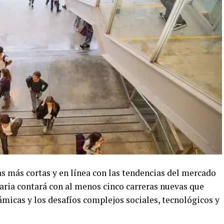
 más cortas y en línea con las tendencias del mercado
taria contará con al menos cinco carreras nuevas que
micas y los desafíos complejos sociales, tecnológicos y