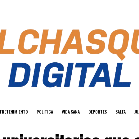
TRETENIMIENTO
POLITICA
VIDA SANA
DEPORTES
SALTA
JU