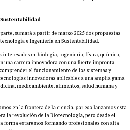
 Sustentabilidad
 parte, sumará a partir de marzo 2025 dos propuestas
tecnología e Ingeniería en Sustentabilidad.
 interesados en biología, ingeniería, física, química,
n una carrera innovadora con una fuerte impronta
á comprender el funcionamiento de los sistemas y
 tecnologías innovadoras aplicables a una amplia gama
medicina, medioambiente, alimentos, salud humana y
mos en la frontera de la ciencia, por eso lanzamos esta
ra la revolución de la Biotecnología, pero desde el
esta forma estaremos formando profesionales con alta