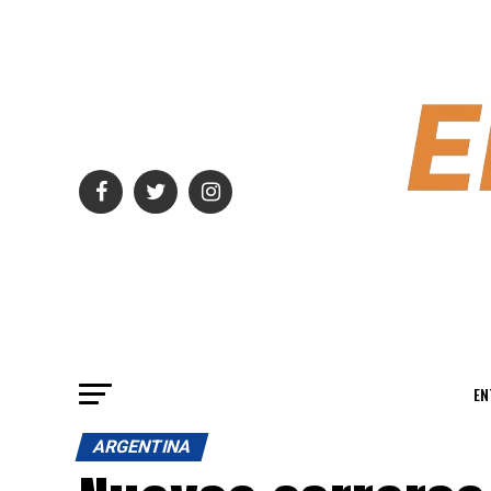
EN
ARGENTINA