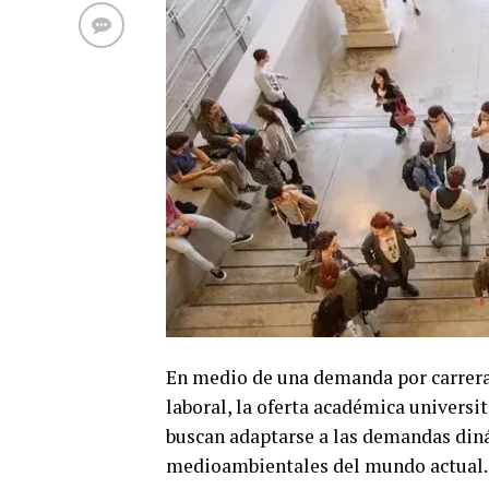
En medio de una demanda por carreras
laboral, la oferta académica universi
buscan adaptarse a las demandas diná
medioambientales del mundo actual.