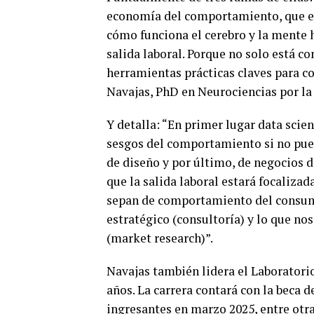
economía del comportamiento, que e
cómo funciona el cerebro y la mente 
salida laboral. Porque no solo está co
herramientas prácticas claves para co
Navajas, PhD en Neurociencias por la
Y detalla: “En primer lugar data scien
sesgos del comportamiento si no pue
de diseño y por último, de negocios 
que la salida laboral estará focaliza
sepan de comportamiento del consum
estratégico (consultoría) y lo que 
(market research)”.
Navajas también lidera el Laboratori
años. La carrera contará con la beca
ingresantes en marzo 2025, entre otra