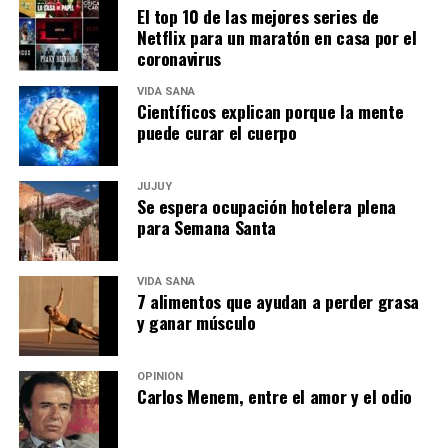
El top 10 de las mejores series de
Netflix para un maratón en casa por el
coronavirus
VIDA SANA
Científicos explican porque la mente
puede curar el cuerpo
JUJUY
Se espera ocupación hotelera plena
para Semana Santa
VIDA SANA
7 alimentos que ayudan a perder grasa
y ganar músculo
OPINIÓN
Carlos Menem, entre el amor y el odio