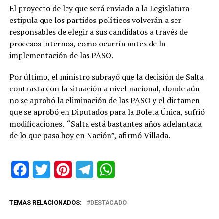
El proyecto de ley que será enviado a la Legislatura
estipula que los partidos políticos volverán a ser
responsables de elegir a sus candidatos a través de
procesos internos, como ocurría antes de la
implementación de las PASO.
Por último, el ministro subrayó que la decisión de Salta
contrasta con la situación a nivel nacional, donde aún
no se aprobó la eliminación de las PASO y el dictamen
que se aprobó en Diputados para la Boleta Única, sufrió
modificaciones. “Salta está bastantes años adelantada
de lo que pasa hoy en Nación”, afirmó Villada.
Facebook
Twitter
Pinterest
Telegram
WhatsApp
TEMAS RELACIONADOS:
DESTACADO