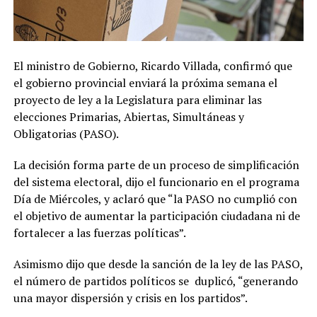
El ministro de Gobierno, Ricardo Villada, confirmó que
el gobierno provincial enviará la próxima semana el
proyecto de ley a la Legislatura para eliminar las
elecciones Primarias, Abiertas, Simultáneas y
Obligatorias (PASO).
La decisión forma parte de un proceso de simplificación
del sistema electoral, dijo el funcionario en el programa
Día de Miércoles, y aclaró que “la PASO no cumplió con
el objetivo de aumentar la participación ciudadana ni de
fortalecer a las fuerzas políticas”.
Asimismo dijo que desde la sanción de la ley de las PASO,
el número de partidos políticos se duplicó, “generando
una mayor dispersión y crisis en los partidos”.