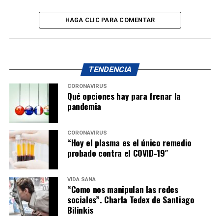
HAGA CLIC PARA COMENTAR
TENDENCIA
CORONAVIRUS
Qué opciones hay para frenar la
pandemia
CORONAVIRUS
“Hoy el plasma es el único remedio
probado contra el COVID-19″
VIDA SANA
“Como nos manipulan las redes
sociales”. Charla Tedex de Santiago
Bilinkis