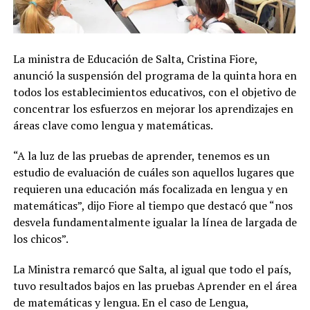
La ministra de Educación de Salta, Cristina Fiore,
anunció la suspensión del programa de la quinta hora en
todos los establecimientos educativos, con el objetivo de
concentrar los esfuerzos en mejorar los aprendizajes en
áreas clave como lengua y matemáticas.
“A la luz de las pruebas de aprender, tenemos es un
estudio de evaluación de cuáles son aquellos lugares que
requieren una educación más focalizada en lengua y en
matemáticas”, dijo Fiore al tiempo que destacó que “nos
desvela fundamentalmente igualar la línea de largada de
los chicos”.
La Ministra remarcó que Salta, al igual que todo el país,
tuvo resultados bajos en las pruebas Aprender en el área
de matemáticas y lengua. En el caso de Lengua,