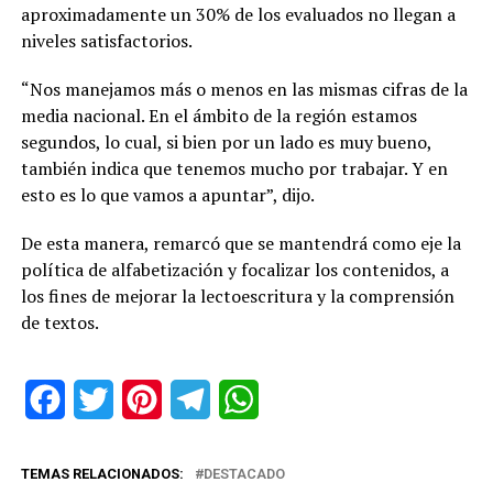
aproximadamente un 30% de los evaluados no llegan a
niveles satisfactorios.
“Nos manejamos más o menos en las mismas cifras de la
media nacional. En el ámbito de la región estamos
segundos, lo cual, si bien por un lado es muy bueno,
también indica que tenemos mucho por trabajar. Y en
esto es lo que vamos a apuntar”, dijo.
De esta manera, remarcó que se mantendrá como eje la
política de alfabetización y focalizar los contenidos, a
los fines de mejorar la lectoescritura y la comprensión
de textos.
Facebook
Twitter
Pinterest
Telegram
WhatsApp
TEMAS RELACIONADOS:
DESTACADO