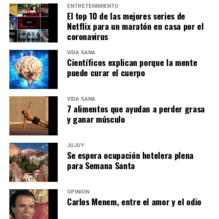
ENTRETENIMIENTO
El top 10 de las mejores series de
Netflix para un maratón en casa por el
coronavirus
VIDA SANA
Científicos explican porque la mente
puede curar el cuerpo
VIDA SANA
7 alimentos que ayudan a perder grasa
y ganar músculo
JUJUY
Se espera ocupación hotelera plena
para Semana Santa
OPINIÓN
Carlos Menem, entre el amor y el odio