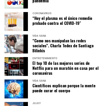
pandemia
CORONAVIRUS
“Hoy el plasma es el único remedio
probado contra el COVID-19″
VIDA SANA
“Como nos manipulan las redes
sociales”. Charla Tedex de Santiago
Bilinkis
ENTRETENIMIENTO
El top 10 de las mejores series de
Netflix para un maratón en casa por el
coronavirus
VIDA SANA
Científicos explican porque la mente
puede curar el cuerpo
JUJUY