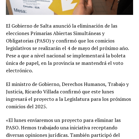
El Gobierno de Salta anunció la eliminación de las
elecciones Primarias Abiertas Simultáneas y
Obligatorias (PASO) y confirmó que los comicios
legislativos se realizarán el 4 de mayo del próximo año.
Pese a que a nivel nacional se implementará la boleta
única de papel, en la provincia se mantendrá el voto
electrónico.
El ministro de Gobierno, Derechos Humanos, Trabajo y
Justicia, Ricardo Villada confirmó que este lunes
ingresará el proyecto a la Legislatura para los próximos
comicios del 2025.
«El lunes enviaremos un proyecto para eliminar las
PASO. Hemos trabajado una iniciativa receptando
diversas opiniones jurídicas. También participó del