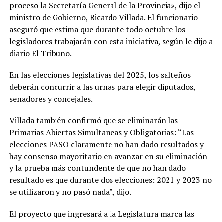
proceso la Secretaría General de la Provincia», dijo el
ministro de Gobierno, Ricardo Villada. El funcionario
aseguró que estima que durante todo octubre los
legisladores trabajarán con esta iniciativa, según le dijo a
diario El Tribuno.
En las elecciones legislativas del 2025, los salteños
deberán concurrir a las urnas para elegir diputados,
senadores y concejales.
Villada también confirmó que se eliminarán las
Primarias Abiertas Simultaneas y Obligatorias: “Las
elecciones PASO claramente no han dado resultados y
hay consenso mayoritario en avanzar en su eliminación
y la prueba más contundente de que no han dado
resultado es que durante dos elecciones: 2021 y 2023 no
se utilizaron y no pasó nada”, dijo.
El proyecto que ingresará a la Legislatura marca las