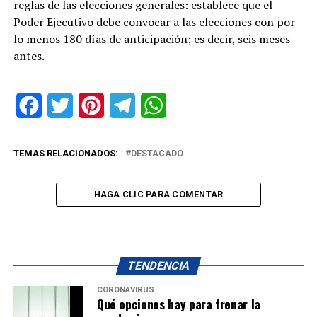
reglas de las elecciones generales: establece que el
Poder Ejecutivo debe convocar a las elecciones con por
lo menos 180 días de anticipación; es decir, seis meses
antes.
Facebook
Twitter
Pinterest
Telegram
WhatsApp
TEMAS RELACIONADOS:
DESTACADO
HAGA CLIC PARA COMENTAR
TENDENCIA
CORONAVIRUS
Qué opciones hay para frenar la