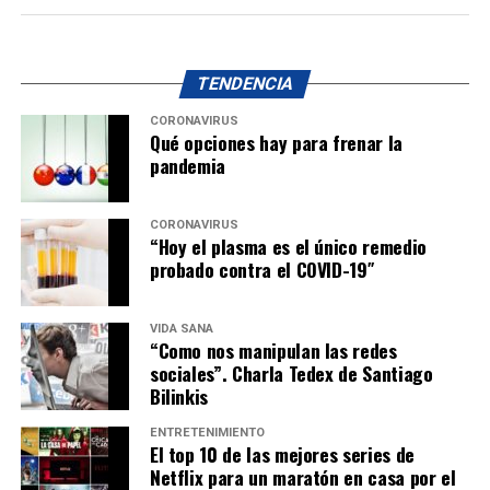
TENDENCIA
CORONAVIRUS
Qué opciones hay para frenar la
pandemia
CORONAVIRUS
“Hoy el plasma es el único remedio
probado contra el COVID-19″
VIDA SANA
“Como nos manipulan las redes
sociales”. Charla Tedex de Santiago
Bilinkis
ENTRETENIMIENTO
El top 10 de las mejores series de
Netflix para un maratón en casa por el