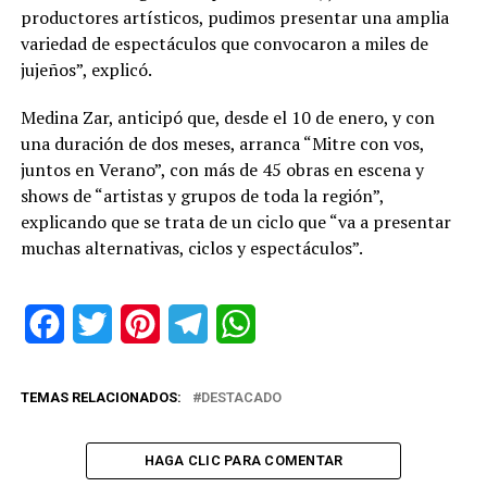
productores artísticos, pudimos presentar una amplia
variedad de espectáculos que convocaron a miles de
jujeños”, explicó.
Medina Zar, anticipó que, desde el 10 de enero, y con
una duración de dos meses, arranca “Mitre con vos,
juntos en Verano”, con más de 45 obras en escena y
shows de “artistas y grupos de toda la región”,
explicando que se trata de un ciclo que “va a presentar
muchas alternativas, ciclos y espectáculos”.
Facebook
Twitter
Pinterest
Telegram
WhatsApp
TEMAS RELACIONADOS:
DESTACADO
HAGA CLIC PARA COMENTAR