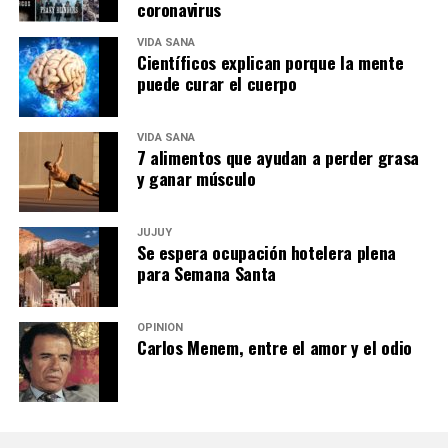
coronavirus
VIDA SANA
Científicos explican porque la mente
puede curar el cuerpo
VIDA SANA
7 alimentos que ayudan a perder grasa
y ganar músculo
JUJUY
Se espera ocupación hotelera plena
para Semana Santa
OPINIÓN
Carlos Menem, entre el amor y el odio