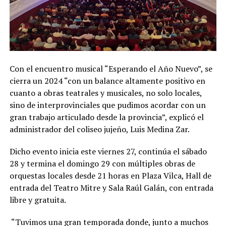
Con el encuentro musical “Esperando el Año Nuevo”, se
cierra un 2024 “con un balance altamente positivo en
cuanto a obras teatrales y musicales, no solo locales,
sino de interprovinciales que pudimos acordar con un
gran trabajo articulado desde la provincia”, explicó el
administrador del coliseo jujeño, Luis Medina Zar.
Dicho evento inicia este viernes 27, continúa el sábado
28 y termina el domingo 29 con múltiples obras de
orquestas locales desde 21 horas en Plaza Vilca, Hall de
entrada del Teatro Mitre y Sala Raúl Galán, con entrada
libre y gratuita.
“Tuvimos una gran temporada donde, junto a muchos