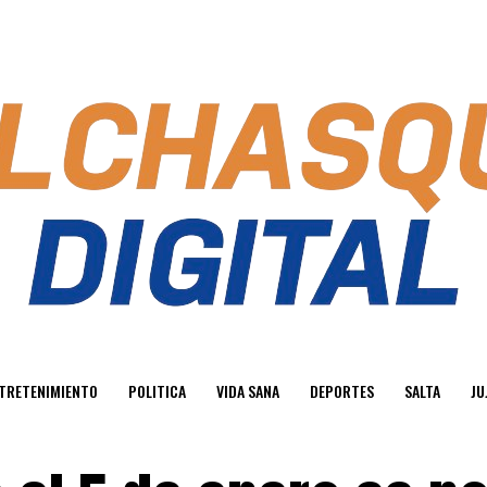
TRETENIMIENTO
POLITICA
VIDA SANA
DEPORTES
SALTA
JU