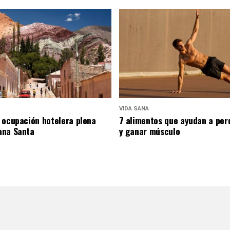
VIDA SANA
 ocupación hotelera plena
7 alimentos que ayudan a per
ana Santa
y ganar músculo