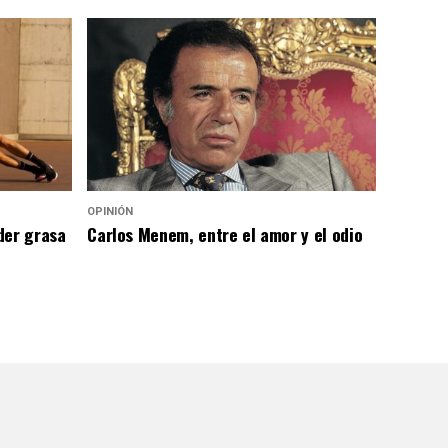
OPINIÓN
der grasa
Carlos Menem, entre el amor y el odio