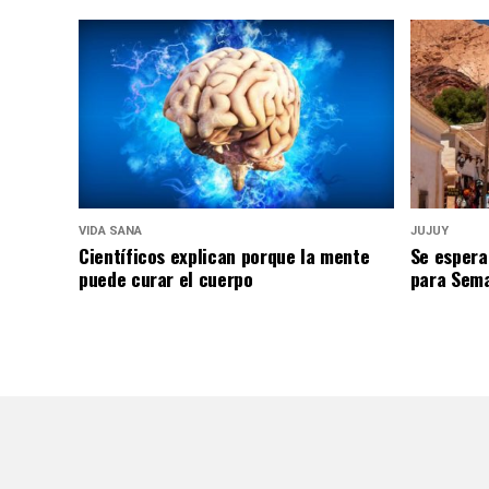
VIDA SANA
JUJUY
Científicos explican porque la mente
Se espera
puede curar el cuerpo
para Sem