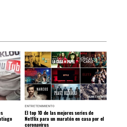
ENTRETENIMIENTO
es
El top 10 de las mejores series de
ntiago
Netflix para un maratón en casa por el
coronavirus