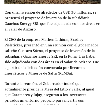
Con una inversión de alrededor de USD 30 millones, se
presentó el proyecto de inversión de la subsidiaria
Gauchos Energy SRL que fue adjudicada con dos áreas en
el Salar de Arizaro.
El CEO de la empresa Marhen Lithium, Bradley
Pielsticker, presentó en una reunión con el gobernador
salteño Gustavo Sáenz, el proyecto de inversión de la
subsidiaria Gauchos Energy SRL en la Puna, tras haber
sido adjudicada con dos áreas en el Salar de Arizaro. Fue
a partir de la licitación convocada por Recursos
Energéticos y Mineros de Salta (REMSa).
Durante la reunión, el Gobernador indicó que
actualmente preside la Mesa del Litio y Salta, al igual
que Catamarca y Jujuy, aseguran a los inversores
privados un entorno propicio para invertir con