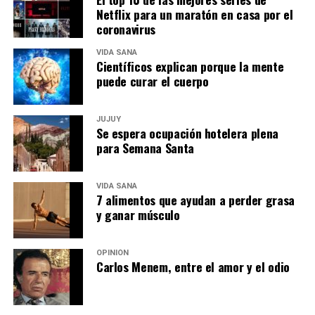
Netflix para un maratón en casa por el
coronavirus
VIDA SANA
Científicos explican porque la mente
puede curar el cuerpo
JUJUY
Se espera ocupación hotelera plena
para Semana Santa
VIDA SANA
7 alimentos que ayudan a perder grasa
y ganar músculo
OPINIÓN
Carlos Menem, entre el amor y el odio