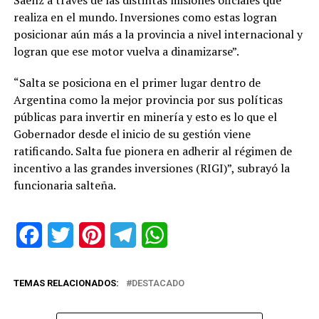
realiza en el mundo. Inversiones como estas logran
posicionar aún más a la provincia a nivel internacional y
logran que ese motor vuelva a dinamizarse”.
“Salta se posiciona en el primer lugar dentro de
Argentina como la mejor provincia por sus políticas
públicas para invertir en minería y esto es lo que el
Gobernador desde el inicio de su gestión viene
ratificando. Salta fue pionera en adherir al régimen de
incentivo a las grandes inversiones (RIGI)”, subrayó la
funcionaria salteña.
Facebook
Twitter
Pinterest
Telegram
WhatsApp
TEMAS RELACIONADOS:
DESTACADO