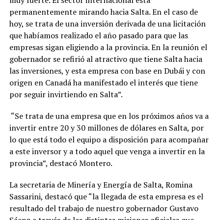
permanentemente mirando hacia Salta. En el caso de
hoy, se trata de una inversión derivada de una licitación
que habíamos realizado el año pasado para que las
empresas sigan eligiendo a la provincia. En la reunión el
gobernador se refirió al atractivo que tiene Salta hacia
las inversiones, y esta empresa con base en Dubái y con
origen en Canadá ha manifestado el interés que tiene
por seguir invirtiendo en Salta”.
“Se trata de una empresa que en los próximos años va a
invertir entre 20 y 30 millones de dólares en Salta, por
lo que está todo el equipo a disposición para acompañar
a este inversor y a todo aquel que venga a invertir en la
provincia”, destacó Montero.
La secretaria de Minería y Energía de Salta, Romina
Sassarini, destacó que “la llegada de esta empresa es el
resultado del trabajo de nuestro gobernador Gustavo
Sáenz a través de las distintas misiones oficiales que