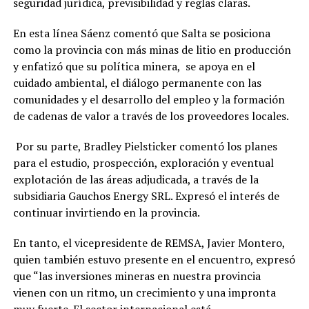
seguridad jurídica, previsibilidad y reglas claras.
En esta línea Sáenz comentó que Salta se posiciona
como la provincia con más minas de litio en producción
y enfatizó que su política minera, se apoya en el
cuidado ambiental, el diálogo permanente con las
comunidades y el desarrollo del empleo y la formación
de cadenas de valor a través de los proveedores locales.
Por su parte, Bradley Pielsticker comentó los planes
para el estudio, prospección, exploración y eventual
explotación de las áreas adjudicada, a través de la
subsidiaria Gauchos Energy SRL. Expresó el interés de
continuar invirtiendo en la provincia.
En tanto, el vicepresidente de REMSA, Javier Montero,
quien también estuvo presente en el encuentro, expresó
que “las inversiones mineras en nuestra provincia
vienen con un ritmo, un crecimiento y una impronta
muy fuerte. El sector internacional está