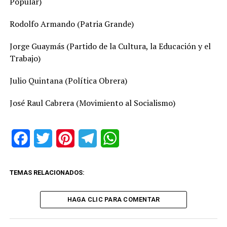
Popular)
Rodolfo Armando (Patria Grande)
Jorge Guaymás (Partido de la Cultura, la Educación y el
Trabajo)
Julio Quintana (Política Obrera)
José Raul Cabrera (Movimiento al Socialismo)
Facebook
Twitter
Pinterest
Telegram
WhatsApp
TEMAS RELACIONADOS:
HAGA CLIC PARA COMENTAR