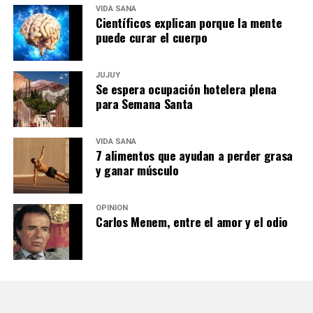
VIDA SANA
Científicos explican porque la mente
puede curar el cuerpo
JUJUY
Se espera ocupación hotelera plena
para Semana Santa
VIDA SANA
7 alimentos que ayudan a perder grasa
y ganar músculo
OPINIÓN
Carlos Menem, entre el amor y el odio