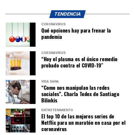
TENDENCIA
CORONAVIRUS
Qué opciones hay para frenar la
pandemia
CORONAVIRUS
“Hoy el plasma es el único remedio
probado contra el COVID-19″
VIDA SANA
“Como nos manipulan las redes
sociales”. Charla Tedex de Santiago
Bilinkis
ENTRETENIMIENTO
El top 10 de las mejores series de
Netflix para un maratón en casa por el
coronavirus