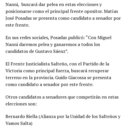
Nanni, buscará dar pelea en estas elecciones y
posicionarse como el principal frente opositor. Matías
José Posadas se presenta como candidato a senador por
este frente.
En sus redes sociales, Posadas publicó: “Con Miguel
Nanni daremos pelea y ganaremos a todos los
candidatos de Gustavo Sáenz”.
El Frente Justicialista Salteño, con el Partido de la
Victoria como principal fuerza, buscará recuperar
terreno en la provincia. Guido Giacossa se presenta
como candidato a senador por este frente.
Otros candidatos a senadores que competirán en estas
elecciones son:
Bernardo Biella (Alianza por la Unidad de los Salteños y
Vamos Salta)