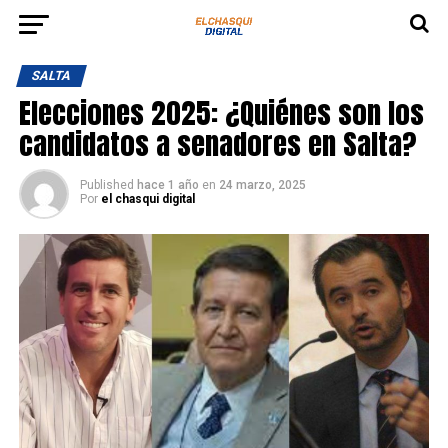
SALTA
Elecciones 2025: ¿Quiénes son los
candidatos a senadores en Salta?
Published
hace 1 año
en
24 marzo, 2025
Por
el chasqui digital