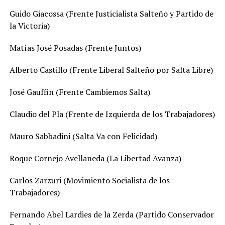
Guido Giacossa (Frente Justicialista Salteño y Partido de
la Victoria)
Matías José Posadas (Frente Juntos)
Alberto Castillo (Frente Liberal Salteño por Salta Libre)
José Gauffin (Frente Cambiemos Salta)
Claudio del Pla (Frente de Izquierda de los Trabajadores)
Mauro Sabbadini (Salta Va con Felicidad)
Roque Cornejo Avellaneda (La Libertad Avanza)
Carlos Zarzuri (Movimiento Socialista de los
Trabajadores)
Fernando Abel Lardies de la Zerda (Partido Conservador