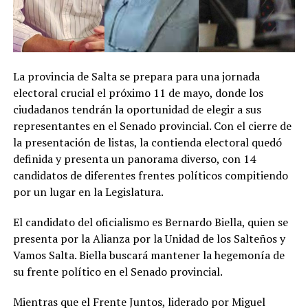
La provincia de Salta se prepara para una jornada
electoral crucial el próximo 11 de mayo, donde los
ciudadanos tendrán la oportunidad de elegir a sus
representantes en el Senado provincial. Con el cierre de
la presentación de listas, la contienda electoral quedó
definida y presenta un panorama diverso, con 14
candidatos de diferentes frentes políticos compitiendo
por un lugar en la Legislatura.
El candidato del oficialismo es Bernardo Biella, quien se
presenta por la Alianza por la Unidad de los Salteños y
Vamos Salta. Biella buscará mantener la hegemonía de
su frente político en el Senado provincial.
Mientras que el Frente Juntos, liderado por Miguel