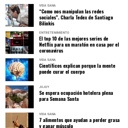
VIDA SANA
“Como nos manipulan las redes
sociales”. Charla Tedex de Santiago
Bilinkis
ENTRETENIMIENTO
El top 10 de las mejores series de
Netflix para un maratón en casa por el
coronavirus
VIDA SANA
Científicos explican porque la mente
puede curar el cuerpo
JUJUY
Se espera ocupación hotelera plena
para Semana Santa
VIDA SANA
7 alimentos que ayudan a perder grasa
y ganar músculo