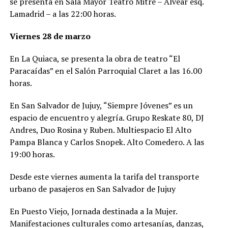
se presenta en Sala Mayor Teatro Mitre – Alvear esq.
Lamadrid – a las 22:00 horas.
Viernes 28 de marzo
En La Quiaca, se presenta la obra de teatro “El
Paracaídas” en el Salón Parroquial Claret a las 16.00
horas.
En San Salvador de Jujuy, “Siempre Jóvenes” es un
espacio de encuentro y alegría. Grupo Reskate 80, DJ
Andres, Duo Rosina y Ruben. Multiespacio El Alto
Pampa Blanca y Carlos Snopek. Alto Comedero. A las
19:00 horas.
Desde este viernes aumenta la tarifa del transporte
urbano de pasajeros en San Salvador de Jujuy
En Puesto Viejo, Jornada destinada a la Mujer.
Manifestaciones culturales como artesanías, danzas,