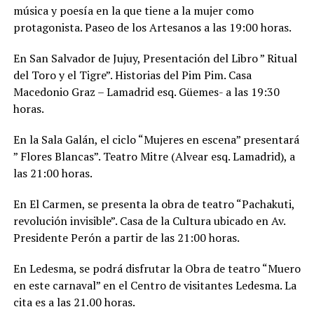
música y poesía en la que tiene a la mujer como
protagonista. Paseo de los Artesanos a las 19:00 horas.
En San Salvador de Jujuy, Presentación del Libro ” Ritual
del Toro y el Tigre”. Historias del Pim Pim. Casa
Macedonio Graz – Lamadrid esq. Güemes- a las 19:30
horas.
En la Sala Galán, el ciclo “Mujeres en escena” presentará
” Flores Blancas”. Teatro Mitre (Alvear esq. Lamadrid), a
las 21:00 horas.
En El Carmen, se presenta la obra de teatro “Pachakuti,
revolución invisible”. Casa de la Cultura ubicado en Av.
Presidente Perón a partir de las 21:00 horas.
En Ledesma, se podrá disfrutar la Obra de teatro “Muero
en este carnaval” en el Centro de visitantes Ledesma. La
cita es a las 21.00 horas.