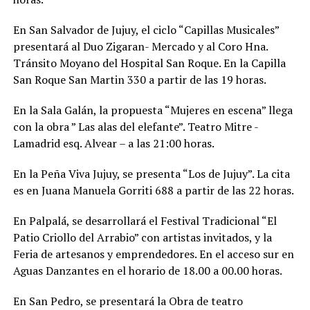
En San Salvador de Jujuy, el ciclo “Capillas Musicales”
presentará al Duo Zigaran- Mercado y al Coro Hna.
Tránsito Moyano del Hospital San Roque. En la Capilla
San Roque San Martin 330 a partir de las 19 horas.
En la Sala Galán, la propuesta “Mujeres en escena” llega
con la obra ” Las alas del elefante”. Teatro Mitre -
Lamadrid esq. Alvear – a las 21:00 horas.
En la Peña Viva Jujuy, se presenta “Los de Jujuy”. La cita
es en Juana Manuela Gorriti 688 a partir de las 22 horas.
En Palpalá, se desarrollará el Festival Tradicional “El
Patio Criollo del Arrabio” con artistas invitados, y la
Feria de artesanos y emprendedores. En el acceso sur en
Aguas Danzantes en el horario de 18.00 a 00.00 horas.
En San Pedro, se presentará la Obra de teatro