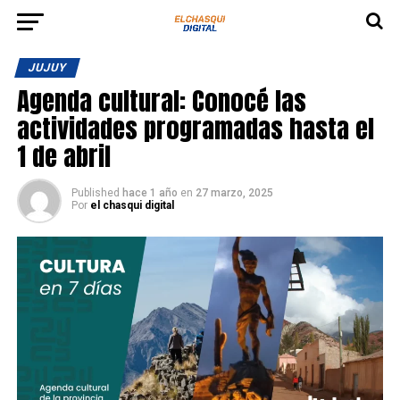
JUJUY
Agenda cultural: Conocé las
actividades programadas hasta el
1 de abril
Published
hace 1 año
en
27 marzo, 2025
Por
el chasqui digital