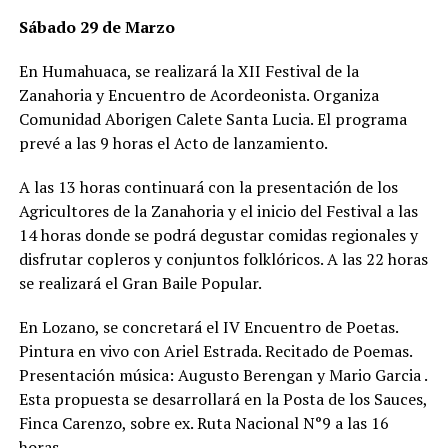
Sábado 29 de Marzo
En Humahuaca, se realizará la XII Festival de la
Zanahoria y Encuentro de Acordeonista. Organiza
Comunidad Aborigen Calete Santa Lucia. El programa
prevé a las 9 horas el Acto de lanzamiento.
A las 13 horas continuará con la presentación de los
Agricultores de la Zanahoria y el inicio del Festival a las
14 horas donde se podrá degustar comidas regionales y
disfrutar copleros y conjuntos folklóricos. A las 22 horas
se realizará el Gran Baile Popular.
En Lozano, se concretará el IV Encuentro de Poetas.
Pintura en vivo con Ariel Estrada. Recitado de Poemas.
Presentación música: Augusto Berengan y Mario Garcia .
Esta propuesta se desarrollará en la Posta de los Sauces,
Finca Carenzo, sobre ex. Ruta Nacional N°9 a las 16
horas.