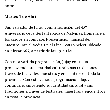
horas.
Martes 1 de Abril
San Salvador de Jujuy, conmemoración del 43º
Aniversario de la Gesta Heroica de Malvinas. Homenaje a
los caídos en combate. Presentación musical del
Maestro Daniel Vedia. En el Cine Teatro Select ubicado
en Alvear 665, a partir de las 19:30 hs.
Con esta variada programación, Jujuy continúa
promoviendo su identidad cultural y sus tradiciones a
través de festivales, muestras y encuentros en toda la
provincia. Con esta variada programación, Jujuy
continúa promoviendo su identidad cultural y sus
tradiciones a través de festivales, muestras y encuentros
en toda la provincia.