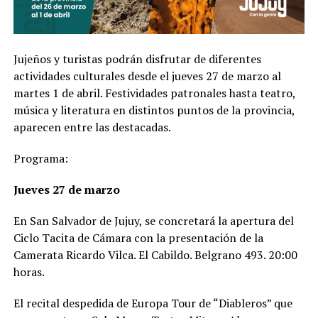
Jujeños y turistas podrán disfrutar de diferentes
actividades culturales desde el jueves 27 de marzo al
martes 1 de abril. Festividades patronales hasta teatro,
música y literatura en distintos puntos de la provincia,
aparecen entre las destacadas.
Programa:
Jueves 27 de marzo
En San Salvador de Jujuy, se concretará la apertura del
Ciclo Tacita de Cámara con la presentación de la
Camerata Ricardo Vilca. El Cabildo. Belgrano 493. 20:00
horas.
El recital despedida de Europa Tour de “Diableros” que