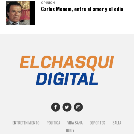
OPINIÓN
Carlos Menem, entre el amor y el odio
ENTRETENIMIENTO
POLITICA
VIDA SANA
DEPORTES
SALTA
JUJUY