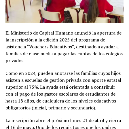
El Ministerio de Capital Humano anunció la apertura de
la inscripción a la edición 2025 del programa de
asistencia “Vouchers Educativos”, destinado a ayudar a
familias de clase media a pagar las cuotas de los colegios
privados.
Como en 2024, pueden anotarse las familias cuyos hijos
asisten a escuelas de gestión privada con aporte estatal
superior al 75%. La ayuda está orientada a contribuir
con el pago de los gastos escolares de estudiantes de
hasta 18 años, de cualquiera de los niveles educativos
obligatorios (inicial, primario y secundario).
La inscripción abre el próximo lunes 21 de abril y cierra
el 16 de mayo. Uno de los requisitos es que los padres