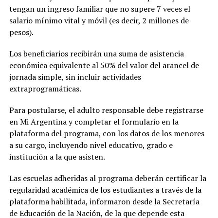
tengan un ingreso familiar que no supere 7 veces el
salario mínimo vital y móvil (es decir, 2 millones de
pesos).
Los beneficiarios recibirán una suma de asistencia
económica equivalente al 50% del valor del arancel de
jornada simple, sin incluir actividades
extraprogramáticas.
Para postularse, el adulto responsable debe registrarse
en Mi Argentina y completar el formulario en la
plataforma del programa, con los datos de los menores
a su cargo, incluyendo nivel educativo, grado e
institución a la que asisten.
Las escuelas adheridas al programa deberán certificar la
regularidad académica de los estudiantes a través de la
plataforma habilitada, informaron desde la Secretaría
de Educación de la Nación, de la que depende esta