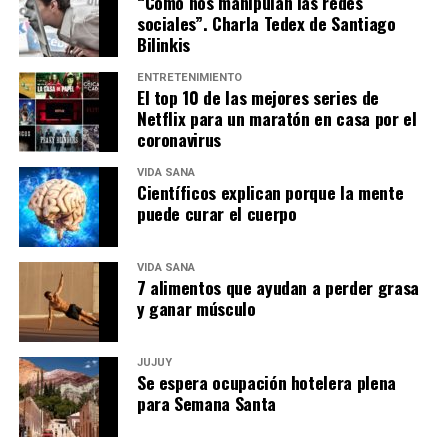
“Como nos manipulan las redes
sociales”. Charla Tedex de Santiago
Bilinkis
ENTRETENIMIENTO
El top 10 de las mejores series de
Netflix para un maratón en casa por el
coronavirus
VIDA SANA
Científicos explican porque la mente
puede curar el cuerpo
VIDA SANA
7 alimentos que ayudan a perder grasa
y ganar músculo
JUJUY
Se espera ocupación hotelera plena
para Semana Santa