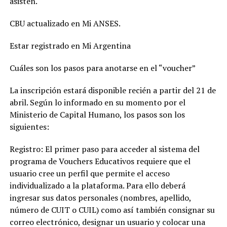
asisten.
CBU actualizado en Mi ANSES.
Estar registrado en Mi Argentina
Cuáles son los pasos para anotarse en el “voucher”
La inscripción estará disponible recién a partir del 21 de
abril. Según lo informado en su momento por el
Ministerio de Capital Humano, los pasos son los
siguientes:
Registro: El primer paso para acceder al sistema del
programa de Vouchers Educativos requiere que el
usuario cree un perfil que permite el acceso
individualizado a la plataforma. Para ello deberá
ingresar sus datos personales (nombres, apellido,
número de CUIT o CUIL) como así también consignar su
correo electrónico, designar un usuario y colocar una