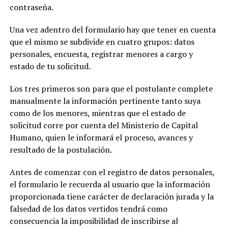
contraseña.
Una vez adentro del formulario hay que tener en cuenta
que el mismo se subdivide en cuatro grupos: datos
personales, encuesta, registrar menores a cargo y
estado de tu solicitud.
Los tres primeros son para que el postulante complete
manualmente la información pertinente tanto suya
como de los menores, mientras que el estado de
solicitud corre por cuenta del Ministerio de Capital
Humano, quien le informará el proceso, avances y
resultado de la postulación.
Antes de comenzar con el registro de datos personales,
el formulario le recuerda al usuario que la información
proporcionada tiene carácter de declaración jurada y la
falsedad de los datos vertidos tendrá como
consecuencia la imposibilidad de inscribirse al