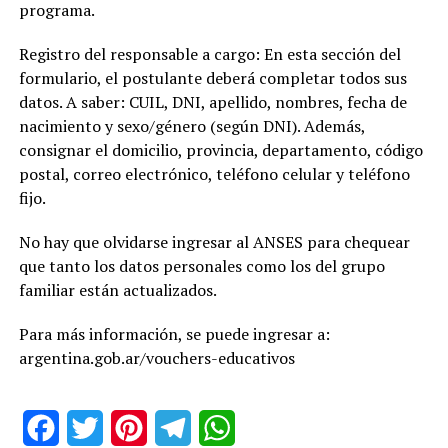
programa.
Registro del responsable a cargo: En esta sección del
formulario, el postulante deberá completar todos sus
datos. A saber: CUIL, DNI, apellido, nombres, fecha de
nacimiento y sexo/género (según DNI). Además,
consignar el domicilio, provincia, departamento, código
postal, correo electrónico, teléfono celular y teléfono
fijo.
No hay que olvidarse ingresar al ANSES para chequear
que tanto los datos personales como los del grupo
familiar están actualizados.
Para más información, se puede ingresar a:
argentina.gob.ar/vouchers-educativos
Facebook
Twitter
Pinterest
Telegram
WhatsApp