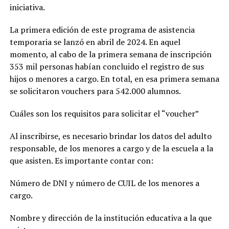
iniciativa.
La primera edición de este programa de asistencia
temporaria se lanzó en abril de 2024. En aquel
momento, al cabo de la primera semana de inscripción
353 mil personas habían concluido el registro de sus
hijos o menores a cargo. En total, en esa primera semana
se solicitaron vouchers para 542.000 alumnos.
Cuáles son los requisitos para solicitar el “voucher”
Al inscribirse, es necesario brindar los datos del adulto
responsable, de los menores a cargo y de la escuela a la
que asisten. Es importante contar con:
Número de DNI y número de CUIL de los menores a
cargo.
Nombre y dirección de la institución educativa a la que