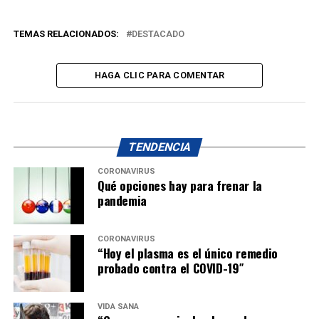
TEMAS RELACIONADOS:
DESTACADO
HAGA CLIC PARA COMENTAR
TENDENCIA
CORONAVIRUS
Qué opciones hay para frenar la
pandemia
CORONAVIRUS
“Hoy el plasma es el único remedio
probado contra el COVID-19″
VIDA SANA