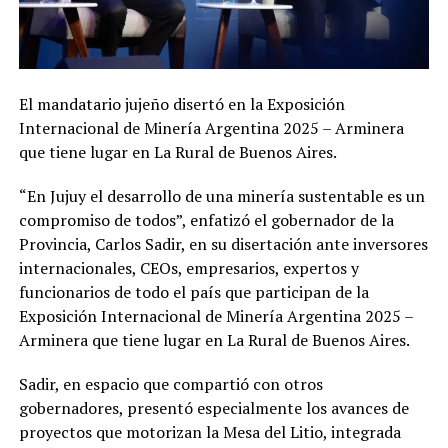
El mandatario jujeño disertó en la Exposición
Internacional de Minería Argentina 2025 – Arminera
que tiene lugar en La Rural de Buenos Aires.
“En Jujuy el desarrollo de una minería sustentable es un
compromiso de todos”, enfatizó el gobernador de la
Provincia, Carlos Sadir, en su disertación ante inversores
internacionales, CEOs, empresarios, expertos y
funcionarios de todo el país que participan de la
Exposición Internacional de Minería Argentina 2025 –
Arminera que tiene lugar en La Rural de Buenos Aires.
Sadir, en espacio que compartió con otros
gobernadores, presentó especialmente los avances de
proyectos que motorizan la Mesa del Litio, integrada