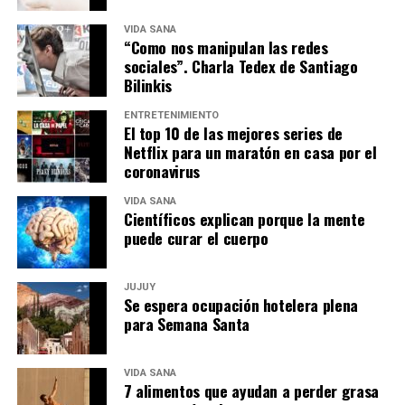
VIDA SANA
“Como nos manipulan las redes
sociales”. Charla Tedex de Santiago
Bilinkis
ENTRETENIMIENTO
El top 10 de las mejores series de
Netflix para un maratón en casa por el
coronavirus
VIDA SANA
Científicos explican porque la mente
puede curar el cuerpo
JUJUY
Se espera ocupación hotelera plena
para Semana Santa
VIDA SANA
7 alimentos que ayudan a perder grasa