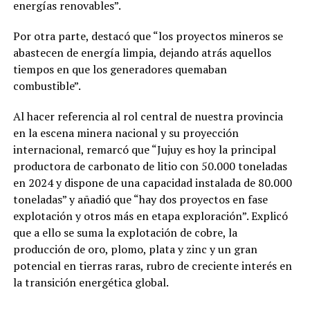
energías renovables”.
Por otra parte, destacó que “los proyectos mineros se
abastecen de energía limpia, dejando atrás aquellos
tiempos en que los generadores quemaban
combustible”.
Al hacer referencia al rol central de nuestra provincia
en la escena minera nacional y su proyección
internacional, remarcó que “Jujuy es hoy la principal
productora de carbonato de litio con 50.000 toneladas
en 2024 y dispone de una capacidad instalada de 80.000
toneladas” y añadió que “hay dos proyectos en fase
explotación y otros más en etapa exploración”. Explicó
que a ello se suma la explotación de cobre, la
producción de oro, plomo, plata y zinc y un gran
potencial en tierras raras, rubro de creciente interés en
la transición energética global.