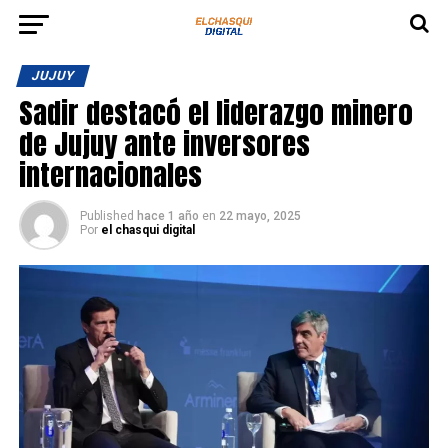
JUJUY
Sadir destacó el liderazgo minero
de Jujuy ante inversores
internacionales
Published
hace 1 año
en
22 mayo, 2025
Por
el chasqui digital