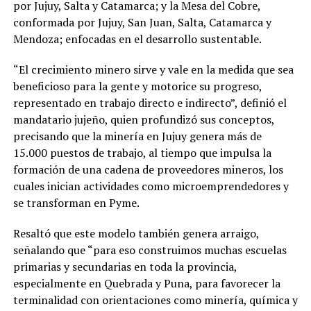
por Jujuy, Salta y Catamarca; y la Mesa del Cobre,
conformada por Jujuy, San Juan, Salta, Catamarca y
Mendoza; enfocadas en el desarrollo sustentable.
“El crecimiento minero sirve y vale en la medida que sea
beneficioso para la gente y motorice su progreso,
representado en trabajo directo e indirecto”, definió el
mandatario jujeño, quien profundizó sus conceptos,
precisando que la minería en Jujuy genera más de
15.000 puestos de trabajo, al tiempo que impulsa la
formación de una cadena de proveedores mineros, los
cuales inician actividades como microemprendedores y
se transforman en Pyme.
Resaltó que este modelo también genera arraigo,
señalando que “para eso construimos muchas escuelas
primarias y secundarias en toda la provincia,
especialmente en Quebrada y Puna, para favorecer la
terminalidad con orientaciones como minería, química y