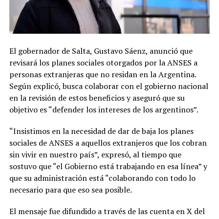
El gobernador de Salta, Gustavo Sáenz, anunció que
revisará los planes sociales otorgados por la ANSES a
personas extranjeras que no residan en la Argentina.
Según explicó, busca colaborar con el gobierno nacional
en la revisión de estos beneficios y aseguró que su
objetivo es “defender los intereses de los argentinos”.
“Insistimos en la necesidad de dar de baja los planes
sociales de ANSES a aquellos extranjeros que los cobran
sin vivir en nuestro país”, expresó, al tiempo que
sostuvo que “el Gobierno está trabajando en esa línea” y
que su administración está “colaborando con todo lo
necesario para que eso sea posible.
El mensaje fue difundido a través de las cuenta en X del