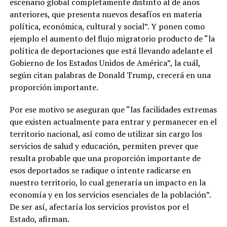
escenario global completamente distinto al de años
anteriores, que presenta nuevos desafíos en materia
política, económica, cultural y social”. Y ponen como
ejemplo el aumento del flujo migratorio producto de “la
política de deportaciones que está llevando adelante el
Gobierno de los Estados Unidos de América”, la cuál,
según citan palabras de Donald Trump, crecerá en una
proporción importante.
Por ese motivo se aseguran que “las facilidades extremas
que existen actualmente para entrar y permanecer en el
territorio nacional, así como de utilizar sin cargo los
servicios de salud y educación, permiten prever que
resulta probable que una proporción importante de
esos deportados se radique o intente radicarse en
nuestro territorio, lo cual generaría un impacto en la
economía y en los servicios esenciales de la población”.
De ser así, afectaría los servicios provistos por el
Estado, afirman.