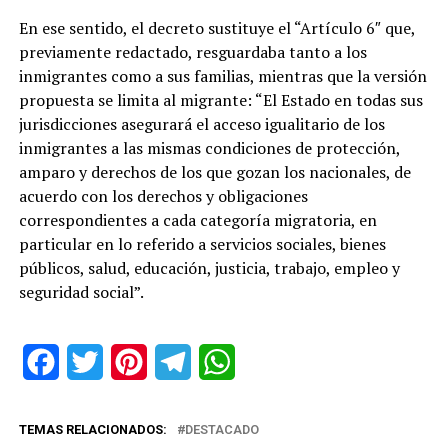
En ese sentido, el decreto sustituye el “Artículo 6″ que,
previamente redactado, resguardaba tanto a los
inmigrantes como a sus familias, mientras que la versión
propuesta se limita al migrante: “El Estado en todas sus
jurisdicciones asegurará el acceso igualitario de los
inmigrantes a las mismas condiciones de protección,
amparo y derechos de los que gozan los nacionales, de
acuerdo con los derechos y obligaciones
correspondientes a cada categoría migratoria, en
particular en lo referido a servicios sociales, bienes
públicos, salud, educación, justicia, trabajo, empleo y
seguridad social”.
Facebook
Twitter
Pinterest
Telegram
WhatsApp
TEMAS RELACIONADOS:
DESTACADO