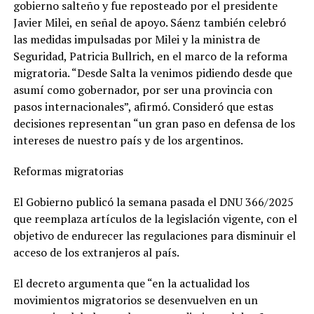
gobierno salteño y fue reposteado por el presidente
Javier Milei, en señal de apoyo. Sáenz también celebró
las medidas impulsadas por Milei y la ministra de
Seguridad, Patricia Bullrich, en el marco de la reforma
migratoria. “Desde Salta la venimos pidiendo desde que
asumí como gobernador, por ser una provincia con
pasos internacionales”, afirmó. Consideró que estas
decisiones representan “un gran paso en defensa de los
intereses de nuestro país y de los argentinos.
Reformas migratorias
El Gobierno publicó la semana pasada el DNU 366/2025
que reemplaza artículos de la legislación vigente, con el
objetivo de endurecer las regulaciones para disminuir el
acceso de los extranjeros al país.
El decreto argumenta que “en la actualidad los
movimientos migratorios se desenvuelven en un