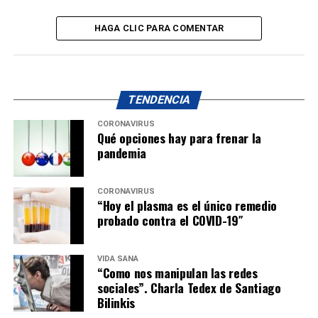
HAGA CLIC PARA COMENTAR
TENDENCIA
CORONAVIRUS
Qué opciones hay para frenar la
pandemia
CORONAVIRUS
“Hoy el plasma es el único remedio
probado contra el COVID-19″
VIDA SANA
“Como nos manipulan las redes
sociales”. Charla Tedex de Santiago
Bilinkis