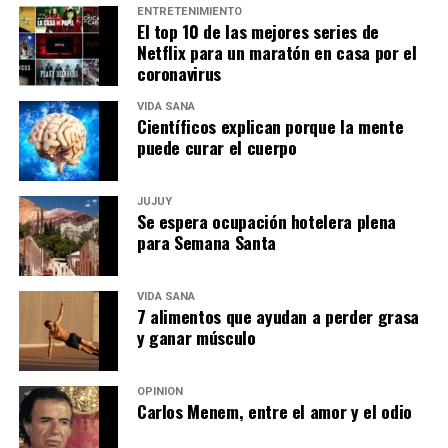
ENTRETENIMIENTO
El top 10 de las mejores series de
Netflix para un maratón en casa por el
coronavirus
VIDA SANA
Científicos explican porque la mente
puede curar el cuerpo
JUJUY
Se espera ocupación hotelera plena
para Semana Santa
VIDA SANA
7 alimentos que ayudan a perder grasa
y ganar músculo
OPINIÓN
Carlos Menem, entre el amor y el odio