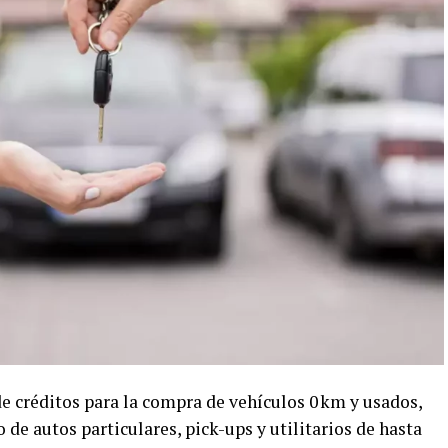
e créditos para la compra de vehículos 0 km y usados,
o de autos particulares, pick-ups y utilitarios de hasta