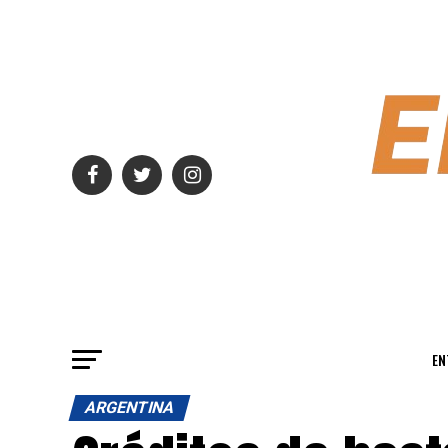
EN
ARGENTINA