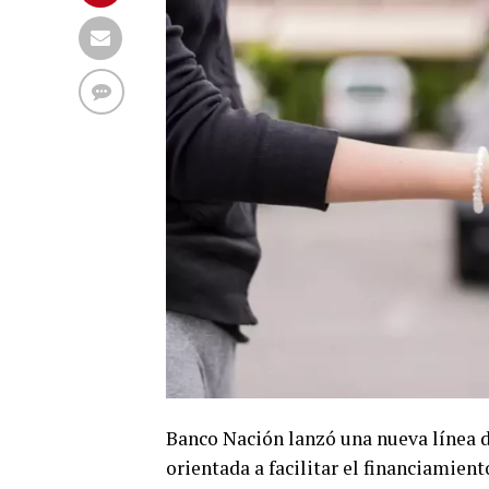
Banco Nación lanzó una nueva línea d
orientada a facilitar el financiamient