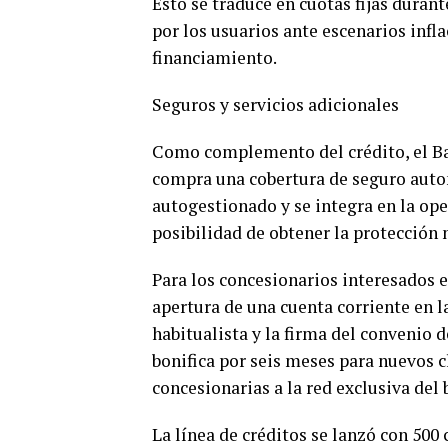
Esto se traduce en cuotas fijas duran
por los usuarios ante escenarios infla
financiamiento.
Seguros y servicios adicionales
Como complemento del crédito, el Ba
compra una cobertura de seguro auto
autogestionado y se integra en la ope
posibilidad de obtener la protección 
Para los concesionarios interesados e
apertura de una cuenta corriente en l
habitualista y la firma del convenio d
bonifica por seis meses para nuevos c
concesionarias a la red exclusiva del 
La línea de créditos se lanzó con 500