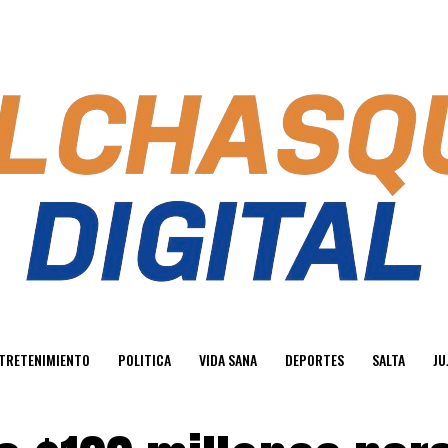
TRETENIMIENTO
POLITICA
VIDA SANA
DEPORTES
SALTA
JU