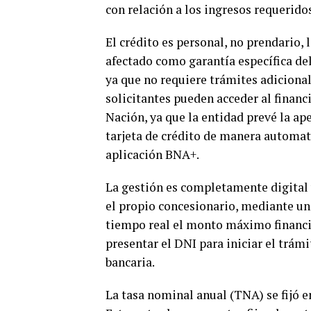
con relación a los ingresos requerido
El crédito es personal, no prendario, 
afectado como garantía específica de
ya que no requiere trámites adiciona
solicitantes pueden acceder al finan
Nación, ya que la entidad prevé la ape
tarjeta de crédito de manera automat
aplicación BNA+.
La gestión es completamente digital y
el propio concesionario, mediante un
tiempo real el monto máximo financia
presentar el DNI para iniciar el trámi
bancaria.
La tasa nominal anual (TNA) se fijó e