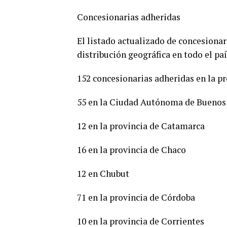
Concesionarias adheridas
El listado actualizado de concesionar
distribución geográfica en todo el paí
152 concesionarias adheridas en la p
55 en la Ciudad Autónoma de Buenos
12 en la provincia de Catamarca
16 en la provincia de Chaco
12 en Chubut
71 en la provincia de Córdoba
10 en la provincia de Corrientes