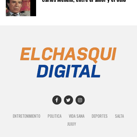
ENTRETENIMIENTO
POLITICA
VIDA SANA
DEPORTES
SALTA
JUJUY