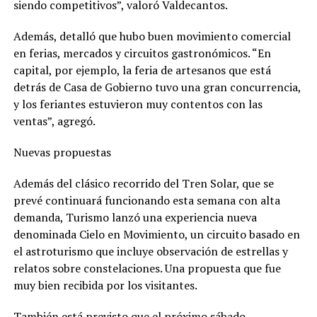
siendo competitivos”, valoró Valdecantos.
Además, detalló que hubo buen movimiento comercial
en ferias, mercados y circuitos gastronómicos. “En
capital, por ejemplo, la feria de artesanos que está
detrás de Casa de Gobierno tuvo una gran concurrencia,
y los feriantes estuvieron muy contentos con las
ventas”, agregó.
Nuevas propuestas
Además del clásico recorrido del Tren Solar, que se
prevé continuará funcionando esta semana con alta
demanda, Turismo lanzó una experiencia nueva
denominada Cielo en Movimiento, un circuito basado en
el astroturismo que incluye observación de estrellas y
relatos sobre constelaciones. Una propuesta que fue
muy bien recibida por los visitantes.
También está previsto que el próximo sábado