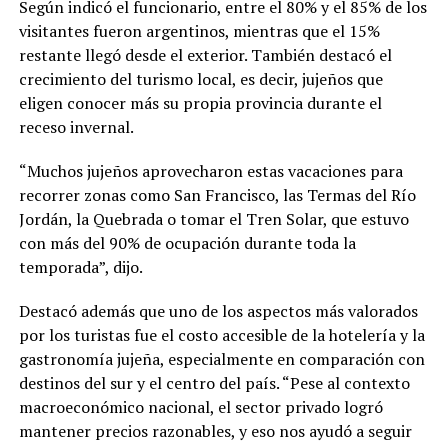
Según indicó el funcionario, entre el 80% y el 85% de los
visitantes fueron argentinos, mientras que el 15%
restante llegó desde el exterior. También destacó el
crecimiento del turismo local, es decir, jujeños que
eligen conocer más su propia provincia durante el
receso invernal.
“Muchos jujeños aprovecharon estas vacaciones para
recorrer zonas como San Francisco, las Termas del Río
Jordán, la Quebrada o tomar el Tren Solar, que estuvo
con más del 90% de ocupación durante toda la
temporada”, dijo.
Destacó además que uno de los aspectos más valorados
por los turistas fue el costo accesible de la hotelería y la
gastronomía jujeña, especialmente en comparación con
destinos del sur y el centro del país. “Pese al contexto
macroeconómico nacional, el sector privado logró
mantener precios razonables, y eso nos ayudó a seguir