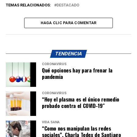
TEMAS RELACIONADOS:
DESTACADO
HAGA CLIC PARA COMENTAR
TENDENCIA
CORONAVIRUS
Qué opciones hay para frenar la
pandemia
CORONAVIRUS
“Hoy el plasma es el único remedio
probado contra el COVID-19″
VIDA SANA
“Como nos manipulan las redes
sociales”. Charla Tedex de Santiago