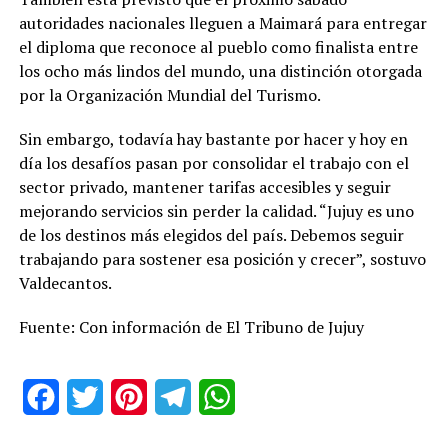
autoridades nacionales lleguen a Maimará para entregar
el diploma que reconoce al pueblo como finalista entre
los ocho más lindos del mundo, una distinción otorgada
por la Organización Mundial del Turismo.
Sin embargo, todavía hay bastante por hacer y hoy en
día los desafíos pasan por consolidar el trabajo con el
sector privado, mantener tarifas accesibles y seguir
mejorando servicios sin perder la calidad. “Jujuy es uno
de los destinos más elegidos del país. Debemos seguir
trabajando para sostener esa posición y crecer”, sostuvo
Valdecantos.
Fuente: Con información de El Tribuno de Jujuy
Facebook
Twitter
Pinterest
Telegram
WhatsApp