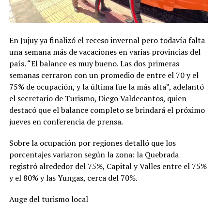
En Jujuy ya finalizó el receso invernal pero todavía falta
una semana más de vacaciones en varias provincias del
país. “El balance es muy bueno. Las dos primeras
semanas cerraron con un promedio de entre el 70 y el
75% de ocupación, y la última fue la más alta”, adelantó
el secretario de Turismo, Diego Valdecantos, quien
destacó que el balance completo se brindará el próximo
jueves en conferencia de prensa.
Sobre la ocupación por regiones detalló que los
porcentajes variaron según la zona: la Quebrada
registró alrededor del 75%, Capital y Valles entre el 75%
y el 80% y las Yungas, cerca del 70%.
Auge del turismo local