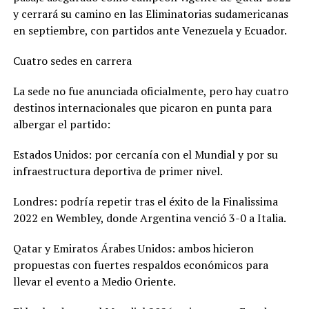
y cerrará su camino en las Eliminatorias sudamericanas
en septiembre, con partidos ante Venezuela y Ecuador.
Cuatro sedes en carrera
La sede no fue anunciada oficialmente, pero hay cuatro
destinos internacionales que picaron en punta para
albergar el partido:
Estados Unidos: por cercanía con el Mundial y por su
infraestructura deportiva de primer nivel.
Londres: podría repetir tras el éxito de la Finalissima
2022 en Wembley, donde Argentina venció 3-0 a Italia.
Qatar y Emiratos Árabes Unidos: ambos hicieron
propuestas con fuertes respaldos económicos para
llevar el evento a Medio Oriente.