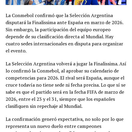
La Conmebol confirmó que la Selección Argentina
disputará la Finalissima ante España en marzo de 2026.
Sin embargo, la participación del equipo europeo
depende de su clasificación directa al Mundial. Hay
cuatro sedes internacionales en disputa para organizar
el evento.
La Selección Argentina volverá a jugar la Finalissima. Así
lo confirmó la Conmebol, al aprobar su calendario de
competencias para 2026. El rival será España, aunque el
cruce todavía no tiene sede ni fecha precisa. Lo que sí se
sabe es que el partido será en la fecha FIFA de marzo de
2026, entre el 23 y el 31, siempre que los españoles
clasifiquen sin repechaje al Mundial.
La confirmación generó expectativa, no solo por lo que
representa un nuevo duelo entre campeones