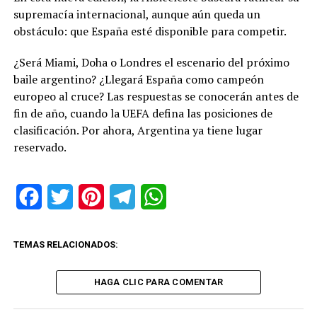
supremacía internacional, aunque aún queda un
obstáculo: que España esté disponible para competir.
¿Será Miami, Doha o Londres el escenario del próximo
baile argentino? ¿Llegará España como campeón
europeo al cruce? Las respuestas se conocerán antes de
fin de año, cuando la UEFA defina las posiciones de
clasificación. Por ahora, Argentina ya tiene lugar
reservado.
Facebook
Twitter
Pinterest
Telegram
WhatsApp
TEMAS RELACIONADOS:
HAGA CLIC PARA COMENTAR