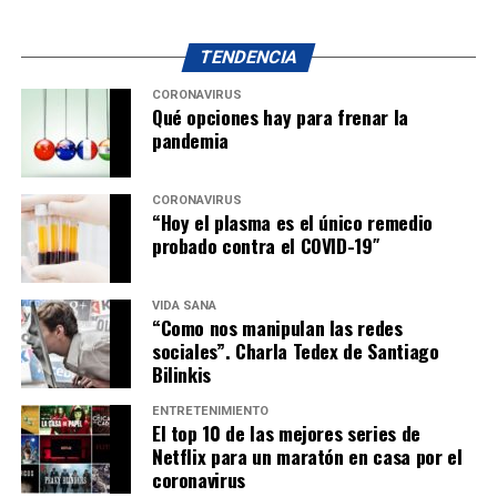
TENDENCIA
CORONAVIRUS
Qué opciones hay para frenar la
pandemia
CORONAVIRUS
“Hoy el plasma es el único remedio
probado contra el COVID-19″
VIDA SANA
“Como nos manipulan las redes
sociales”. Charla Tedex de Santiago
Bilinkis
ENTRETENIMIENTO
El top 10 de las mejores series de
Netflix para un maratón en casa por el
coronavirus