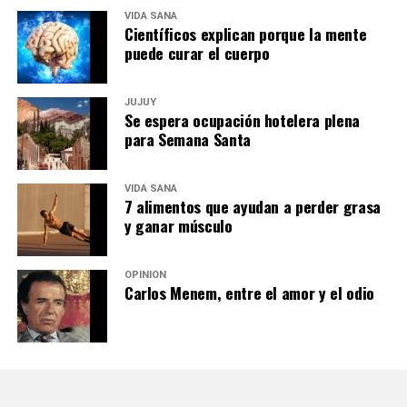
VIDA SANA
Científicos explican porque la mente
puede curar el cuerpo
JUJUY
Se espera ocupación hotelera plena
para Semana Santa
VIDA SANA
7 alimentos que ayudan a perder grasa
y ganar músculo
OPINIÓN
Carlos Menem, entre el amor y el odio