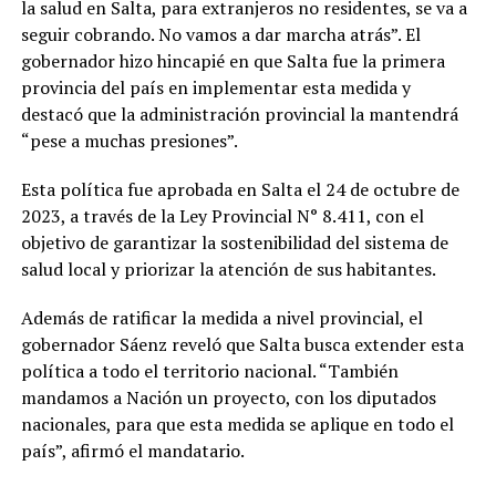
la salud en Salta, para extranjeros no residentes, se va a
seguir cobrando. No vamos a dar marcha atrás”. El
gobernador hizo hincapié en que Salta fue la primera
provincia del país en implementar esta medida y
destacó que la administración provincial la mantendrá
“pese a muchas presiones”.
Esta política fue aprobada en Salta el 24 de octubre de
2023, a través de la Ley Provincial N° 8.411, con el
objetivo de garantizar la sostenibilidad del sistema de
salud local y priorizar la atención de sus habitantes.
Además de ratificar la medida a nivel provincial, el
gobernador Sáenz reveló que Salta busca extender esta
política a todo el territorio nacional. “También
mandamos a Nación un proyecto, con los diputados
nacionales, para que esta medida se aplique en todo el
país”, afirmó el mandatario.