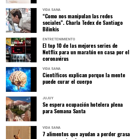
VIDA SANA
“Como nos manipulan las redes
sociales”. Charla Tedex de Santiago
Bilinkis
ENTRETENIMIENTO
El top 10 de las mejores series de
Netflix para un maratón en casa por el
coronavirus
VIDA SANA
Científicos explican porque la mente
puede curar el cuerpo
JUJUY
Se espera ocupación hotelera plena
para Semana Santa
VIDA SANA
7 alimentos que ayudan a perder grasa