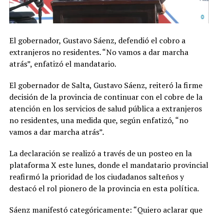
El gobernador, Gustavo Sáenz, defendió el cobro a
extranjeros no residentes. “No vamos a dar marcha
atrás”, enfatizó el mandatario.
El gobernador de Salta, Gustavo Sáenz, reiteró la firme
decisión de la provincia de continuar con el cobre de la
atención en los servicios de salud pública a extranjeros
no residentes, una medida que, según enfatizó, “no
vamos a dar marcha atrás”.
La declaración se realizó a través de un posteo en la
plataforma X este lunes, donde el mandatario provincial
reafirmó la prioridad de los ciudadanos salteños y
destacó el rol pionero de la provincia en esta política.
Sáenz manifestó categóricamente: “Quiero aclarar que