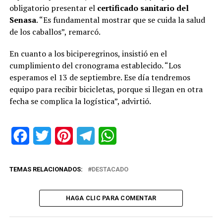
obligatorio presentar el
certificado sanitario del
Senasa
. “Es fundamental mostrar que se cuida la salud
de los caballos”, remarcó.
En cuanto a los biciperegrinos, insistió en el
cumplimiento del cronograma establecido. “Los
esperamos el 13 de septiembre. Ese día tendremos
equipo para recibir bicicletas, porque si llegan en otra
fecha se complica la logística”, advirtió.
Facebook
Twitter
Pinterest
Telegram
WhatsApp
TEMAS RELACIONADOS:
DESTACADO
HAGA CLIC PARA COMENTAR