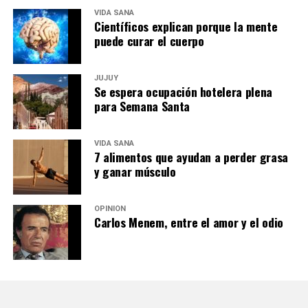
VIDA SANA
Científicos explican porque la mente
puede curar el cuerpo
JUJUY
Se espera ocupación hotelera plena
para Semana Santa
VIDA SANA
7 alimentos que ayudan a perder grasa
y ganar músculo
OPINIÓN
Carlos Menem, entre el amor y el odio