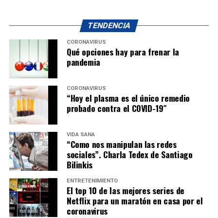
TENDENCIA
CORONAVIRUS
Qué opciones hay para frenar la
pandemia
CORONAVIRUS
“Hoy el plasma es el único remedio
probado contra el COVID-19″
VIDA SANA
“Como nos manipulan las redes
sociales”. Charla Tedex de Santiago
Bilinkis
ENTRETENIMIENTO
El top 10 de las mejores series de
Netflix para un maratón en casa por el
coronavirus