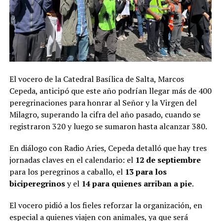
El vocero de la Catedral Basílica de Salta, Marcos
Cepeda, anticipó que este año podrían llegar más de 400
peregrinaciones para honrar al Señor y la Virgen del
Milagro, superando la cifra del año pasado, cuando se
registraron 320 y luego se sumaron hasta alcanzar 380.
En diálogo con Radio Aries, Cepeda detalló que hay tres
jornadas claves en el calendario: el
12 de septiembre
para los peregrinos a caballo, el
13 para los
biciperegrinos
y el
14 para quienes arriban a pie
.
El vocero pidió a los fieles reforzar la organización, en
especial a quienes viajen con animales, ya que será