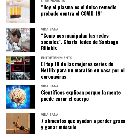
CORONAVIRUS
“Hoy el plasma es el único remedio
probado contra el COVID-19″
VIDA SANA
“Como nos manipulan las redes
sociales”. Charla Tedex de Santiago
Bilinkis
ENTRETENIMIENTO
El top 10 de las mejores series de
Netflix para un maratón en casa por el
coronavirus
VIDA SANA
Científicos explican porque la mente
puede curar el cuerpo
VIDA SANA
7 alimentos que ayudan a perder grasa
y ganar músculo