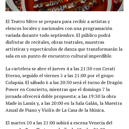
El Teatro Mitre se prepara para recibir a artistas y
elencos locales y nacionales con una programación
variada durante todo septiembre. El público podrá
disfrutar de recitales, obras teatrales, muestras
artísticas y espectáculos de danza que transformarán la
sala en un punto de encuentro cultural imperdible.
La cartelera se abre el jueves 4 a las 21:30 con Cerati
Eterno, seguido el viernes 5 a las 21:00 por el grupo
Colapsia. El sábado 6 a las 20:30 será el turno de Dragón
Power en Concierto, mientras que el domingo 7 la
jornada ofrecerá doble propuesta: a las 19:30 la obra
Made in Lanús y, a las 20:00 en la Sala Galán, la Muestra
Anual de Piano y Violín de La Casa de la Música.
El martes 10 a las 21:00 subirá a escena Venecia del