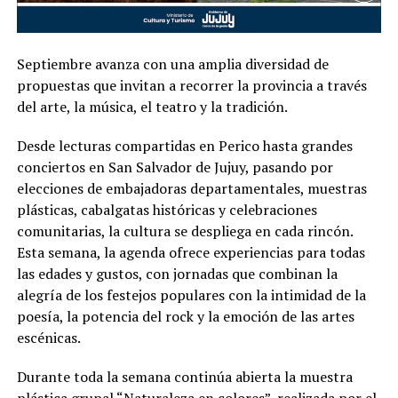
Septiembre avanza con una amplia diversidad de
propuestas que invitan a recorrer la provincia a través
del arte, la música, el teatro y la tradición.
Desde lecturas compartidas en Perico hasta grandes
conciertos en San Salvador de Jujuy, pasando por
elecciones de embajadoras departamentales, muestras
plásticas, cabalgatas históricas y celebraciones
comunitarias, la cultura se despliega en cada rincón.
Esta semana, la agenda ofrece experiencias para todas
las edades y gustos, con jornadas que combinan la
alegría de los festejos populares con la intimidad de la
poesía, la potencia del rock y la emoción de las artes
escénicas.
Durante toda la semana continúa abierta la muestra
plástica grupal “Naturaleza en colores”, realizada por el