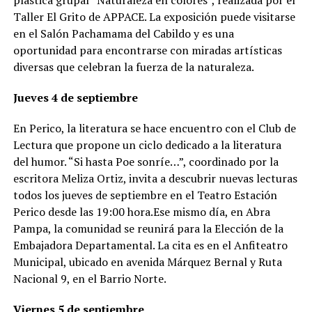
Taller El Grito de APPACE. La exposición puede visitarse
en el Salón Pachamama del Cabildo y es una
oportunidad para encontrarse con miradas artísticas
diversas que celebran la fuerza de la naturaleza.
Jueves
4 de septiembre
En Perico, la literatura se hace encuentro con el Club de
Lectura que propone un ciclo dedicado a la literatura
del humor. “Si hasta Poe sonríe…”, coordinado por la
escritora Meliza Ortiz, invita a descubrir nuevas lecturas
todos los jueves de septiembre en el Teatro Estación
Perico desde las 19:00 hora.Ese mismo día, en Abra
Pampa, la comunidad se reunirá para la Elección de la
Embajadora Departamental. La cita es en el Anfiteatro
Municipal, ubicado en avenida Márquez Bernal y Ruta
Nacional 9, en el Barrio Norte.
Viernes
5 de septiembre