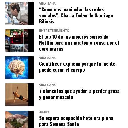
VIDA SANA
“Como nos manipulan las redes
sociales”. Charla Tedex de Santiago
Bilinkis
ENTRETENIMIENTO
El top 10 de las mejores series de
Netflix para un maratón en casa por el
coronavirus
VIDA SANA
Científicos explican porque la mente
puede curar el cuerpo
VIDA SANA
7 alimentos que ayudan a perder grasa
y ganar músculo
JUJUY
Se espera ocupación hotelera plena
para Semana Santa