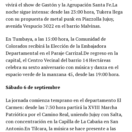
vivirá el show de Gastón y la Agrupación Santa Fe.La
noche sigue intensa: desde las 23:00 hora, Tukera llega
con su propuesta de metal punk en Piazzolla Jujuy,
avenida Vespucio 3022 en el barrio Malvinas.
En Tumbaya, a las 15:00 hora, la Comunidad de
Colorados recibirá la Elección de la Embajadora
Departamental en el Paraje Carrizal.De regreso en la
capital, el Centro Vecinal del barrio 14 Hectáreas
celebra su sexto aniversario con música y danza en el
espacio verde de la manzana 45, desde las 19:00 hora.
Sábado 6 de septiembre
La jornada comienza temprano en el departamento El
Carmen: desde las 7:30 hora partirá la XVIII Marcha
Patriótica por el Camino Real, uniendo Jujuy con Salta,
con concentración en la Capilla de La Cabaña en San
Antonio.En Tilcara, la música se hace presente a las