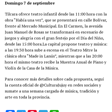
Domingo 7 de septiembre
Tilcara ofrece teatro infantil desde las 11:00 hora con la
obra “Había una vez”, que se presentará en calle Bolívar,
frente al Mercado Municipal. En El Carmen, la avenida
Juan Manuel de Rosas se transformará en escenario de
juegos y alegría con el gran festejo por el Día del Niño,
desde las 15:00 hora.La capital propone teatro y música:
a las 19:30 hora sube a escena en el Teatro Mitre la
clásica obra “Made in Lanús”, mientras que a las 20:00
hora el mismo teatro recibe la Muestra Anual de Piano y
Violín de la Casa de la Música.
Para conocer más detalles sobre cada propuesta, seguí
la cuenta oficial de @CulturaJujuy en redes sociales y
sumate a una semana cargada de música, tradición y
arte en toda la provincia.