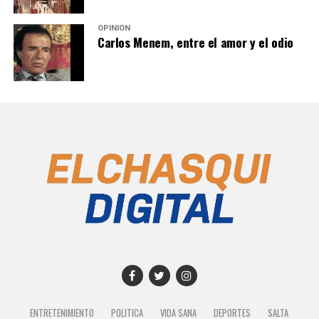
OPINIÓN
Carlos Menem, entre el amor y el odio
ENTRETENIMIENTO
POLITICA
VIDA SANA
DEPORTES
SALTA