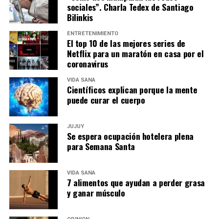
sociales”. Charla Tedex de Santiago
Bilinkis
ENTRETENIMIENTO
El top 10 de las mejores series de
Netflix para un maratón en casa por el
coronavirus
VIDA SANA
Científicos explican porque la mente
puede curar el cuerpo
JUJUY
Se espera ocupación hotelera plena
para Semana Santa
VIDA SANA
7 alimentos que ayudan a perder grasa
y ganar músculo