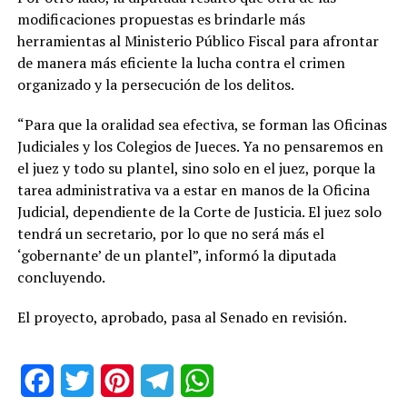
modificaciones propuestas es brindarle más
herramientas al Ministerio Público Fiscal para afrontar
de manera más eficiente la lucha contra el crimen
organizado y la persecución de los delitos.
“Para que la oralidad sea efectiva, se forman las Oficinas
Judiciales y los Colegios de Jueces. Ya no pensaremos en
el juez y todo su plantel, sino solo en el juez, porque la
tarea administrativa va a estar en manos de la Oficina
Judicial, dependiente de la Corte de Justicia. El juez solo
tendrá un secretario, por lo que no será más el
‘gobernante’ de un plantel”, informó la diputada
concluyendo.
El proyecto, aprobado, pasa al Senado en revisión.
Facebook
Twitter
Pinterest
Telegram
WhatsApp