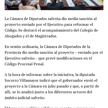
La Cámara de Diputados salteña dio media sanción al
proyecto enviado por el Ejecutivo para reformar el
Código. Se destacó el acompañamiento del Colegio de
Abogados y el de Magistrados.
En sesión ordinaria, la Cámara de Diputados de la
Provincia dio media sanción al proyecto – enviado por el
Ejecutivo salteño – que prevé modificaciones en el
Código Procesal Penal.
A la hora de informar sobre la iniciativa, la diputada
Socorro Villamayor indicó que el gobernador envió el
proyecto a la Cámara en julio pasado y que, a partir de
allí, se lo analizó junto a los diferentes actores del
ámbito judicial salteño.