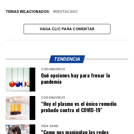
TEMAS RELACIONADOS:
DESTACADO
HAGA CLIC PARA COMENTAR
TENDENCIA
CORONAVIRUS
Qué opciones hay para frenar la
pandemia
CORONAVIRUS
“Hoy el plasma es el único remedio
probado contra el COVID-19″
VIDA SANA
“Como nos manipulan las redes