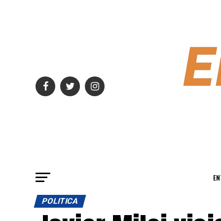
EN
POLITICA