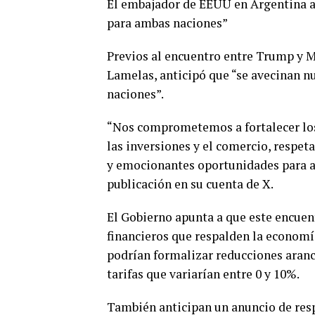
El embajador de EEUU en Argentina a
para ambas naciones”
Previos al encuentro entre Trump y M
Lamelas, anticipó que “se avecinan 
naciones”.
“Nos comprometemos a fortalecer los
las inversiones y el comercio, respet
y emocionantes oportunidades para a
publicación en su cuenta de X.
El Gobierno apunta a que este encuen
financieros que respalden la economía
podrían formalizar reducciones aranc
tarifas que variarían entre 0 y 10%.
También anticipan un anuncio de res