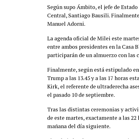
Según supo Ámbito, el jefe de Estado 
Central, Santiago Bausili. Finalmente,
Manuel Adorni.
La agenda oficial de Milei este marte
entre ambos presidentes en la Casa Bl
participarán de un almuerzo con las c
Finalmente, según está estipulado en
Trump a las 13.45 y a las 17 horas es
Kirk, el referente de ultraderecha as
el pasado 10 de septiembre.
Tras las distintas ceremonias y activ
de este martes, exactamente a las 22 h
mañana del día siguiente.