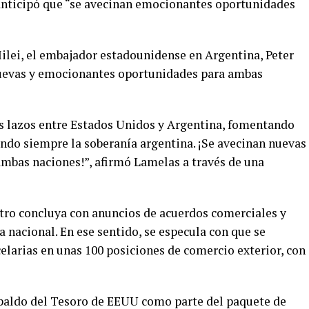
nticipó que “se avecinan emocionantes oportunidades
ilei, el embajador estadounidense en Argentina, Peter
nuevas y emocionantes oportunidades para ambas
 lazos entre Estados Unidos y Argentina, fomentando
ando siempre la soberanía argentina. ¡Se avecinan nuevas
mbas naciones!”, afirmó Lamelas a través de una
tro concluya con anuncios de acuerdos comerciales y
 nacional. En ese sentido, se especula con que se
elarias en unas 100 posiciones de comercio exterior, con
paldo del Tesoro de EEUU como parte del paquete de