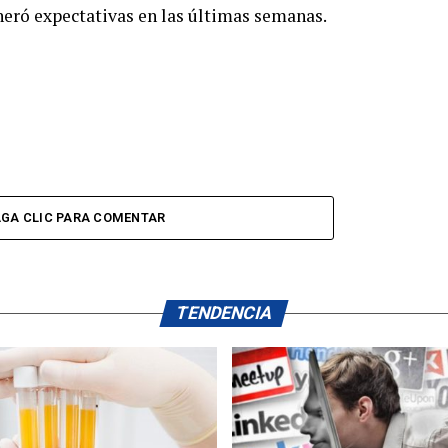
eró expectativas en las últimas semanas.
GA CLIC PARA COMENTAR
TENDENCIA