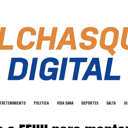
TRETENIMIENTO
POLITICA
VIDA SANA
DEPORTES
SALTA
JU