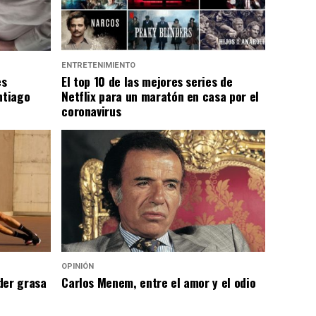
ENTRETENIMIENTO
es
El top 10 de las mejores series de
ntiago
Netflix para un maratón en casa por el
coronavirus
OPINIÓN
der grasa
Carlos Menem, entre el amor y el odio