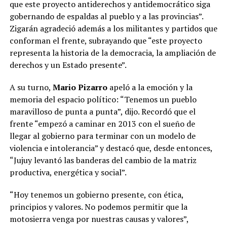
que este proyecto antiderechos y antidemocrático siga
gobernando de espaldas al pueblo y a las provincias”.
Zigarán agradeció además a los militantes y partidos que
conforman el frente, subrayando que “este proyecto
representa la historia de la democracia, la ampliación de
derechos y un Estado presente”.
A su turno,
Mario Pizarro
apeló a la emoción y la
memoria del espacio político: “Tenemos un pueblo
maravilloso de punta a punta”, dijo. Recordó que el
frente “empezó a caminar en 2013 con el sueño de
llegar al gobierno para terminar con un modelo de
violencia e intolerancia” y destacó que, desde entonces,
“Jujuy levantó las banderas del cambio de la matriz
productiva, energética y social”.
“Hoy tenemos un gobierno presente, con ética,
principios y valores. No podemos permitir que la
motosierra venga por nuestras causas y valores”,