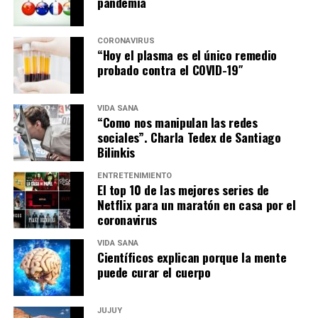
pandemia
CORONAVIRUS
“Hoy el plasma es el único remedio
probado contra el COVID-19″
VIDA SANA
“Como nos manipulan las redes
sociales”. Charla Tedex de Santiago
Bilinkis
ENTRETENIMIENTO
El top 10 de las mejores series de
Netflix para un maratón en casa por el
coronavirus
VIDA SANA
Científicos explican porque la mente
puede curar el cuerpo
JUJUY