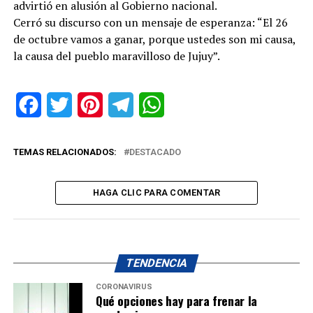
advirtió en alusión al Gobierno nacional.
Cerró su discurso con un mensaje de esperanza: “El 26
de octubre vamos a ganar, porque ustedes son mi causa,
la causa del pueblo maravilloso de Jujuy”.
Facebook
Twitter
Pinterest
Telegram
WhatsApp
TEMAS RELACIONADOS:
DESTACADO
HAGA CLIC PARA COMENTAR
TENDENCIA
CORONAVIRUS
Qué opciones hay para frenar la