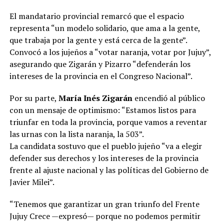
El mandatario provincial remarcó que el espacio
representa “un modelo solidario, que ama a la gente,
que trabaja por la gente y está cerca de la gente”.
Convocó a los jujeños a “votar naranja, votar por Jujuy”,
asegurando que Zigarán y Pizarro “defenderán los
intereses de la provincia en el Congreso Nacional”.
Por su parte,
María Inés Zigarán
encendió al público
con un mensaje de optimismo: “Estamos listos para
triunfar en toda la provincia, porque vamos a reventar
las urnas con la lista naranja, la 503”.
La candidata sostuvo que el pueblo jujeño “va a elegir
defender sus derechos y los intereses de la provincia
frente al ajuste nacional y las políticas del Gobierno de
Javier Milei”.
“Tenemos que garantizar un gran triunfo del Frente
Jujuy Crece —expresó— porque no podemos permitir