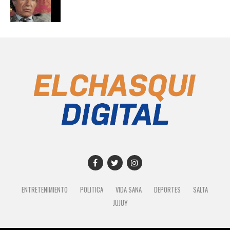
ENTRETENIMIENTO
POLITICA
VIDA SANA
DEPORTES
SALTA
JUJUY