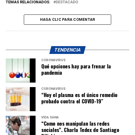
TEMAS RELACIONADOS:
DESTACADO
HAGA CLIC PARA COMENTAR
TENDENCIA
CORONAVIRUS
Qué opciones hay para frenar la
pandemia
CORONAVIRUS
“Hoy el plasma es el único remedio
probado contra el COVID-19″
VIDA SANA
“Como nos manipulan las redes
sociales”. Charla Tedex de Santiago