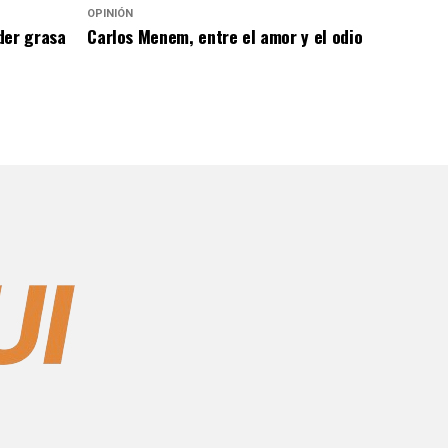
OPINIÓN
der grasa
Carlos Menem, entre el amor y el odio