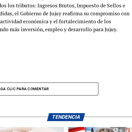
os los tributos: Ingresos Brutos, Impuesto de Sellos e
didas, el Gobierno de Jujuy reafirma su compromiso con
la actividad económica y el fortalecimiento de los
ndo más inversión, empleo y desarrollo para Jujuy.
GA CLIC PARA COMENTAR
TENDENCIA