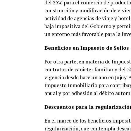
del 25% para el comercio de producto
construcción y modificación de vivien
actividad de agencias de viaje y hotel
baja impositiva del Gobierno y permi
un entorno más favorable para la inve
Beneficios en Impuesto de Sellos 
Por otra parte, en materia de Impues
contratos de carácter familiar y del 
vigencia desde hace un año en Jujuy. 
Impuesto Inmobiliario para contribu
anual y por adhesión al débito autom
Descuentos para la regularización
En el marco de los beneficios imposit
regularización, que contempla descuen