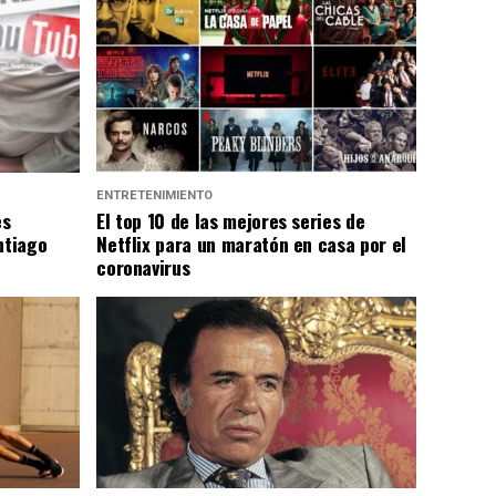
ENTRETENIMIENTO
es
El top 10 de las mejores series de
ntiago
Netflix para un maratón en casa por el
coronavirus