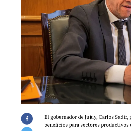
El gobernador de Jujuy, Carlos Sadir,
beneficios para sectores productivos 