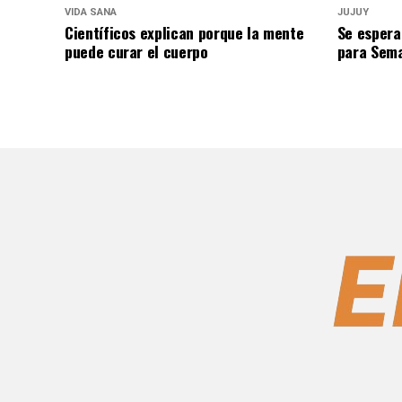
VIDA SANA
JUJUY
Científicos explican porque la mente
Se espera
puede curar el cuerpo
para Sem