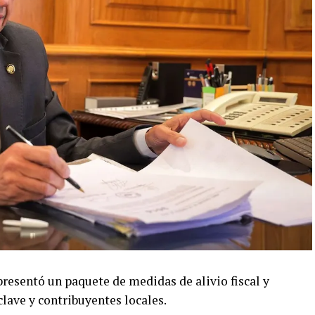
 presentó un paquete de medidas de alivio fiscal y
clave y contribuyentes locales.