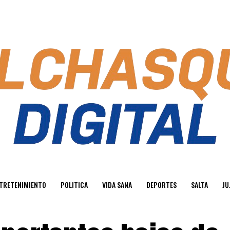
TRETENIMIENTO
POLITICA
VIDA SANA
DEPORTES
SALTA
JU