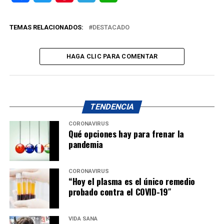
TEMAS RELACIONADOS:
DESTACADO
HAGA CLIC PARA COMENTAR
TENDENCIA
CORONAVIRUS
Qué opciones hay para frenar la
pandemia
CORONAVIRUS
“Hoy el plasma es el único remedio
probado contra el COVID-19″
VIDA SANA