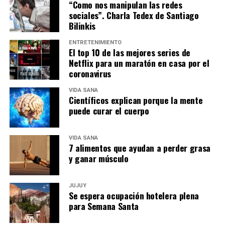
“Como nos manipulan las redes
sociales”. Charla Tedex de Santiago
Bilinkis
ENTRETENIMIENTO
El top 10 de las mejores series de
Netflix para un maratón en casa por el
coronavirus
VIDA SANA
Científicos explican porque la mente
puede curar el cuerpo
VIDA SANA
7 alimentos que ayudan a perder grasa
y ganar músculo
JUJUY
Se espera ocupación hotelera plena
para Semana Santa