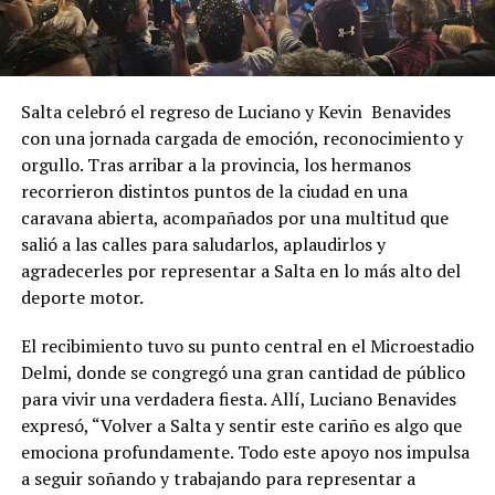
Salta celebró el regreso de Luciano y Kevin Benavides
con una jornada cargada de emoción, reconocimiento y
orgullo. Tras arribar a la provincia, los hermanos
recorrieron distintos puntos de la ciudad en una
caravana abierta, acompañados por una multitud que
salió a las calles para saludarlos, aplaudirlos y
agradecerles por representar a Salta en lo más alto del
deporte motor.
El recibimiento tuvo su punto central en el Microestadio
Delmi, donde se congregó una gran cantidad de público
para vivir una verdadera fiesta. Allí, Luciano Benavides
expresó, “Volver a Salta y sentir este cariño es algo que
emociona profundamente. Todo este apoyo nos impulsa
a seguir soñando y trabajando para representar a