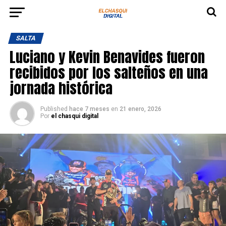
SALTA
Luciano y Kevin Benavides fueron
recibidos por los salteños en una
jornada histórica
Published
hace 7 meses
en
21 enero, 2026
Por
el chasqui digital