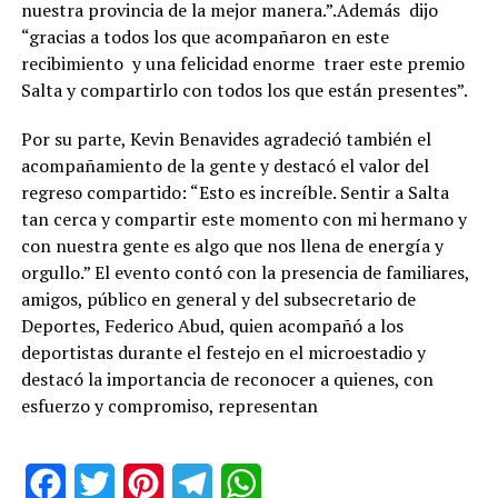
nuestra provincia de la mejor manera.”.Además dijo
“gracias a todos los que acompañaron en este
recibimiento y una felicidad enorme traer este premio
Salta y compartirlo con todos los que están presentes”.
Por su parte, Kevin Benavides agradeció también el
acompañamiento de la gente y destacó el valor del
regreso compartido: “Esto es increíble. Sentir a Salta
tan cerca y compartir este momento con mi hermano y
con nuestra gente es algo que nos llena de energía y
orgullo.” El evento contó con la presencia de familiares,
amigos, público en general y del subsecretario de
Deportes, Federico Abud, quien acompañó a los
deportistas durante el festejo en el microestadio y
destacó la importancia de reconocer a quienes, con
esfuerzo y compromiso, representan
Facebook
Twitter
Pinterest
Telegram
WhatsApp