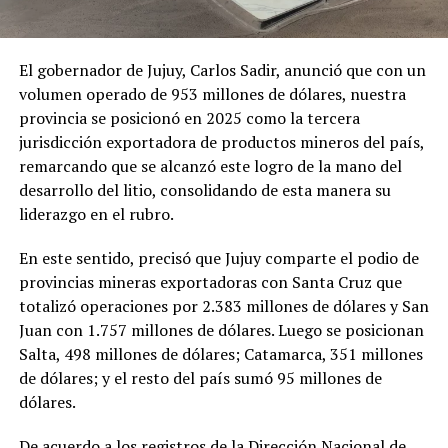
El gobernador de Jujuy, Carlos Sadir, anunció que con un
volumen operado de 953 millones de dólares, nuestra
provincia se posicionó en 2025 como la tercera
jurisdicción exportadora de productos mineros del país,
remarcando que se alcanzó este logro de la mano del
desarrollo del litio, consolidando de esta manera su
liderazgo en el rubro.
En este sentido, precisó que Jujuy comparte el podio de
provincias mineras exportadoras con Santa Cruz que
totalizó operaciones por 2.383 millones de dólares y San
Juan con 1.757 millones de dólares. Luego se posicionan
Salta, 498 millones de dólares; Catamarca, 351 millones
de dólares; y el resto del país sumó 95 millones de
dólares.
De acuerdo a los registros de la Dirección Nacional de