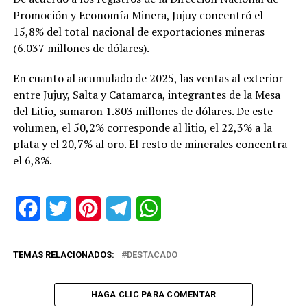
Promoción y Economía Minera, Jujuy concentró el
15,8% del total nacional de exportaciones mineras
(6.037 millones de dólares).
En cuanto al acumulado de 2025, las ventas al exterior
entre Jujuy, Salta y Catamarca, integrantes de la Mesa
del Litio, sumaron 1.803 millones de dólares. De este
volumen, el 50,2% corresponde al litio, el 22,3% a la
plata y el 20,7% al oro. El resto de minerales concentra
el 6,8%.
Facebook
Twitter
Pinterest
Telegram
WhatsApp
TEMAS RELACIONADOS:
DESTACADO
HAGA CLIC PARA COMENTAR