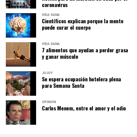
coronavirus
VIDA SANA
Científicos explican porque la mente
puede curar el cuerpo
VIDA SANA
7 alimentos que ayudan a perder grasa
y ganar músculo
JUJUY
Se espera ocupación hotelera plena
para Semana Santa
OPINIÓN
Carlos Menem, entre el amor y el odio