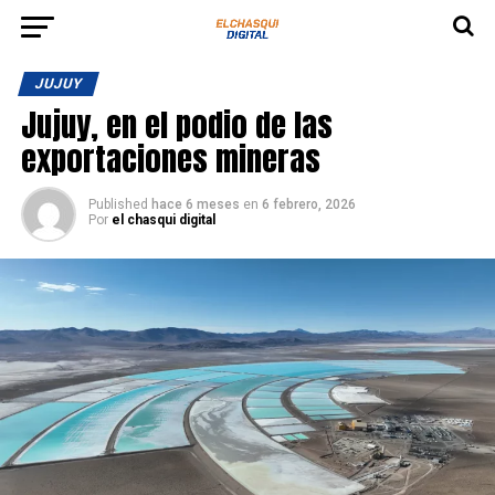
JUJUY
Jujuy, en el podio de las
exportaciones mineras
Published
hace 6 meses
en
6 febrero, 2026
Por
el chasqui digital