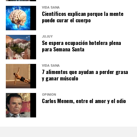
VIDA SANA
Científicos explican porque la mente
puede curar el cuerpo
JUJUY
Se espera ocupación hotelera plena
para Semana Santa
VIDA SANA
7 alimentos que ayudan a perder grasa
y ganar músculo
OPINIÓN
Carlos Menem, entre el amor y el odio