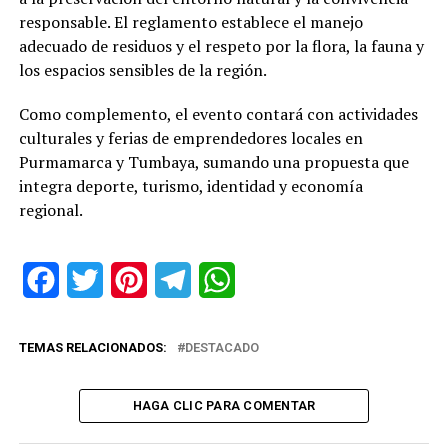
responsable. El reglamento establece el manejo
adecuado de residuos y el respeto por la flora, la fauna y
los espacios sensibles de la región.
Como complemento, el evento contará con actividades
culturales y ferias de emprendedores locales en
Purmamarca y Tumbaya, sumando una propuesta que
integra deporte, turismo, identidad y economía
regional.
Facebook
Twitter
Pinterest
Telegram
WhatsApp
TEMAS RELACIONADOS:
DESTACADO
HAGA CLIC PARA COMENTAR