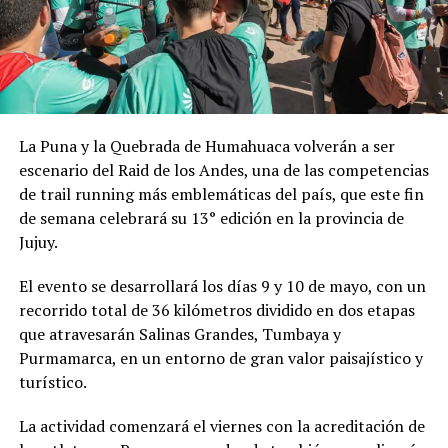
La Puna y la Quebrada de Humahuaca volverán a ser
escenario del Raid de los Andes, una de las competencias
de trail running más emblemáticas del país, que este fin
de semana celebrará su 13° edición en la provincia de
Jujuy.
El evento se desarrollará los días 9 y 10 de mayo, con un
recorrido total de 36 kilómetros dividido en dos etapas
que atravesarán Salinas Grandes, Tumbaya y
Purmamarca, en un entorno de gran valor paisajístico y
turístico.
La actividad comenzará el viernes con la acreditación de