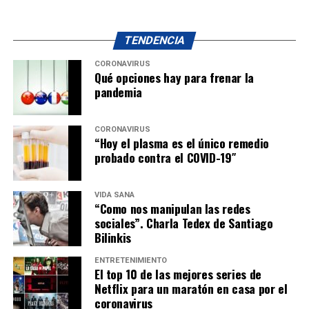
TENDENCIA
CORONAVIRUS
Qué opciones hay para frenar la
pandemia
CORONAVIRUS
“Hoy el plasma es el único remedio
probado contra el COVID-19″
VIDA SANA
“Como nos manipulan las redes
sociales”. Charla Tedex de Santiago
Bilinkis
ENTRETENIMIENTO
El top 10 de las mejores series de
Netflix para un maratón en casa por el
coronavirus