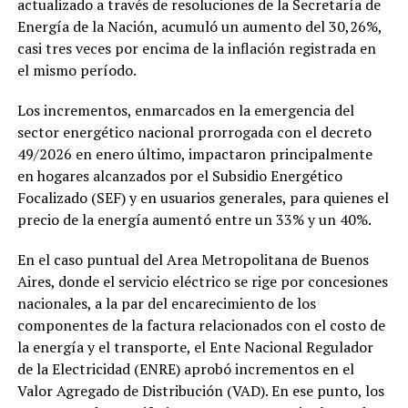
actualizado a través de resoluciones de la Secretaría de
Energía de la Nación, acumuló un aumento del 30,26%,
casi tres veces por encima de la inflación registrada en
el mismo período.
Los incrementos, enmarcados en la emergencia del
sector energético nacional prorrogada con el decreto
49/2026 en enero último, impactaron principalmente
en hogares alcanzados por el Subsidio Energético
Focalizado (SEF) y en usuarios generales, para quienes el
precio de la energía aumentó entre un 33% y un 40%.
En el caso puntual del Area Metropolitana de Buenos
Aires, donde el servicio eléctrico se rige por concesiones
nacionales, a la par del encarecimiento de los
componentes de la factura relacionados con el costo de
la energía y el transporte, el Ente Nacional Regulador
de la Electricidad (ENRE) aprobó incrementos en el
Valor Agregado de Distribución (VAD). En ese punto, los