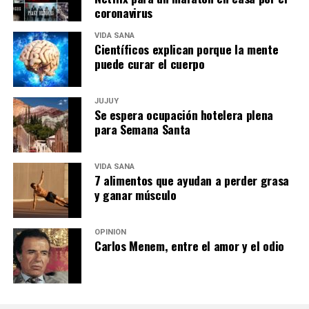
coronavirus
VIDA SANA
Científicos explican porque la mente
puede curar el cuerpo
JUJUY
Se espera ocupación hotelera plena
para Semana Santa
VIDA SANA
7 alimentos que ayudan a perder grasa
y ganar músculo
OPINIÓN
Carlos Menem, entre el amor y el odio