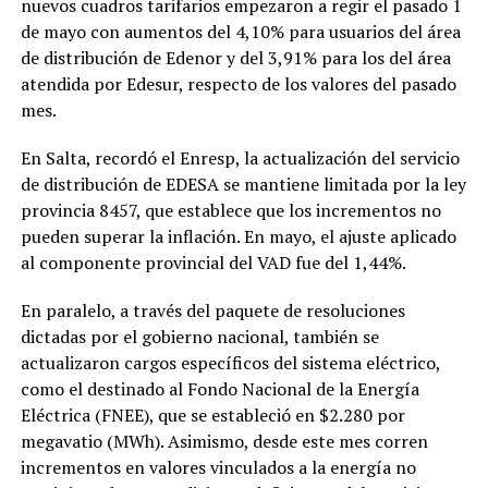
nuevos cuadros tarifarios empezaron a regir el pasado 1
de mayo con aumentos del 4,10% para usuarios del área
de distribución de Edenor y del 3,91% para los del área
atendida por Edesur, respecto de los valores del pasado
mes.
En Salta, recordó el Enresp, la actualización del servicio
de distribución de EDESA se mantiene limitada por la ley
provincia 8457, que establece que los incrementos no
pueden superar la inflación. En mayo, el ajuste aplicado
al componente provincial del VAD fue del 1,44%.
En paralelo, a través del paquete de resoluciones
dictadas por el gobierno nacional, también se
actualizaron cargos específicos del sistema eléctrico,
como el destinado al Fondo Nacional de la Energía
Eléctrica (FNEE), que se estableció en $2.280 por
megavatio (MWh). Asimismo, desde este mes corren
incrementos en valores vinculados a la energía no