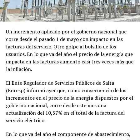
Un incremento aplicado por el gobierno nacional que
corre desde el pasado 1 de mayo con impacto en las
facturas del servicio. Otro golpe al bolsillo de los
usuarios. En lo que va del año el precio de la energía que
impacta en las facturas aumentó casi tres veces más que
la inflación.
El Ente Regulador de Servicios Públicos de Salta
(Enresp) informó ayer que, como consecuencia de los
incrementos en el precio de la energía dispuestos por el
gobierno nacional, corre desde este mes una
actualización del 10,57% en el total de la factura del
servicio eléctrico.
En lo que va del año el componente de abastecimiento,