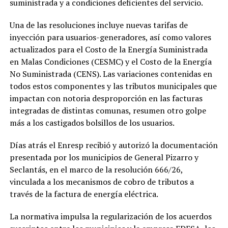
suministrada y a condiciones deficientes del servicio.
Una de las resoluciones incluye nuevas tarifas de
inyección para usuarios-generadores, así como valores
actualizados para el Costo de la Energía Suministrada
en Malas Condiciones (CESMC) y el Costo de la Energía
No Suministrada (CENS). Las variaciones contenidas en
todos estos componentes y las tributos municipales que
impactan con notoria desproporción en las facturas
integradas de distintas comunas, resumen otro golpe
más a los castigados bolsillos de los usuarios.
Días atrás el Enresp recibió y autorizó la documentación
presentada por los municipios de General Pizarro y
Seclantás, en el marco de la resolución 666/26,
vinculada a los mecanismos de cobro de tributos a
través de la factura de energía eléctrica.
La normativa impulsa la regularización de los acuerdos