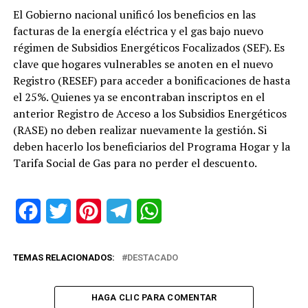
El Gobierno nacional unificó los beneficios en las
facturas de la energía eléctrica y el gas bajo nuevo
régimen de Subsidios Energéticos Focalizados (SEF). Es
clave que hogares vulnerables se anoten en el nuevo
Registro (RESEF) para acceder a bonificaciones de hasta
el 25%. Quienes ya se encontraban inscriptos en el
anterior Registro de Acceso a los Subsidios Energéticos
(RASE) no deben realizar nuevamente la gestión. Si
deben hacerlo los beneficiarios del Programa Hogar y la
Tarifa Social de Gas para no perder el descuento.
Facebook
Twitter
Pinterest
Telegram
WhatsApp
TEMAS RELACIONADOS:
DESTACADO
HAGA CLIC PARA COMENTAR