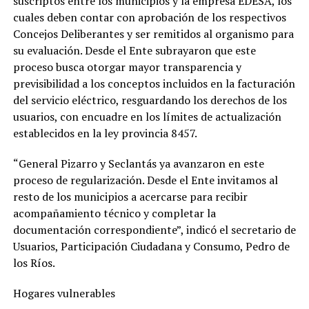
suscriptos entre los municipios y la empresa EDESA, los
cuales deben contar con aprobación de los respectivos
Concejos Deliberantes y ser remitidos al organismo para
su evaluación. Desde el Ente subrayaron que este
proceso busca otorgar mayor transparencia y
previsibilidad a los conceptos incluidos en la facturación
del servicio eléctrico, resguardando los derechos de los
usuarios, con encuadre en los límites de actualización
establecidos en la ley provincia 8457.
“General Pizarro y Seclantás ya avanzaron en este
proceso de regularización. Desde el Ente invitamos al
resto de los municipios a acercarse para recibir
acompañamiento técnico y completar la
documentación correspondiente”, indicó el secretario de
Usuarios, Participación Ciudadana y Consumo, Pedro de
los Ríos.
Hogares vulnerables