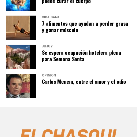
puede curar el cuerpo
VIDA SANA
7 alimentos que ayudan a perder grasa
y ganar músculo
JUJUY
Se espera ocupación hotelera plena
para Semana Santa
OPINIÓN
Carlos Menem, entre el amor y el odio