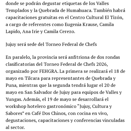
donde se podrán degustar etiquetas de los Valles
Templados y la Quebrada de Humahuaca. También habrá
capacitaciones gratuitas en el Centro Cultural El Tizón,
a cargo de referentes como Eugenia Krause, Camila
Lapido, Ana Irie y Camila Cerezo.
Jujuy será sede del Torneo Federal de Chefs
En paralelo, la provincia será anfitriona de dos rondas
clasificatorias del Torneo Federal de Chefs 2026,
organizado por FEHGRA. La primera se realizará el 18 de
mayo en Tilcara para representantes de Quebrada y
Puna, mientras que la segunda tendrá lugar el 20 de
mayo en San Salvador de Jujuy para equipos de Valles y
Yungas. Además, el 19 de mayo se desarrollará el
workshop hotelero gastronómico “Jujuy, Cultura y
Sabores” en Café Dos Chinos, con cocina en vivo,
degustaciones, capacitaciones y conferencias vinculadas
al sector.