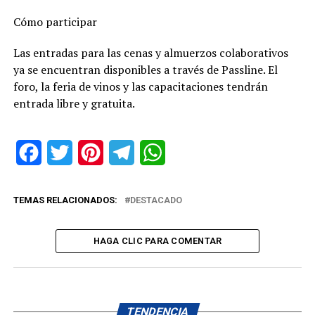
Cómo participar
Las entradas para las cenas y almuerzos colaborativos
ya se encuentran disponibles a través de Passline. El
foro, la feria de vinos y las capacitaciones tendrán
entrada libre y gratuita.
Facebook
Twitter
Pinterest
Telegram
WhatsApp
TEMAS RELACIONADOS:
DESTACADO
HAGA CLIC PARA COMENTAR
TENDENCIA