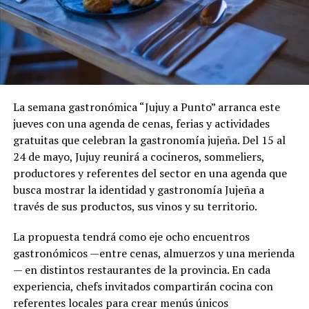
La semana gastronómica “Jujuy a Punto” arranca este
jueves con una agenda de cenas, ferias y actividades
gratuitas que celebran la gastronomía jujeña. Del 15 al
24 de mayo, Jujuy reunirá a cocineros, sommeliers,
productores y referentes del sector en una agenda que
busca mostrar la identidad y gastronomía Jujeña a
través de sus productos, sus vinos y su territorio.
La propuesta tendrá como eje ocho encuentros
gastronómicos —entre cenas, almuerzos y una merienda
— en distintos restaurantes de la provincia. En cada
experiencia, chefs invitados compartirán cocina con
referentes locales para crear menús únicos