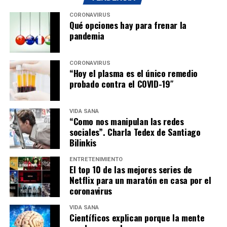
CORONAVIRUS
Qué opciones hay para frenar la
pandemia
CORONAVIRUS
“Hoy el plasma es el único remedio
probado contra el COVID-19″
VIDA SANA
“Como nos manipulan las redes
sociales”. Charla Tedex de Santiago
Bilinkis
ENTRETENIMIENTO
El top 10 de las mejores series de
Netflix para un maratón en casa por el
coronavirus
VIDA SANA
Científicos explican porque la mente