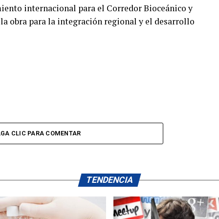
miento internacional para el Corredor Bioceánico y
la obra para la integración regional y el desarrollo
GA CLIC PARA COMENTAR
TENDENCIA