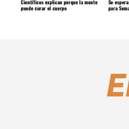
Científicos explican porque la mente
Se espera
puede curar el cuerpo
para Sem