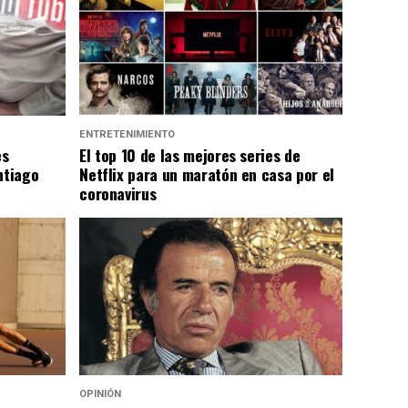
ENTRETENIMIENTO
es
El top 10 de las mejores series de
ntiago
Netflix para un maratón en casa por el
coronavirus
OPINIÓN