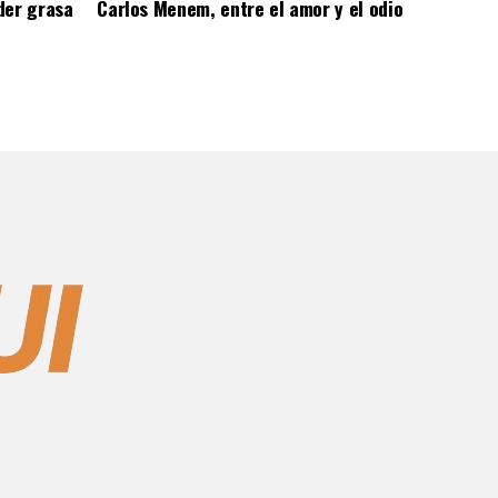
der grasa
Carlos Menem, entre el amor y el odio