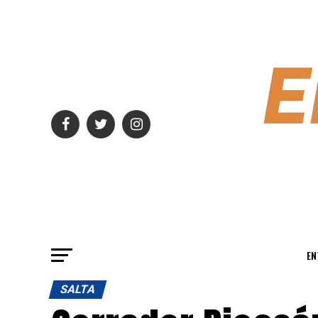
EN
SALTA