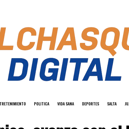
TRETENIMIENTO
POLITICA
VIDA SANA
DEPORTES
SALTA
JU