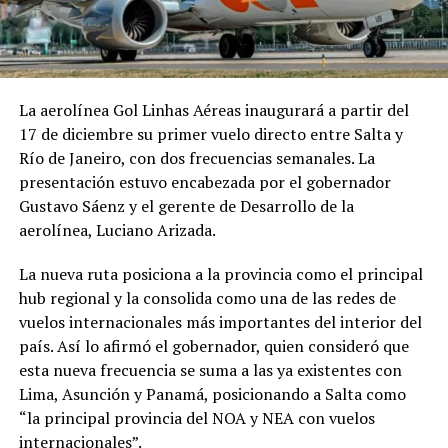
La aerolínea Gol Linhas Aéreas inaugurará a partir del
17 de diciembre su primer vuelo directo entre Salta y
Río de Janeiro, con dos frecuencias semanales. La
presentación estuvo encabezada por el gobernador
Gustavo Sáenz y el gerente de Desarrollo de la
aerolínea, Luciano Arizada.
La nueva ruta posiciona a la provincia como el principal
hub regional y la consolida como una de las redes de
vuelos internacionales más importantes del interior del
país. Así lo afirmó el gobernador, quien consideró que
esta nueva frecuencia se suma a las ya existentes con
Lima, Asunción y Panamá, posicionando a Salta como
“la principal provincia del NOA y NEA con vuelos
internacionales”.