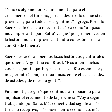
“Y no es algo menor. Es fundamental para el
crecimiento del turismo, para el desarrollo de nuestra
provincia y para todos los argentinos”, agregó. Por ello
Sáenz calificó a esta nueva ruta aérea como “un paso
muy importante para Salta” ya que “por primera vez en
la historia nuestra provincia tendrá conexión directa
con Río de Janeiro”.
Sáenz destacó también los lazos históricos y culturales
que unen a Argentina con Brasil: “Nos unen muchas
cosas. La puerta que hoy se abre hacia Río es enorme y
nos permitirá compartir aún más, entre ellas la calidez
de ustedes y de nuestra gente”.
Finalmente, aseguró que continuará trabajando para
impulsar el crecimiento de la provincia: “Voy a seguir
trabajando por Salta. Más conectividad significa más
turismo receptivo, más movimiento económico, más