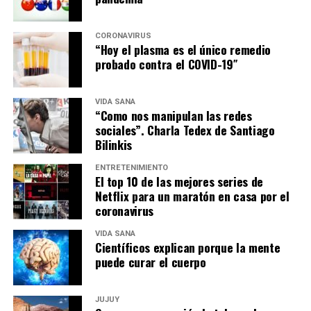
CORONAVIRUS
“Hoy el plasma es el único remedio
probado contra el COVID-19″
VIDA SANA
“Como nos manipulan las redes
sociales”. Charla Tedex de Santiago
Bilinkis
ENTRETENIMIENTO
El top 10 de las mejores series de
Netflix para un maratón en casa por el
coronavirus
VIDA SANA
Científicos explican porque la mente
puede curar el cuerpo
JUJUY