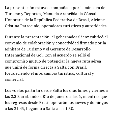
La presentación estuvo acompañada por la ministra de
Turismo y Deportes, Manuela Arancibia; la Cónsul
Honoraria de la República Federativa de Brasil, Alcione
Cristina Patrocinio, operadores turísticos y autoridades.
Durante la presentación, el gobernador Sáenz rubricó el
convenio de colaboración y conectividad firmado por la
Ministra de Turismo y el Gerente de Desarrollo
Internacional de Gol. Con el acuerdo se selló el
compromiso mutuo de potenciar la nueva ruta aérea
que unirá de forma directa a Salta con Brasil,
fortaleciendo el intercambio turístico, cultural y
comercial.
Los vuelos partirán desde Salta los días lunes y viernes a
las 2.30, arribando a Río de Janeiro a las 6; mientras que
los regresos desde Brasil operarán los jueves y domingos
a las 21.45, llegando a Salta a las 1.30.