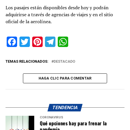
Los pasajes están disponibles desde hoy y podrán
adquirirse a través de agencias de viajes y en el sitio
oficial de la aerolínea.
Facebook
Twitter
Pinterest
Telegram
WhatsApp
TEMAS RELACIONADOS:
DESTACADO
HAGA CLIC PARA COMENTAR
TENDENCIA
CORONAVIRUS
Qué opciones hay para frenar la
pandemia