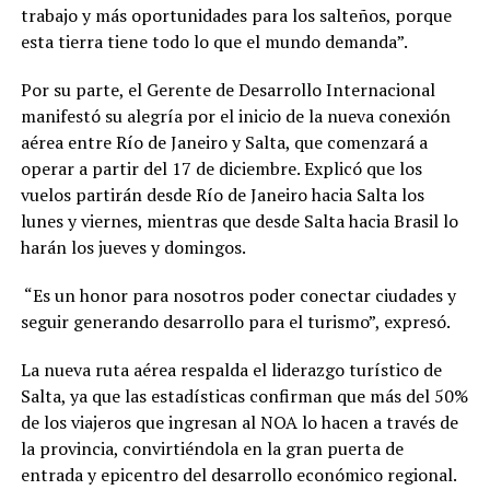
trabajo y más oportunidades para los salteños, porque
esta tierra tiene todo lo que el mundo demanda”.
Por su parte, el Gerente de Desarrollo Internacional
manifestó su alegría por el inicio de la nueva conexión
aérea entre Río de Janeiro y Salta, que comenzará a
operar a partir del 17 de diciembre. Explicó que los
vuelos partirán desde Río de Janeiro hacia Salta los
lunes y viernes, mientras que desde Salta hacia Brasil lo
harán los jueves y domingos.
“Es un honor para nosotros poder conectar ciudades y
seguir generando desarrollo para el turismo”, expresó.
La nueva ruta aérea respalda el liderazgo turístico de
Salta, ya que las estadísticas confirman que más del 50%
de los viajeros que ingresan al NOA lo hacen a través de
la provincia, convirtiéndola en la gran puerta de
entrada y epicentro del desarrollo económico regional.