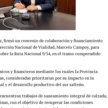
z, firmó un convenio de colaboración y financiamiento
irección Nacional de Vialidad, Marcelo Campoy, para
 sobre la Ruta Nacional 9/34, en el tramo comprendido
nicos y financieros mediante los cuales la Provincia
as, consideradas prioritarias por su impacto en la
al y el desarrollo productivo del sur salteño.
 encuentran trabajos de saneamiento integral de calzada,
nas, con el objetivo de recuperar las condiciones