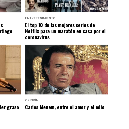
ENTRETENIMIENTO
es
El top 10 de las mejores series de
ntiago
Netflix para un maratón en casa por el
coronavirus
OPINIÓN
der grasa
Carlos Menem, entre el amor y el odio