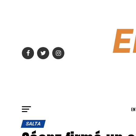
EN
SALTA