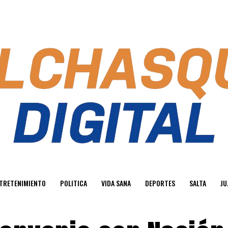
TRETENIMIENTO
POLITICA
VIDA SANA
DEPORTES
SALTA
JU