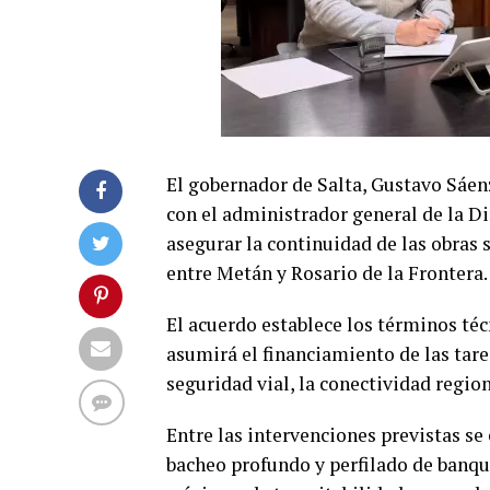
El gobernador de Salta, Gustavo Sáen
con el administrador general de la D
asegurar la continuidad de las obras
entre Metán y Rosario de la Frontera.
El acuerdo establece los términos téc
asumirá el financiamiento de las tare
seguridad vial, la conectividad region
Entre las intervenciones previstas se
bacheo profundo y perfilado de banqui