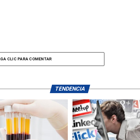
GA CLIC PARA COMENTAR
TENDENCIA