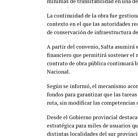
mínimas de transitabilidad en una de
La continuidad de la obra fue gestion
contexto en el que las autoridades r
de conservación de infraestructura deb
A partir del convenio, Salta asumirá e
financiero que permitirá sostener el 
contrato de obra pública continuará b
Nacional.
Según se informó, el mecanismo acord
fondos para garantizar que las tarea
ruta, sin modificar las competencias 
Desde el Gobierno provincial destaca
estratégica para miles de usuarios qu
distintas localidades del sur provincia