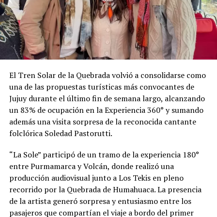
El Tren Solar de la Quebrada volvió a consolidarse como
una de las propuestas turísticas más convocantes de
Jujuy durante el último fin de semana largo, alcanzando
un 83% de ocupación en la Experiencia 360° y sumando
además una visita sorpresa de la reconocida cantante
folclórica Soledad Pastorutti.
“La Sole” participó de un tramo de la experiencia 180°
entre Purmamarca y Volcán, donde realizó una
producción audiovisual junto a Los Tekis en pleno
recorrido por la Quebrada de Humahuaca. La presencia
de la artista generó sorpresa y entusiasmo entre los
pasajeros que compartían el viaje a bordo del primer