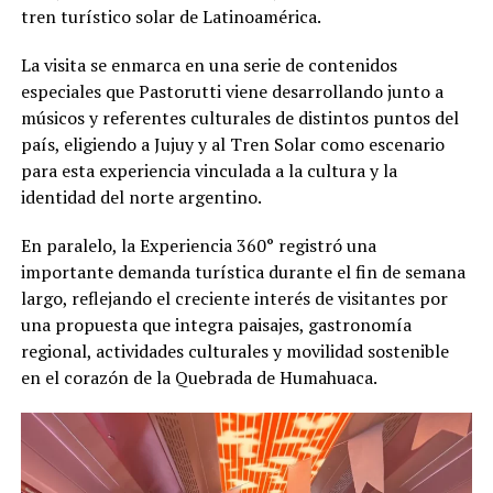
tren turístico solar de Latinoamérica.
La visita se enmarca en una serie de contenidos
especiales que Pastorutti viene desarrollando junto a
músicos y referentes culturales de distintos puntos del
país, eligiendo a Jujuy y al Tren Solar como escenario
para esta experiencia vinculada a la cultura y la
identidad del norte argentino.
En paralelo, la Experiencia 360° registró una
importante demanda turística durante el fin de semana
largo, reflejando el creciente interés de visitantes por
una propuesta que integra paisajes, gastronomía
regional, actividades culturales y movilidad sostenible
en el corazón de la Quebrada de Humahuaca.