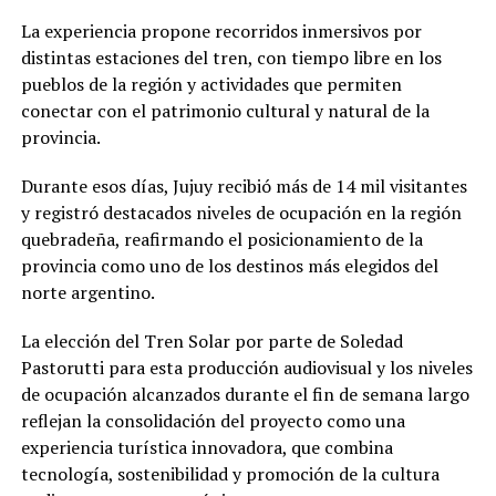
La experiencia propone recorridos inmersivos por
distintas estaciones del tren, con tiempo libre en los
pueblos de la región y actividades que permiten
conectar con el patrimonio cultural y natural de la
provincia.
Durante esos días, Jujuy recibió más de 14 mil visitantes
y registró destacados niveles de ocupación en la región
quebradeña, reafirmando el posicionamiento de la
provincia como uno de los destinos más elegidos del
norte argentino.
La elección del Tren Solar por parte de Soledad
Pastorutti para esta producción audiovisual y los niveles
de ocupación alcanzados durante el fin de semana largo
reflejan la consolidación del proyecto como una
experiencia turística innovadora, que combina
tecnología, sostenibilidad y promoción de la cultura