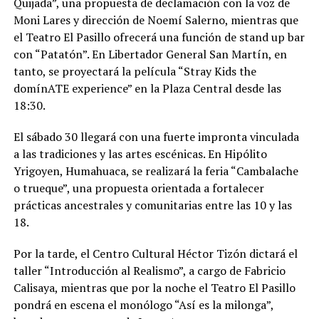
Quijada”, una propuesta de declamación con la voz de
Moni Lares y dirección de Noemí Salerno, mientras que
el Teatro El Pasillo ofrecerá una función de stand up bar
con “Patatón”. En Libertador General San Martín, en
tanto, se proyectará la película “Stray Kids the
domínATE experience” en la Plaza Central desde las
18:30.
El sábado 30 llegará con una fuerte impronta vinculada
a las tradiciones y las artes escénicas. En Hipólito
Yrigoyen, Humahuaca, se realizará la feria “Cambalache
o trueque”, una propuesta orientada a fortalecer
prácticas ancestrales y comunitarias entre las 10 y las
18.
Por la tarde, el Centro Cultural Héctor Tizón dictará el
taller “Introducción al Realismo”, a cargo de Fabricio
Calisaya, mientras que por la noche el Teatro El Pasillo
pondrá en escena el monólogo “Así es la milonga”,