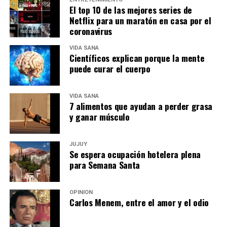
El top 10 de las mejores series de
Netflix para un maratón en casa por el
coronavirus
VIDA SANA
Científicos explican porque la mente
puede curar el cuerpo
VIDA SANA
7 alimentos que ayudan a perder grasa
y ganar músculo
JUJUY
Se espera ocupación hotelera plena
para Semana Santa
OPINIÓN
Carlos Menem, entre el amor y el odio