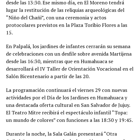
desde las 13:30. Ese mismo día, en El Moreno tendrá
lugar la restitución de las reliquias arqueológicas del
“Niño del Chañi”, con una ceremonia y actos
protocolares previstos en la Plaza Toribio Flores a las
15.
En Palpalá, los jardines de infantes cerrarán su semana
de celebraciones con un desfile sobre avenida Martijena
desde las 16:30, mientras que en Humahuaca se
desarrollará el IV Taller de Orientación Vocacional en el
Salón Bicentenario a partir de las 20.
La programación continuará el viernes 29 con nuevas
actividades por el Día de los Jardines en Humahuaca y
una destacada oferta cultural en San Salvador de Jujuy.
El Teatro Mitre recibirá el espectáculo infantil “Topa:
un mundo de colores” con funciones a las 18:30 y 19:45.
Durante la noche, la Sala Galán presentará “Otra