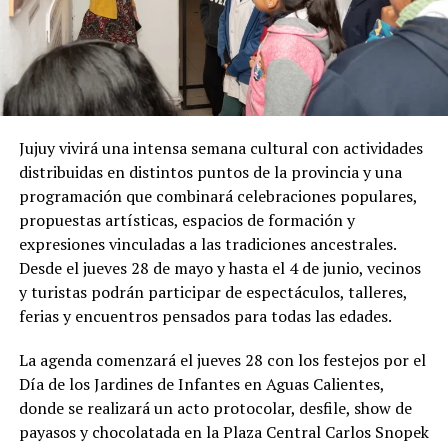
Jujuy vivirá una intensa semana cultural con actividades
distribuidas en distintos puntos de la provincia y una
programación que combinará celebraciones populares,
propuestas artísticas, espacios de formación y
expresiones vinculadas a las tradiciones ancestrales.
Desde el jueves 28 de mayo y hasta el 4 de junio, vecinos
y turistas podrán participar de espectáculos, talleres,
ferias y encuentros pensados para todas las edades.
La agenda comenzará el jueves 28 con los festejos por el
Día de los Jardines de Infantes en Aguas Calientes,
donde se realizará un acto protocolar, desfile, show de
payasos y chocolatada en la Plaza Central Carlos Snopek