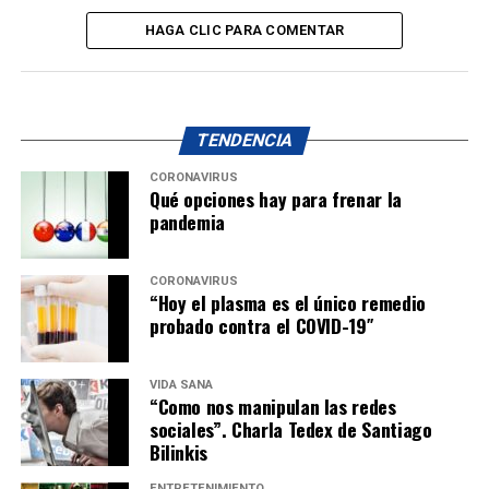
HAGA CLIC PARA COMENTAR
TENDENCIA
CORONAVIRUS
Qué opciones hay para frenar la
pandemia
CORONAVIRUS
“Hoy el plasma es el único remedio
probado contra el COVID-19″
VIDA SANA
“Como nos manipulan las redes
sociales”. Charla Tedex de Santiago
Bilinkis
ENTRETENIMIENTO