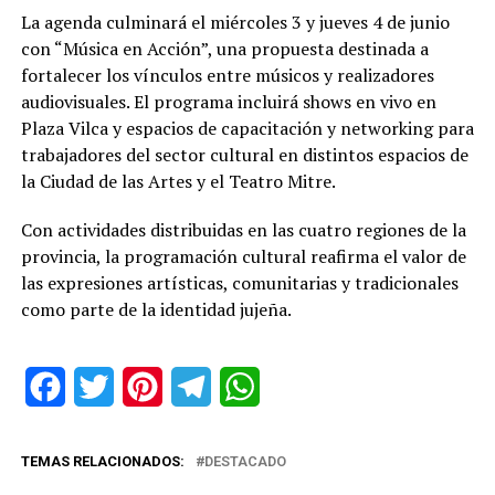
La agenda culminará el miércoles 3 y jueves 4 de junio
con “Música en Acción”, una propuesta destinada a
fortalecer los vínculos entre músicos y realizadores
audiovisuales. El programa incluirá shows en vivo en
Plaza Vilca y espacios de capacitación y networking para
trabajadores del sector cultural en distintos espacios de
la Ciudad de las Artes y el Teatro Mitre.
Con actividades distribuidas en las cuatro regiones de la
provincia, la programación cultural reafirma el valor de
las expresiones artísticas, comunitarias y tradicionales
como parte de la identidad jujeña.
Facebook
Twitter
Pinterest
Telegram
WhatsApp
TEMAS RELACIONADOS:
DESTACADO