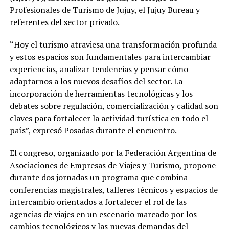
Profesionales de Turismo de Jujuy, el Jujuy Bureau y
referentes del sector privado.
“Hoy el turismo atraviesa una transformación profunda
y estos espacios son fundamentales para intercambiar
experiencias, analizar tendencias y pensar cómo
adaptarnos a los nuevos desafíos del sector. La
incorporación de herramientas tecnológicas y los
debates sobre regulación, comercialización y calidad son
claves para fortalecer la actividad turística en todo el
país”, expresó Posadas durante el encuentro.
El congreso, organizado por la Federación Argentina de
Asociaciones de Empresas de Viajes y Turismo, propone
durante dos jornadas un programa que combina
conferencias magistrales, talleres técnicos y espacios de
intercambio orientados a fortalecer el rol de las
agencias de viajes en un escenario marcado por los
cambios tecnológicos y las nuevas demandas del