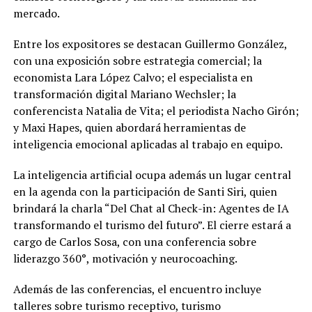
mercado.
Entre los expositores se destacan Guillermo González,
con una exposición sobre estrategia comercial; la
economista Lara López Calvo; el especialista en
transformación digital Mariano Wechsler; la
conferencista Natalia de Vita; el periodista Nacho Girón;
y Maxi Hapes, quien abordará herramientas de
inteligencia emocional aplicadas al trabajo en equipo.
La inteligencia artificial ocupa además un lugar central
en la agenda con la participación de Santi Siri, quien
brindará la charla “Del Chat al Check-in: Agentes de IA
transformando el turismo del futuro”. El cierre estará a
cargo de Carlos Sosa, con una conferencia sobre
liderazgo 360°, motivación y neurocoaching.
Además de las conferencias, el encuentro incluye
talleres sobre turismo receptivo, turismo