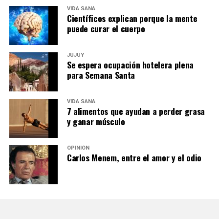
VIDA SANA
Científicos explican porque la mente
puede curar el cuerpo
JUJUY
Se espera ocupación hotelera plena
para Semana Santa
VIDA SANA
7 alimentos que ayudan a perder grasa
y ganar músculo
OPINIÓN
Carlos Menem, entre el amor y el odio