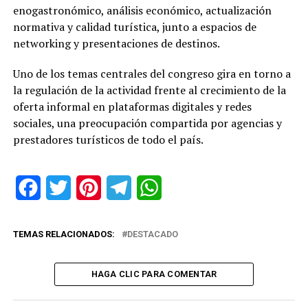
enogastronómico, análisis económico, actualización
normativa y calidad turística, junto a espacios de
networking y presentaciones de destinos.
Uno de los temas centrales del congreso gira en torno a
la regulación de la actividad frente al crecimiento de la
oferta informal en plataformas digitales y redes
sociales, una preocupación compartida por agencias y
prestadores turísticos de todo el país.
Facebook
Twitter
Pinterest
Telegram
WhatsApp
TEMAS RELACIONADOS:
DESTACADO
HAGA CLIC PARA COMENTAR