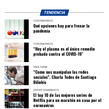
TENDENCIA
CORONAVIRUS
Qué opciones hay para frenar la
pandemia
CORONAVIRUS
“Hoy el plasma es el único remedio
probado contra el COVID-19″
VIDA SANA
“Como nos manipulan las redes
sociales”. Charla Tedex de Santiago
Bilinkis
ENTRETENIMIENTO
El top 10 de las mejores series de
Netflix para un maratón en casa por el
coronavirus