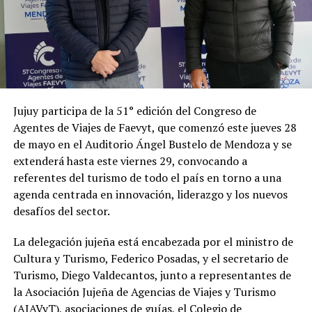
Jujuy participa de la 51° edición del Congreso de
Agentes de Viajes de Faevyt, que comenzó este jueves 28
de mayo en el Auditorio Ángel Bustelo de Mendoza y se
extenderá hasta este viernes 29, convocando a
referentes del turismo de todo el país en torno a una
agenda centrada en innovación, liderazgo y los nuevos
desafíos del sector.
La delegación jujeña está encabezada por el ministro de
Cultura y Turismo, Federico Posadas, y el secretario de
Turismo, Diego Valdecantos, junto a representantes de
la Asociación Jujeña de Agencias de Viajes y Turismo
(AJAVyT), asociaciones de guías, el Colegio de