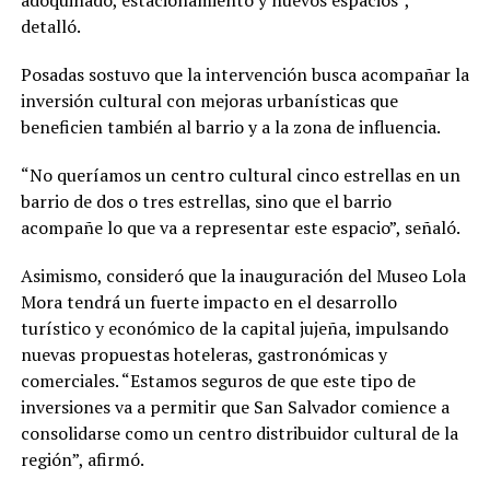
adoquinado, estacionamiento y nuevos espacios”,
detalló.
Posadas sostuvo que la intervención busca acompañar la
inversión cultural con mejoras urbanísticas que
beneficien también al barrio y a la zona de influencia.
“No queríamos un centro cultural cinco estrellas en un
barrio de dos o tres estrellas, sino que el barrio
acompañe lo que va a representar este espacio”, señaló.
Asimismo, consideró que la inauguración del Museo Lola
Mora tendrá un fuerte impacto en el desarrollo
turístico y económico de la capital jujeña, impulsando
nuevas propuestas hoteleras, gastronómicas y
comerciales. “Estamos seguros de que este tipo de
inversiones va a permitir que San Salvador comience a
consolidarse como un centro distribuidor cultural de la
región”, afirmó.