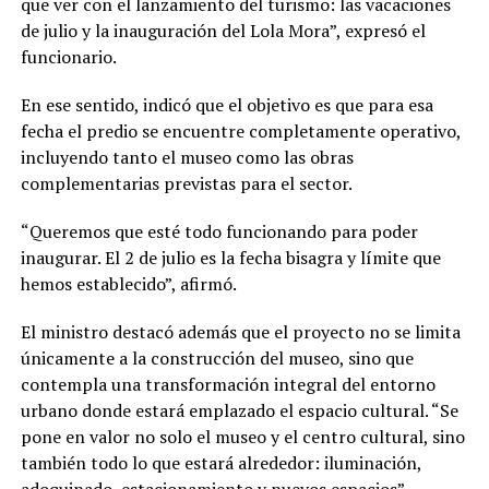
que ver con el lanzamiento del turismo: las vacaciones
de julio y la inauguración del Lola Mora”, expresó el
funcionario.
En ese sentido, indicó que el objetivo es que para esa
fecha el predio se encuentre completamente operativo,
incluyendo tanto el museo como las obras
complementarias previstas para el sector.
“Queremos que esté todo funcionando para poder
inaugurar. El 2 de julio es la fecha bisagra y límite que
hemos establecido”, afirmó.
El ministro destacó además que el proyecto no se limita
únicamente a la construcción del museo, sino que
contempla una transformación integral del entorno
urbano donde estará emplazado el espacio cultural. “Se
pone en valor no solo el museo y el centro cultural, sino
también todo lo que estará alrededor: iluminación,