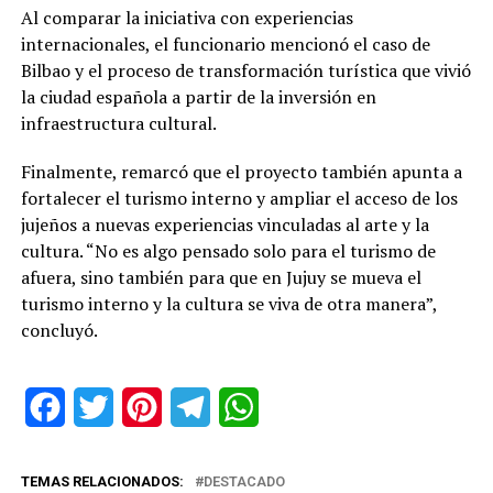
Al comparar la iniciativa con experiencias
internacionales, el funcionario mencionó el caso de
Bilbao y el proceso de transformación turística que vivió
la ciudad española a partir de la inversión en
infraestructura cultural.
Finalmente, remarcó que el proyecto también apunta a
fortalecer el turismo interno y ampliar el acceso de los
jujeños a nuevas experiencias vinculadas al arte y la
cultura. “No es algo pensado solo para el turismo de
afuera, sino también para que en Jujuy se mueva el
turismo interno y la cultura se viva de otra manera”,
concluyó.
Facebook
Twitter
Pinterest
Telegram
WhatsApp
TEMAS RELACIONADOS:
DESTACADO