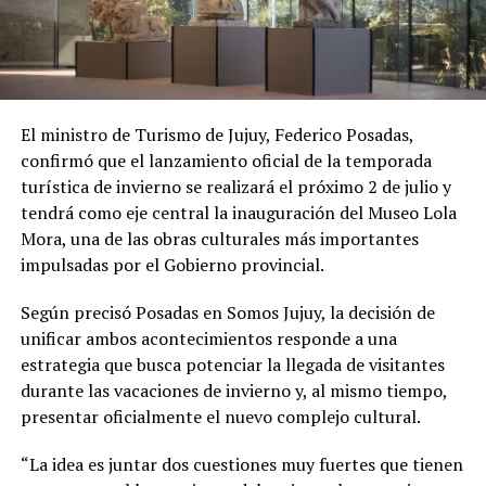
El ministro de Turismo de Jujuy, Federico Posadas,
confirmó que el lanzamiento oficial de la temporada
turística de invierno se realizará el próximo 2 de julio y
tendrá como eje central la inauguración del Museo Lola
Mora, una de las obras culturales más importantes
impulsadas por el Gobierno provincial.
Según precisó Posadas en Somos Jujuy, la decisión de
unificar ambos acontecimientos responde a una
estrategia que busca potenciar la llegada de visitantes
durante las vacaciones de invierno y, al mismo tiempo,
presentar oficialmente el nuevo complejo cultural.
“La idea es juntar dos cuestiones muy fuertes que tienen