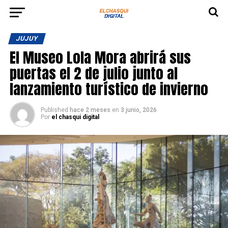
JUJUY
El Museo Lola Mora abrirá sus
puertas el 2 de julio junto al
lanzamiento turístico de invierno
Published
hace 2 meses
en
3 junio, 2026
Por
el chasqui digital