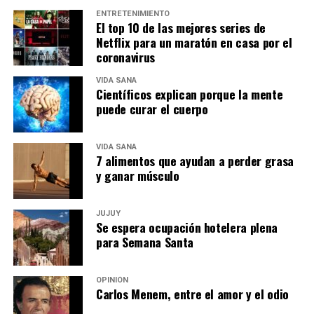
ENTRETENIMIENTO
El top 10 de las mejores series de
Netflix para un maratón en casa por el
coronavirus
VIDA SANA
Científicos explican porque la mente
puede curar el cuerpo
VIDA SANA
7 alimentos que ayudan a perder grasa
y ganar músculo
JUJUY
Se espera ocupación hotelera plena
para Semana Santa
OPINIÓN
Carlos Menem, entre el amor y el odio