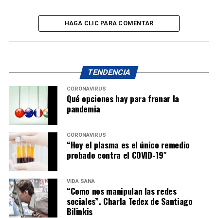
HAGA CLIC PARA COMENTAR
TENDENCIA
CORONAVIRUS
Qué opciones hay para frenar la
pandemia
CORONAVIRUS
“Hoy el plasma es el único remedio
probado contra el COVID-19″
VIDA SANA
“Como nos manipulan las redes
sociales”. Charla Tedex de Santiago
Bilinkis