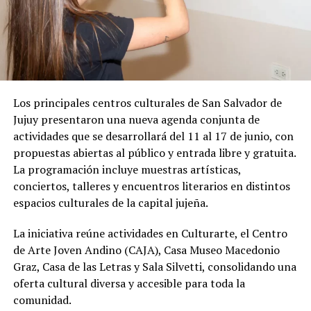
Los principales centros culturales de San Salvador de
Jujuy presentaron una nueva agenda conjunta de
actividades que se desarrollará del 11 al 17 de junio, con
propuestas abiertas al público y entrada libre y gratuita.
La programación incluye muestras artísticas,
conciertos, talleres y encuentros literarios en distintos
espacios culturales de la capital jujeña.
La iniciativa reúne actividades en Culturarte, el Centro
de Arte Joven Andino (CAJA), Casa Museo Macedonio
Graz, Casa de las Letras y Sala Silvetti, consolidando una
oferta cultural diversa y accesible para toda la
comunidad.