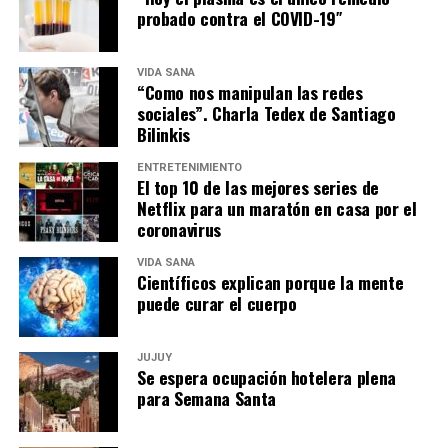
probado contra el COVID-19″
VIDA SANA
“Como nos manipulan las redes
sociales”. Charla Tedex de Santiago
Bilinkis
ENTRETENIMIENTO
El top 10 de las mejores series de
Netflix para un maratón en casa por el
coronavirus
VIDA SANA
Científicos explican porque la mente
puede curar el cuerpo
JUJUY
Se espera ocupación hotelera plena
para Semana Santa