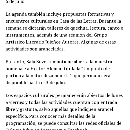
6 de julio.
La agenda también incluye propuestas formativas y
encuentros culturales en Casa de las Letras. Durante la
semana se dictarán talleres de quechua, lectura, canto e
instrumentos, además de una reunión del Grupo
Artístico Literario Jujeños Autores. Algunas de estas
actividades son aranceladas.
En tanto, Sala Silvetti mantiene abierta la muestra
homenaje a Héctor Aleman titulada “Un punto de
partida a la naturaleza muerta”, que permanecerá
disponible hasta el 3 de julio.
Los espacios culturales permanecerán abiertos de lunes
a viernes y todas las actividades cuentan con entrada
libre y gratuita, salvo aquellas que indiquen arancel
específico. Para conocer más detalles de la
programación, se puede consultar las redes oficiales de
Cultura Jujuy en Instagram y Facebook.