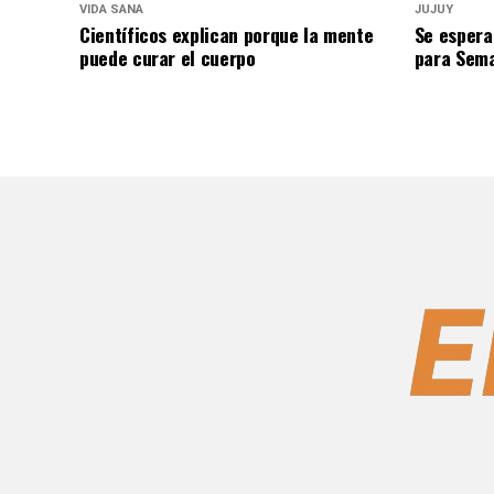
VIDA SANA
JUJUY
Científicos explican porque la mente
Se espera
puede curar el cuerpo
para Sem