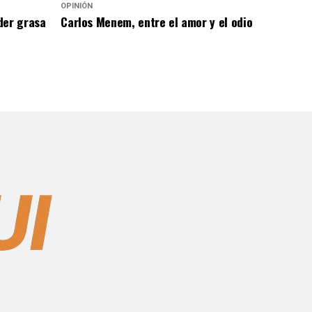
OPINIÓN
der grasa
Carlos Menem, entre el amor y el odio