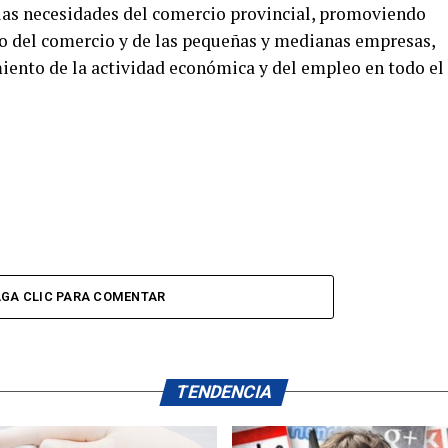
 las necesidades del comercio provincial, promoviendo
nto del comercio y de las pequeñas y medianas empresas,
miento de la actividad económica y del empleo en todo el
GA CLIC PARA COMENTAR
TENDENCIA