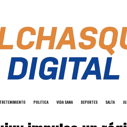
TRETENIMIENTO
POLITICA
VIDA SANA
DEPORTES
SALTA
JU