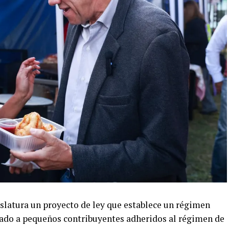
islatura un proyecto de ley que establece un régimen
inado a pequeños contribuyentes adheridos al régimen de