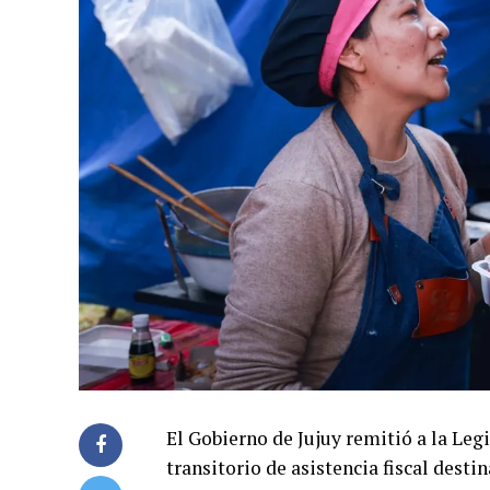
El Gobierno de Jujuy remitió a la Leg
transitorio de asistencia fiscal dest