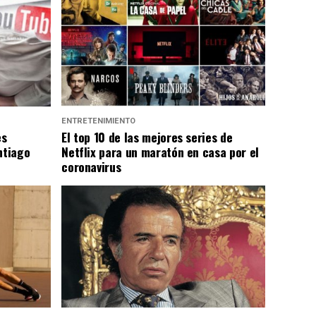
ENTRETENIMIENTO
es
El top 10 de las mejores series de
ntiago
Netflix para un maratón en casa por el
coronavirus