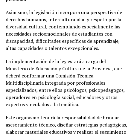
Asimismo, la legislación incorpora una perspectiva de
derechos humanos, interculturalidad y respeto por la
diversidad cultural, contemplando especialmente las
necesidades socioemocionales de estudiantes con
discapacidad, dificultades específicas de aprendizaje,
altas capacidades o talentos excepcionales.
La implementación de la ley estará a cargo del
Ministerio de Educación y Cultura de la Provincia, que
deberá conformar una Comisión Técnica
Multidisciplinaria integrada por profesionales
especializados, entre ellos psicólogos, psicopedagogos,
operadores en psicología social, educadores y otros
expertos vinculados a la temática.
Este organismo tendrá la responsabilidad de brindar
asesoramiento técnico, diseñar estrategias pedagógicas,
elaborar materiales educativos y realizar el seguimiento