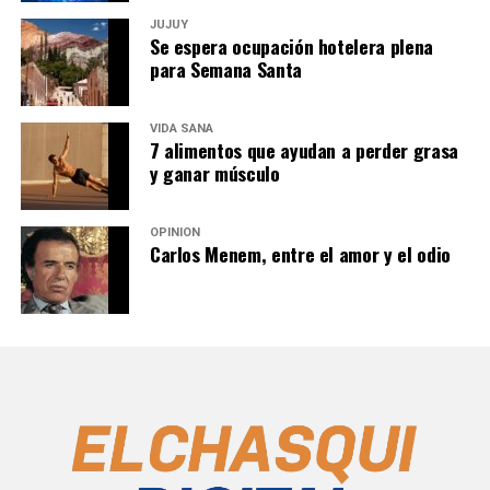
JUJUY
Se espera ocupación hotelera plena
para Semana Santa
VIDA SANA
7 alimentos que ayudan a perder grasa
y ganar músculo
OPINIÓN
Carlos Menem, entre el amor y el odio