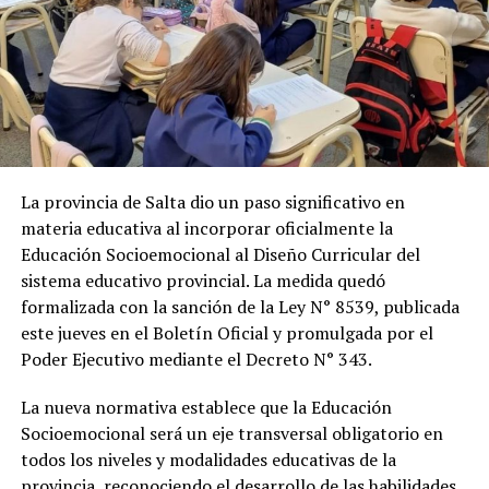
La provincia de Salta dio un paso significativo en
materia educativa al incorporar oficialmente la
Educación Socioemocional al Diseño Curricular del
sistema educativo provincial. La medida quedó
formalizada con la sanción de la Ley N° 8539, publicada
este jueves en el Boletín Oficial y promulgada por el
Poder Ejecutivo mediante el Decreto N° 343.
La nueva normativa establece que la Educación
Socioemocional será un eje transversal obligatorio en
todos los niveles y modalidades educativas de la
provincia, reconociendo el desarrollo de las habilidades