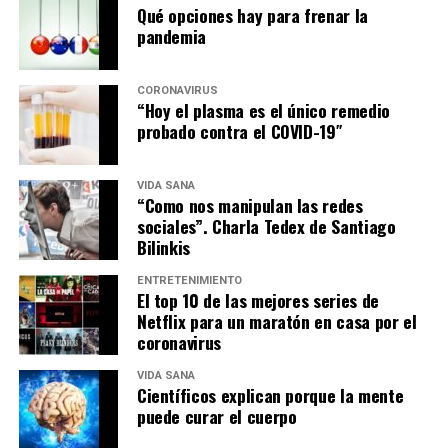
Qué opciones hay para frenar la
pandemia
CORONAVIRUS
“Hoy el plasma es el único remedio
probado contra el COVID-19″
VIDA SANA
“Como nos manipulan las redes
sociales”. Charla Tedex de Santiago
Bilinkis
ENTRETENIMIENTO
El top 10 de las mejores series de
Netflix para un maratón en casa por el
coronavirus
VIDA SANA
Científicos explican porque la mente
puede curar el cuerpo