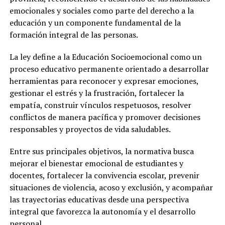
emocionales y sociales como parte del derecho a la
educación y un componente fundamental de la
formación integral de las personas.
La ley define a la Educación Socioemocional como un
proceso educativo permanente orientado a desarrollar
herramientas para reconocer y expresar emociones,
gestionar el estrés y la frustración, fortalecer la
empatía, construir vínculos respetuosos, resolver
conflictos de manera pacífica y promover decisiones
responsables y proyectos de vida saludables.
Entre sus principales objetivos, la normativa busca
mejorar el bienestar emocional de estudiantes y
docentes, fortalecer la convivencia escolar, prevenir
situaciones de violencia, acoso y exclusión, y acompañar
las trayectorias educativas desde una perspectiva
integral que favorezca la autonomía y el desarrollo
personal.