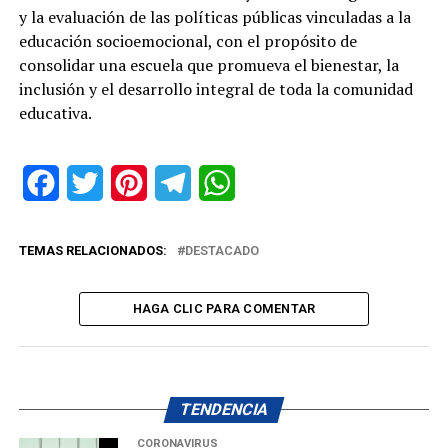
y la evaluación de las políticas públicas vinculadas a la
educación socioemocional, con el propósito de
consolidar una escuela que promueva el bienestar, la
inclusión y el desarrollo integral de toda la comunidad
educativa.
Facebook
Twitter
Pinterest
Telegram
WhatsApp
TEMAS RELACIONADOS:
DESTACADO
HAGA CLIC PARA COMENTAR
TENDENCIA
CORONAVIRUS