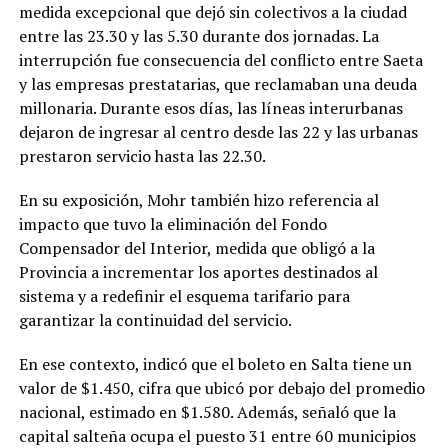
medida excepcional que dejó sin colectivos a la ciudad
entre las 23.30 y las 5.30 durante dos jornadas. La
interrupción fue consecuencia del conflicto entre Saeta
y las empresas prestatarias, que reclamaban una deuda
millonaria. Durante esos días, las líneas interurbanas
dejaron de ingresar al centro desde las 22 y las urbanas
prestaron servicio hasta las 22.30.
En su exposición, Mohr también hizo referencia al
impacto que tuvo la eliminación del Fondo
Compensador del Interior, medida que obligó a la
Provincia a incrementar los aportes destinados al
sistema y a redefinir el esquema tarifario para
garantizar la continuidad del servicio.
En ese contexto, indicó que el boleto en Salta tiene un
valor de $1.450, cifra que ubicó por debajo del promedio
nacional, estimado en $1.580. Además, señaló que la
capital salteña ocupa el puesto 31 entre 60 municipios