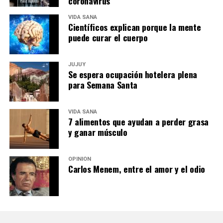
coronavirus
VIDA SANA
Científicos explican porque la mente
puede curar el cuerpo
JUJUY
Se espera ocupación hotelera plena
para Semana Santa
VIDA SANA
7 alimentos que ayudan a perder grasa
y ganar músculo
OPINIÓN
Carlos Menem, entre el amor y el odio