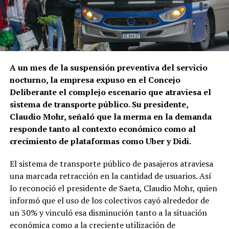
A un mes de la suspensión preventiva del servicio
nocturno, la empresa expuso en el Concejo
Deliberante el complejo escenario que atraviesa el
sistema de transporte público. Su presidente,
Claudio Mohr, señaló que la merma en la demanda
responde tanto al contexto económico como al
crecimiento de plataformas como Uber y Didi.
El sistema de transporte público de pasajeros atraviesa
una marcada retracción en la cantidad de usuarios. Así
lo reconoció el presidente de Saeta, Claudio Mohr, quien
informó que el uso de los colectivos cayó alrededor de
un 30% y vinculó esa disminución tanto a la situación
económica como a la creciente utilización de