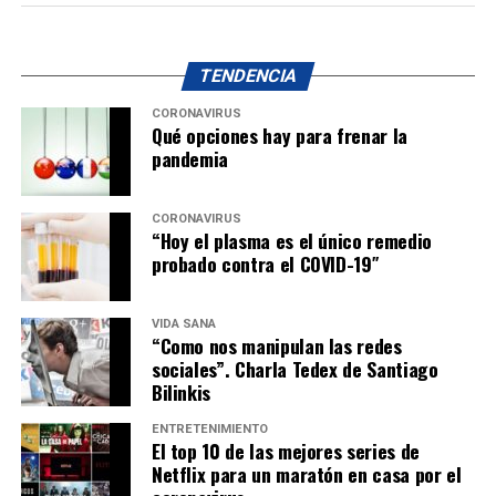
TENDENCIA
CORONAVIRUS
Qué opciones hay para frenar la
pandemia
CORONAVIRUS
“Hoy el plasma es el único remedio
probado contra el COVID-19″
VIDA SANA
“Como nos manipulan las redes
sociales”. Charla Tedex de Santiago
Bilinkis
ENTRETENIMIENTO
El top 10 de las mejores series de
Netflix para un maratón en casa por el