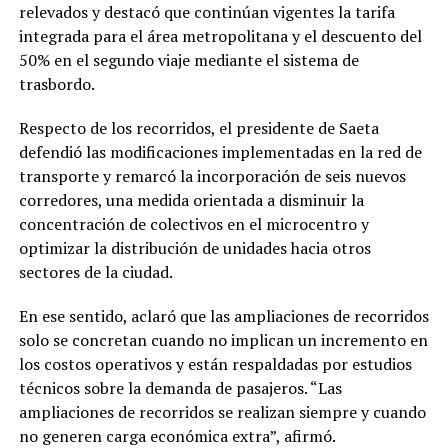
relevados y destacó que continúan vigentes la tarifa
integrada para el área metropolitana y el descuento del
50% en el segundo viaje mediante el sistema de
trasbordo.
Respecto de los recorridos, el presidente de Saeta
defendió las modificaciones implementadas en la red de
transporte y remarcó la incorporación de seis nuevos
corredores, una medida orientada a disminuir la
concentración de colectivos en el microcentro y
optimizar la distribución de unidades hacia otros
sectores de la ciudad.
En ese sentido, aclaró que las ampliaciones de recorridos
solo se concretan cuando no implican un incremento en
los costos operativos y están respaldadas por estudios
técnicos sobre la demanda de pasajeros. “Las
ampliaciones de recorridos se realizan siempre y cuando
no generen carga económica extra”, afirmó.