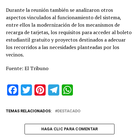
Durante la reunión también se analizaron otros
aspectos vinculados al funcionamiento del sistema,
entre ellos la modernización de los mecanismos de
recarga de tarjetas, los requisitos para acceder al boleto
estudiantil gratuito y proyectos destinados a adecuar
los recorridos a las necesidades planteadas por los
vecinos.
Fuente: El Tribuno
Facebook
Twitter
Pinterest
Telegram
WhatsApp
TEMAS RELACIONADOS:
DESTACADO
HAGA CLIC PARA COMENTAR