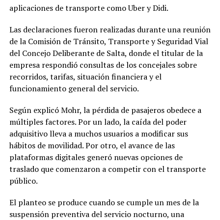
aplicaciones de transporte como Uber y Didi.
Las declaraciones fueron realizadas durante una reunión
de la Comisión de Tránsito, Transporte y Seguridad Vial
del Concejo Deliberante de Salta, donde el titular de la
empresa respondió consultas de los concejales sobre
recorridos, tarifas, situación financiera y el
funcionamiento general del servicio.
Según explicó Mohr, la pérdida de pasajeros obedece a
múltiples factores. Por un lado, la caída del poder
adquisitivo lleva a muchos usuarios a modificar sus
hábitos de movilidad. Por otro, el avance de las
plataformas digitales generó nuevas opciones de
traslado que comenzaron a competir con el transporte
público.
El planteo se produce cuando se cumple un mes de la
suspensión preventiva del servicio nocturno, una