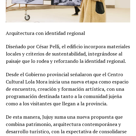
Arquitectura con identidad regional
Diseñado por César Pelli, el edificio incorpora materiales
locales y criterios de sustentabilidad, integrándose al
paisaje que lo rodea y reforzando la identidad regional.
Desde el Gobierno provincial señalaron que el Centro
Cultural Lola Mora inicia una nueva etapa como espacio
de encuentro, creación y formación artística, con una
programación destinada tanto a la comunidad jujeña
como a los visitantes que llegan a la provincia.
De esta manera, Jujuy suma una nueva propuesta que
combina patrimonio, arquitectura contemporánea y
desarrollo turístico, con la expectativa de consolidarse