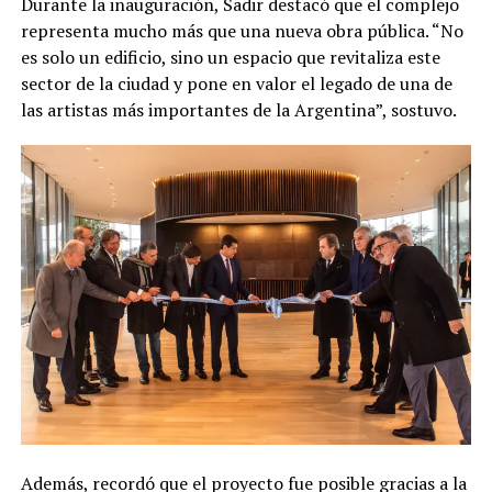
Durante la inauguración, Sadir destacó que el complejo
representa mucho más que una nueva obra pública. “No
es solo un edificio, sino un espacio que revitaliza este
sector de la ciudad y pone en valor el legado de una de
las artistas más importantes de la Argentina”, sostuvo.
Además, recordó que el proyecto fue posible gracias a la