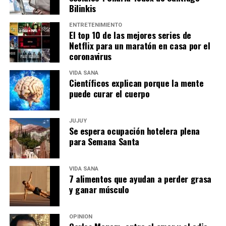
Bilinkis
ENTRETENIMIENTO
El top 10 de las mejores series de
Netflix para un maratón en casa por el
coronavirus
VIDA SANA
Científicos explican porque la mente
puede curar el cuerpo
JUJUY
Se espera ocupación hotelera plena
para Semana Santa
VIDA SANA
7 alimentos que ayudan a perder grasa
y ganar músculo
OPINIÓN