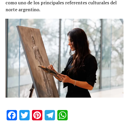
como uno de los principales referentes culturales del
norte argentino.
Facebook
Twitter
Pinterest
Telegram
WhatsApp