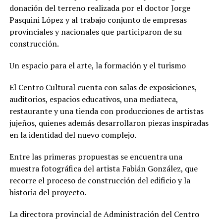
donación del terreno realizada por el doctor Jorge
Pasquini López y al trabajo conjunto de empresas
provinciales y nacionales que participaron de su
construcción.
Un espacio para el arte, la formación y el turismo
El Centro Cultural cuenta con salas de exposiciones,
auditorios, espacios educativos, una mediateca,
restaurante y una tienda con producciones de artistas
jujeños, quienes además desarrollaron piezas inspiradas
en la identidad del nuevo complejo.
Entre las primeras propuestas se encuentra una
muestra fotográfica del artista Fabián González, que
recorre el proceso de construcción del edificio y la
historia del proyecto.
La directora provincial de Administración del Centro