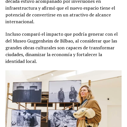
década estuvo acompañado por inversiones en
infraestructura y afirmó que el nuevo espacio tiene el
potencial de convertirse en un atractivo de alcance
internacional.
Incluso comparó el impacto que podría generar con el
del Museo Guggenheim de Bilbao, al considerar que las
grandes obras culturales son capaces de transformar
ciudades, dinamizar la economía y fortalecer la
identidad local.