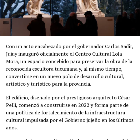
Con un acto encabezado por el gobernador Carlos Sadir,
Jujuy inauguró oficialmente el Centro Cultural Lola
Mora, un espacio concebido para preservar la obra de la
reconocida escultora tucumana y, al mismo tiempo,
convertirse en un nuevo polo de desarrollo cultural,
artístico y turístico para la provincia.
El edificio, diseñado por el prestigioso arquitecto César
Pelli, comenzó a construirse en 2022 y forma parte de
una política de fortalecimiento de la infraestructura
cultural impulsada por el Gobierno jujeño en los últimos
años.