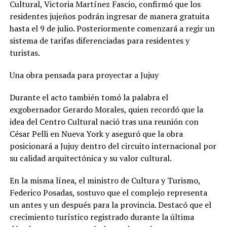
Cultural, Victoria Martínez Fascio, confirmó que los
residentes jujeños podrán ingresar de manera gratuita
hasta el 9 de julio. Posteriormente comenzará a regir un
sistema de tarifas diferenciadas para residentes y
turistas.
Una obra pensada para proyectar a Jujuy
Durante el acto también tomó la palabra el
exgobernador Gerardo Morales, quien recordó que la
idea del Centro Cultural nació tras una reunión con
César Pelli en Nueva York y aseguró que la obra
posicionará a Jujuy dentro del circuito internacional por
su calidad arquitectónica y su valor cultural.
En la misma línea, el ministro de Cultura y Turismo,
Federico Posadas, sostuvo que el complejo representa
un antes y un después para la provincia. Destacó que el
crecimiento turístico registrado durante la última