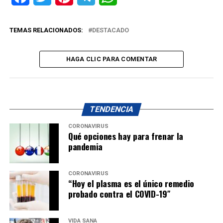
TEMAS RELACIONADOS:
DESTACADO
HAGA CLIC PARA COMENTAR
TENDENCIA
CORONAVIRUS
Qué opciones hay para frenar la
pandemia
CORONAVIRUS
“Hoy el plasma es el único remedio
probado contra el COVID-19″
VIDA SANA