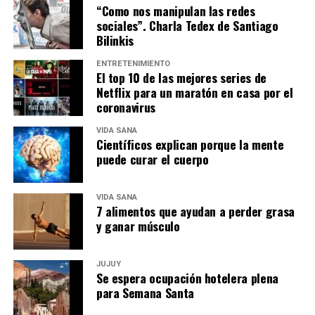
“Como nos manipulan las redes
sociales”. Charla Tedex de Santiago
Bilinkis
ENTRETENIMIENTO
El top 10 de las mejores series de
Netflix para un maratón en casa por el
coronavirus
VIDA SANA
Científicos explican porque la mente
puede curar el cuerpo
VIDA SANA
7 alimentos que ayudan a perder grasa
y ganar músculo
JUJUY
Se espera ocupación hotelera plena
para Semana Santa