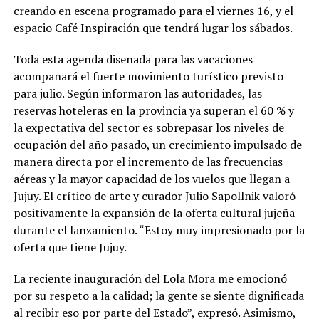
creando en escena programado para el viernes 16, y el
espacio Café Inspiración que tendrá lugar los sábados.
Toda esta agenda diseñada para las vacaciones
acompañará el fuerte movimiento turístico previsto
para julio. Según informaron las autoridades, las
reservas hoteleras en la provincia ya superan el 60 % y
la expectativa del sector es sobrepasar los niveles de
ocupación del año pasado, un crecimiento impulsado de
manera directa por el incremento de las frecuencias
aéreas y la mayor capacidad de los vuelos que llegan a
Jujuy. El crítico de arte y curador Julio Sapollnik valoró
positivamente la expansión de la oferta cultural jujeña
durante el lanzamiento. “Estoy muy impresionado por la
oferta que tiene Jujuy.
La reciente inauguración del Lola Mora me emocionó
por su respeto a la calidad; la gente se siente dignificada
al recibir eso por parte del Estado”, expresó. Asimismo,