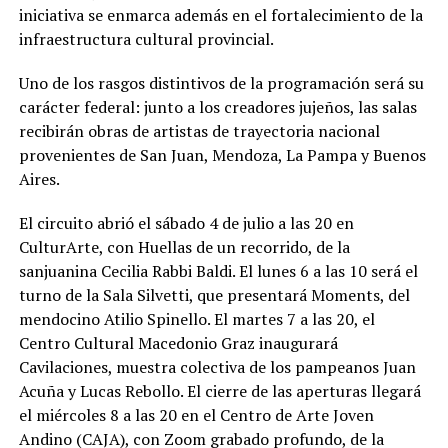
iniciativa se enmarca además en el fortalecimiento de la
infraestructura cultural provincial.
Uno de los rasgos distintivos de la programación será su
carácter federal: junto a los creadores jujeños, las salas
recibirán obras de artistas de trayectoria nacional
provenientes de San Juan, Mendoza, La Pampa y Buenos
Aires.
El circuito abrió el sábado 4 de julio a las 20 en
CulturArte, con Huellas de un recorrido, de la
sanjuanina Cecilia Rabbi Baldi. El lunes 6 a las 10 será el
turno de la Sala Silvetti, que presentará Moments, del
mendocino Atilio Spinello. El martes 7 a las 20, el
Centro Cultural Macedonio Graz inaugurará
Cavilaciones, muestra colectiva de los pampeanos Juan
Acuña y Lucas Rebollo. El cierre de las aperturas llegará
el miércoles 8 a las 20 en el Centro de Arte Joven
Andino (CAJA), con Zoom grabado profundo, de la