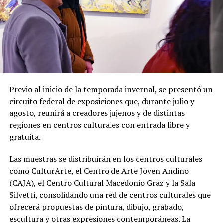
Previo al inicio de la temporada invernal, se presentó un
circuito federal de exposiciones que, durante julio y
agosto, reunirá a creadores jujeños y de distintas
regiones en centros culturales con entrada libre y
gratuita.
Las muestras se distribuirán en los centros culturales
como CulturArte, el Centro de Arte Joven Andino
(CAJA), el Centro Cultural Macedonio Graz y la Sala
Silvetti, consolidando una red de centros culturales que
ofrecerá propuestas de pintura, dibujo, grabado,
escultura y otras expresiones contemporáneas. La