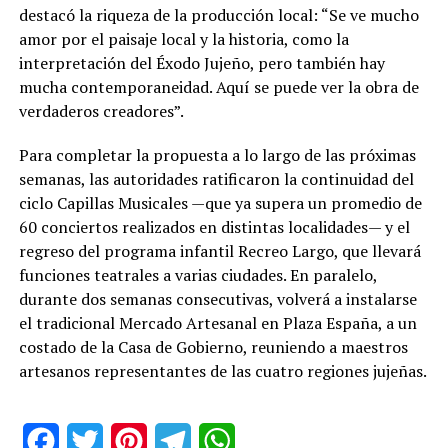
destacó la riqueza de la producción local: “Se ve mucho
amor por el paisaje local y la historia, como la
interpretación del Éxodo Jujeño, pero también hay
mucha contemporaneidad. Aquí se puede ver la obra de
verdaderos creadores”.
Para completar la propuesta a lo largo de las próximas
semanas, las autoridades ratificaron la continuidad del
ciclo Capillas Musicales —que ya supera un promedio de
60 conciertos realizados en distintas localidades— y el
regreso del programa infantil Recreo Largo, que llevará
funciones teatrales a varias ciudades. En paralelo,
durante dos semanas consecutivas, volverá a instalarse
el tradicional Mercado Artesanal en Plaza España, a un
costado de la Casa de Gobierno, reuniendo a maestros
artesanos representantes de las cuatro regiones jujeñas.
Facebook
Twitter
Pinterest
Telegram
WhatsApp