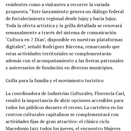
residentes como a visitantes a recorrer la variada
propuesta. “Este lanzamiento genera un diálogo federal
de fortalecimiento regional desde Jujuy y hacia Jujuy.
Toda la oferta artística y la grilla detallada se renovará
semanalmente a través del sistema de comunicación
‘Cultura en 7 Días’, disponible en nuestras plataformas
digitales”, señaló Rodríguez Bárcena, remarcando que
estas actividades territoriales se complementarán
además con el acompañamiento a las fiestas patronales
y aniversarios de fundación en diversos municipios.
Grilla para la familia y el movimiento turístico
La coordinadora de Industrias Culturales, Florencia Cari,
resaltó la importancia de abrir opciones accesibles para
todos los públicos durante el receso. La cartelera en los
centros culturales capitalinos se complementará con
actividades fijas de gran atractivo: el clásico ciclo
Macedonio Jazz todos los jueves, el encuentro Mujeres