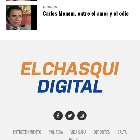
OPINIÓN
Carlos Menem, entre el amor y el odio
ENTRETENIMIENTO
POLITICA
VIDA SANA
DEPORTES
SALTA