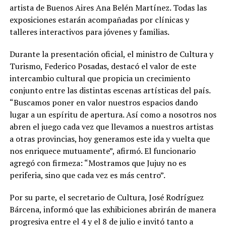
artista de Buenos Aires Ana Belén Martínez. Todas las
exposiciones estarán acompañadas por clínicas y
talleres interactivos para jóvenes y familias.
Durante la presentación oficial, el ministro de Cultura y
Turismo, Federico Posadas, destacó el valor de este
intercambio cultural que propicia un crecimiento
conjunto entre las distintas escenas artísticas del país.
“Buscamos poner en valor nuestros espacios dando
lugar a un espíritu de apertura. Así como a nosotros nos
abren el juego cada vez que llevamos a nuestros artistas
a otras provincias, hoy generamos este ida y vuelta que
nos enriquece mutuamente”, afirmó. El funcionario
agregó con firmeza: “Mostramos que Jujuy no es
periferia, sino que cada vez es más centro”.
Por su parte, el secretario de Cultura, José Rodríguez
Bárcena, informó que las exhibiciones abrirán de manera
progresiva entre el 4 y el 8 de julio e invitó tanto a