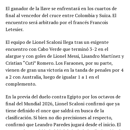
El ganador de la llave se enfrentará en los cuartos de
final al vencedor del cruce entre Colombia y Suiza. El
encuentro será arbitrado por el francés Francois
Letexier.
El equipo de Lionel Scaloni llega tras un exigente
encuentro con Cabo Verde que terminó 3-2 en el
alargue y con goles de Lionel Messi, Lisandro Martínez y
Cristian “Cuti” Romero. Los Faraones, por su parte,
vienen de gran una victoria en la tanda de penales por 4
a 2 con Australia, luego de igualar 1 a 1 en el
complemento.
En la previa del duelo contra Egipto por los octavos de
final del Mundial 2026, Lionel Scaloni confirmó que ya
tiene definido el once que saldrá en busca de la
clasificación. Si bien no dio precisiones al respecto,
confirmó que Leandro Paredes jugará desde el inicio. El