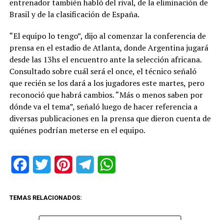
entrenador también habló del rival, de la eliminación de
Brasil y de la clasificación de España.
“El equipo lo tengo”, dijo al comenzar la conferencia de
prensa en el estadio de Atlanta, donde Argentina jugará
desde las 13hs el encuentro ante la selección africana.
Consultado sobre cuál será el once, el técnico señaló
que recién se los dará a los jugadores este martes, pero
reconoció que habrá cambios. “Más o menos saben por
dónde va el tema”, señaló luego de hacer referencia a
diversas publicaciones en la prensa que dieron cuenta de
quiénes podrían meterse en el equipo.
Facebook
Twitter
Pinterest
Telegram
WhatsApp
TEMAS RELACIONADOS: