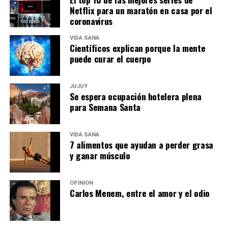
Netflix para un maratón en casa por el
coronavirus
VIDA SANA
Científicos explican porque la mente
puede curar el cuerpo
JUJUY
Se espera ocupación hotelera plena
para Semana Santa
VIDA SANA
7 alimentos que ayudan a perder grasa
y ganar músculo
OPINIÓN
Carlos Menem, entre el amor y el odio