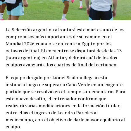
La Selección argentina afrontará este martes uno de los
compromisos más importantes de su camino en el
Mundial 2026 cuando se enfrente a Egipto por los
octavos de final. El encuentro se disputará desde las 13
(hora argentina) en Atlanta y definirá cuál de los dos
equipos avanzará a los cuartos de final del certamen.
El equipo dirigido por Lionel Scaloni llega a esta
instancia luego de superar a Cabo Verde en un exigente
partido que se resolvió en el tiempo suplementario. Para
este nuevo desafío, el entrenador confirmó que
realizará varias modificaciones en la formación titular,
entre ellas el ingreso de Leandro Paredes al
mediocampo, con el objetivo de darle mayor equilibrio al
equipo.