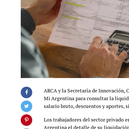
ARCA y la Secretaría de Innovación, 
Mi Argentina para consultar la liquid
salario bruto, descuentos y aportes, s
Los trabajadores del sector privado 
Argentina el detalle de su liquidació