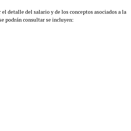
 el detalle del salario y de los conceptos asociados a la
 se podrán consultar se incluyen: