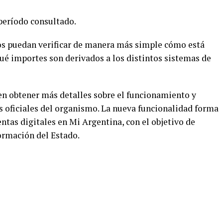
 período consultado.
s puedan verificar de manera más simple cómo está
ué importes son derivados a los distintos sistemas de
n obtener más detalles sobre el funcionamiento y
os oficiales del organismo. La nueva funcionalidad forma
ntas digitales en Mi Argentina, con el objetivo de
formación del Estado.