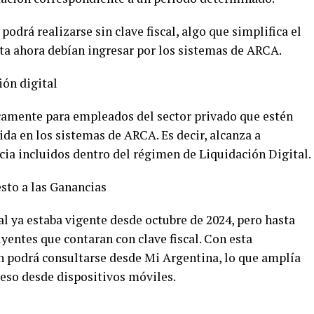
podrá realizarse sin clave fiscal, algo que simplifica el
sta ahora debían ingresar por los sistemas de ARCA.
ión digital
camente para empleados del sector privado que estén
da en los sistemas de ARCA. Es decir, alcanza a
cia incluidos dentro del régimen de Liquidación Digital.
esto a las Ganancias
l ya estaba vigente desde octubre de 2024, pero hasta
yentes que contaran con clave fiscal. Con esta
n podrá consultarse desde Mi Argentina, lo que amplía
acceso desde dispositivos móviles.