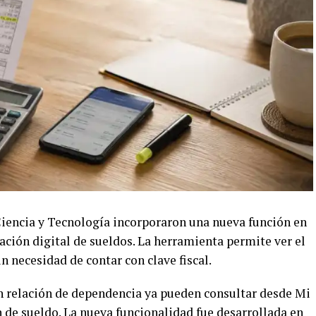
Ciencia y Tecnología incorporaron una nueva función en
ación digital de sueldos. La herramienta permite ver el
in necesidad de contar con clave fiscal.
en relación de dependencia ya pueden consultar desde Mi
n de sueldo. La nueva funcionalidad fue desarrollada en