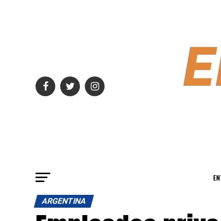
EN
ARGENTINA