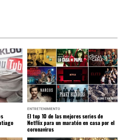
ENTRETENIMIENTO
es
El top 10 de las mejores series de
ntiago
Netflix para un maratón en casa por el
coronavirus