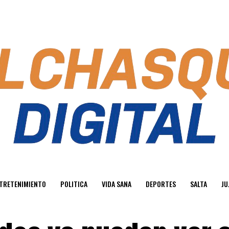
TRETENIMIENTO
POLITICA
VIDA SANA
DEPORTES
SALTA
JU