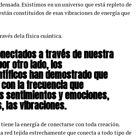
ndensada. Existimos en un universo que está repleto de
están constituidos de esas vibraciones de energía que
ravés dela física cuántica.
nectados a través de nuestra
por otro lado, los
ntíficos han demostrado que
 con la frecuencia que
s sentimientos y emociones,
, las vibraciones.
tiene la energía de conectarse con toda creación.
a red tejida estrechamente que conecta a todo tipo de