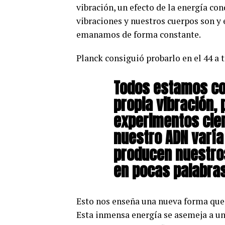
vibración, un efecto de la energía co
vibraciones y nuestros cuerpos son y 
emanamos de forma constante.
Planck consiguió probarlo en el 44 a t
Todos estamos co
propia vibración, 
experimentos cie
nuestro ADN varía
producen nuestro
en pocas palabras
Esto nos enseña una nueva forma que 
Esta inmensa energía se asemeja a un