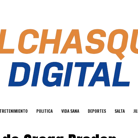
TRETENIMIENTO
POLITICA
VIDA SANA
DEPORTES
SALTA
JU