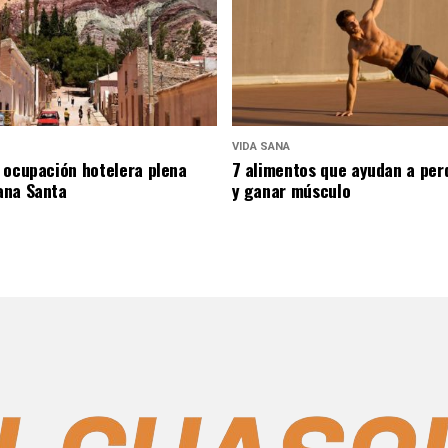
VIDA SANA
 ocupación hotelera plena
7 alimentos que ayudan a per
ana Santa
y ganar músculo