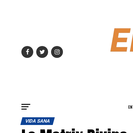
EN
VIDA SANA