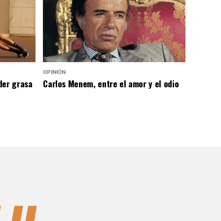
OPINIÓN
der grasa
Carlos Menem, entre el amor y el odio