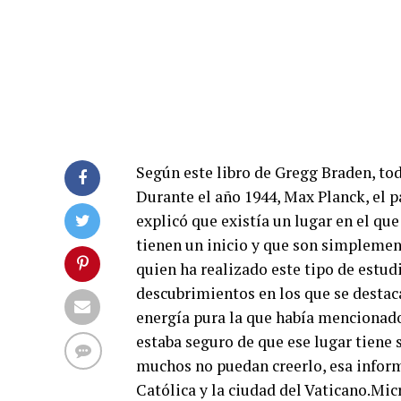
Según este libro de Gregg Braden, tod
Durante el año 1944, Max Planck, el 
explicó que existía un lugar en el qu
tienen un inicio y que son simplemen
quien ha realizado este tipo de estud
descubrimientos en los que se destac
energía pura la que había mencionado
estaba seguro de que ese lugar tiene 
muchos no puedan creerlo, esa informa
Católica y la ciudad del Vaticano.Mic