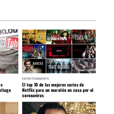
ENTRETENIMIENTO
es
El top 10 de las mejores series de
ntiago
Netflix para un maratón en casa por el
coronavirus