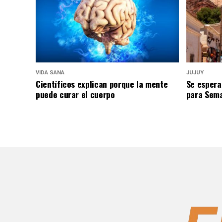
VIDA SANA
JUJUY
Científicos explican porque la mente
Se espera
puede curar el cuerpo
para Sem