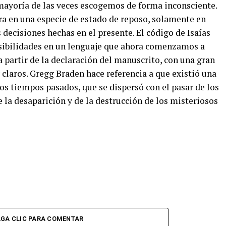
mayoría de las veces escogemos de forma inconsciente.
ra en una especie de estado de reposo, solamente en
 decisiones hechas en el presente. El código de Isaías
osibilidades en un lenguaje que ahora comenzamos a
, a partir de la declaración del manuscrito, con una gran
claros. Gregg Braden hace referencia a que existió una
os tiempos pasados, que se dispersó con el pasar de los
e la desaparición y de la destrucción de los misteriosos
GA CLIC PARA COMENTAR